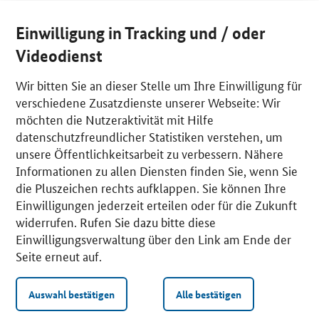
Einwilligung in Tracking und / oder
Videodienst
Wir bitten Sie an dieser Stelle um Ihre Einwilligung für
verschiedene Zusatzdienste unserer Webseite: Wir
möchten die Nutzeraktivität mit Hilfe
datenschutzfreundlicher Statistiken verstehen, um
unsere Öffentlichkeitsarbeit zu verbessern. Nähere
Informationen zu allen Diensten finden Sie, wenn Sie
die Pluszeichen rechts aufklappen. Sie können Ihre
Einwilligungen jederzeit erteilen oder für die Zukunft
widerrufen. Rufen Sie dazu bitte diese
Einwilligungsverwaltung über den Link am Ende der
Seite erneut auf.
Auswahl bestätigen
Alle bestätigen