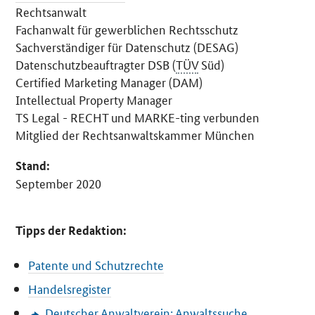
Rechtsanwalt
Fachanwalt für gewerblichen Rechtsschutz
Sachverständiger für Datenschutz (DESAG)
Datenschutzbeauftragter DSB (
TÜV
Süd)
Certified Marketing Manager
(DAM)
Intellectual Property Manager
TS Legal - RECHT und MARKE-ting verbunden
Mitglied der Rechtsanwaltskammer München
Stand:
September 2020
Tipps der Redaktion:
Patente und Schutzrechte
Handelsregister
Deutscher Anwaltverein: Anwaltssuche