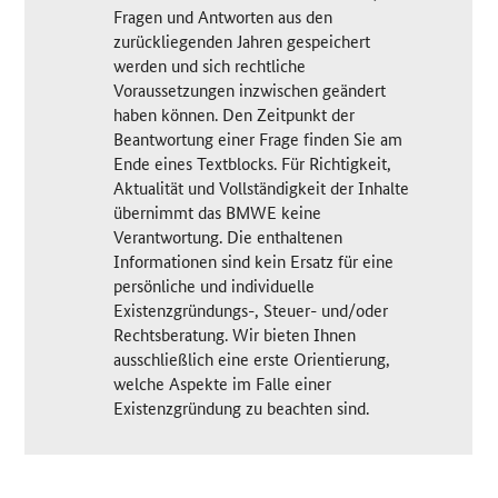
Fragen und Antworten aus den
zurückliegenden Jahren gespeichert
werden und sich rechtliche
Voraussetzungen inzwischen geändert
haben können. Den Zeitpunkt der
Beantwortung einer Frage finden Sie am
Ende eines Textblocks. Für Richtigkeit,
Aktualität und Vollständigkeit der Inhalte
übernimmt das BMWE keine
Verantwortung. Die enthaltenen
Informationen sind kein Ersatz für eine
persönliche und individuelle
Existenzgründungs-, Steuer- und/oder
Rechtsberatung. Wir bieten Ihnen
ausschließlich eine erste Orientierung,
welche Aspekte im Falle einer
Existenzgründung zu beachten sind.