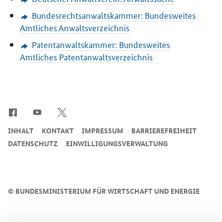
Bundesrechtsanwaltskammer: Bundesweites
Amtliches Anwaltsverzeichnis
Patentanwaltskammer: Bundesweites
Amtliches Patentanwaltsverzeichnis
SrOnlyServicemenü
INHALT
KONTAKT
IMPRESSUM
BARRIEREFREIHEIT
DATENSCHUTZ
EINWILLIGUNGSVERWALTUNG
©
BUNDESMINISTERIUM FÜR WIRTSCHAFT UND ENERGIE