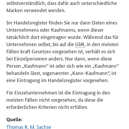
selbstverständlich, dass dafür auch unterschiedliche
Marken verwendet werden.
Im Handelsregister finden Sie nur dann Daten eines
Unternehmens oder Kaufmanns, wenn dieser
tatsächlich dort eingetragen wurde. Während das für
Unternehmen selbst, bis auf die
GbR
, in den meisten
Fällen kraft Gesetzes vorgesehen ist, verhält es sich
bei Einzelpersonen anders. Nur dann, wenn diese
Person „Kaufmann“ ist oder sich wie ein „Kaufmann“
behandeln lässt, sogenannter „Kann-Kaufmann“, ist
eine Eintragung im Handelsregister vorgesehen.
Für Einzelunternehmen ist die Eintragung in den
meisten Fällen nicht vorgesehen, da diese die
erforderlichen Kriterien nicht erfüllen.
Quelle:
Thomas R. M. Sachse