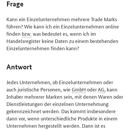
Frage
Kann ein Einzelunternehmen mehrere
Trade Marks
führen? Wie kann ich ein Einzelunternehmen online
finden
bzw.
was bedeutet es, wenn ich im
Handelsregister keine Daten zu einem bestehenden
Einzelunternehmen finden kann?
Antwort
Jedes Unternehmen, ob Einzelunternehmen oder
auch juristische Personen, wie
GmbH
oder
AG
, kann
Inhaber mehrerer Marken sein, mit denen Waren oder
Dienstleistungen der einzelnen Unternehmung
gekennzeichnet werden. Das kommt insbesondere
dann vor, wenn unterschiedliche Produkte in einem
Unternehmen hergestellt werden. Dann ist es