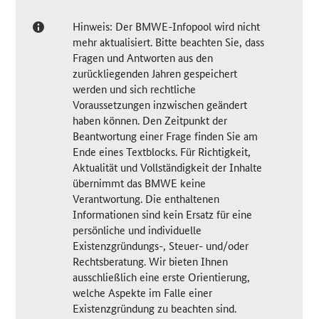
Hinweis: Der BMWE-Infopool wird nicht
mehr aktualisiert. Bitte beachten Sie, dass
Fragen und Antworten aus den
zurückliegenden Jahren gespeichert
werden und sich rechtliche
Voraussetzungen inzwischen geändert
haben können. Den Zeitpunkt der
Beantwortung einer Frage finden Sie am
Ende eines Textblocks. Für Richtigkeit,
Aktualität und Vollständigkeit der Inhalte
übernimmt das BMWE keine
Verantwortung. Die enthaltenen
Informationen sind kein Ersatz für eine
persönliche und individuelle
Existenzgründungs-, Steuer- und/oder
Rechtsberatung. Wir bieten Ihnen
ausschließlich eine erste Orientierung,
welche Aspekte im Falle einer
Existenzgründung zu beachten sind.