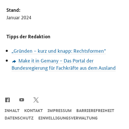
Stand:
Januar 2024
Tipps der Redaktion
„Gründen – kurz und knapp: Rechtsformen“
Make it in Gemany – Das Portal der
Bundesregierung für Fachkräfte aus dem Ausland
SrOnlyServicemenü
INHALT
KONTAKT
IMPRESSUM
BARRIEREFREIHEIT
DATENSCHUTZ
EINWILLIGUNGSVERWALTUNG