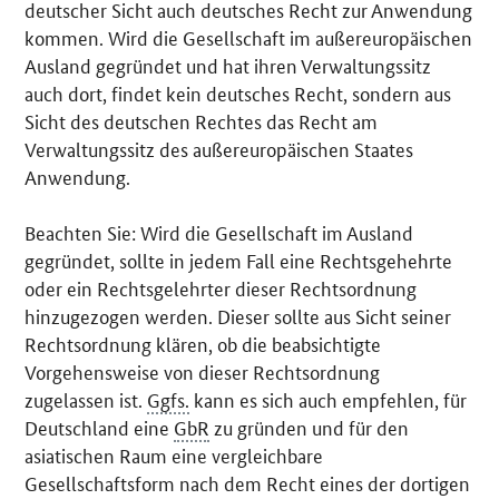
deutscher Sicht auch deutsches Recht zur Anwendung
kommen. Wird die Gesellschaft im außereuropäischen
Ausland gegründet und hat ihren Verwaltungssitz
auch dort, findet kein deutsches Recht, sondern aus
Sicht des deutschen Rechtes das Recht am
Verwaltungssitz des außereuropäischen Staates
Anwendung.
Beachten Sie: Wird die Gesellschaft im Ausland
gegründet, sollte in jedem Fall eine Rechtsgehehrte
oder ein Rechtsgelehrter dieser Rechtsordnung
hinzugezogen werden. Dieser sollte aus Sicht seiner
Rechtsordnung klären, ob die beabsichtigte
Vorgehensweise von dieser Rechtsordnung
zugelassen ist.
Ggfs.
kann es sich auch empfehlen, für
Deutschland eine
GbR
zu gründen und für den
asiatischen Raum eine vergleichbare
Gesellschaftsform nach dem Recht eines der dortigen