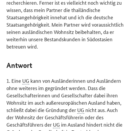
recherchieren. Ferner ist es vielleicht noch wichtig zu
wissen, dass mein Partner die thailändische
Staatsangehörigkeit innehat und ich die deutsche
Staatsangehörigkeit. Mein Partner wird voraussichtlich
seinen ausländischen Wohnsitz beibehalten, da er
weiterhin unsere Bestandskunden in Südostasien
betreuen wird.
Antwort
1. Eine
UG
kann von Ausländerinnen und Ausländern
ohne weiteres im gegründet werden. Dass die
Gesellschafterinnen und Gesellschafter dabei ihren
Wohnsitz im auch außereuropäischen Ausland haben,
schließt dabei die Gründung der
UG
nicht aus. Auch
der Wohnsitz der Geschäftsführerin oder des
Geschäftsführers der
UG
im Ausland hindert nicht die