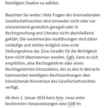
beteiligten Staaten zu wählen.
Beachten Sie weiter: Viele Fragen des internationalen
Gesellschaftsrechtes sind entweder nicht oder nur
unzureichend gesetzlich geregelt oder in
Rechtsprechung und Literatur nicht abschließend
geklärt. Die vorstehenden Ausführungen sind daher
vorläufige und stellen lediglich eine erste
Stellungnahme dar. Eine Gewähr für die Richtigkeit
kann nicht übernommen werden.
Ggfs.
kann es sich
empfehlen, eine Rechtsgelehrte oder einen
Rechtsgelehrten hinzuziehen, der zu den in Betracht
kommenden beteiligten Rechtsordnungen über
hinreichende Kenntnisse des Gesellschaftsrechtes
verfügt.
Ab dem 1. Januar 2024 kann
bzw
. muss unter
bestimmten Voraussetzungen eine
GbR
im