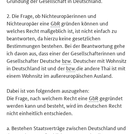
Gründung der Gesellschaft in Deutschland.
2. Die Frage, ob Nichteuropäerinnen und
Nichteuropäer eine
GbR
gründen können und
welches Recht maßgeblich ist, ist nicht einfach zu
beantworten, da hierzu keine gesetzlichen
Bestimmungen bestehen. Bei der Beantwortung gehe
ich davon aus, dass einer der Gesellschafterinnen und
Gesellschafter Deutsche
bzw
. Deutscher mit Wohnsitz
in Deutschland ist und der
bzw
.die andere Thai ist mit
einem Wohnsitz im außereuropäischen Ausland.
Dabei ist von folgendem auszugehen:
Die Frage, nach welchem Recht eine
GbR
gegründet
werden kann und besteht, wird im deutschen Recht
nicht einheitlich entschieden.
a. Bestehen Staatsverträge zwischen Deutschland und