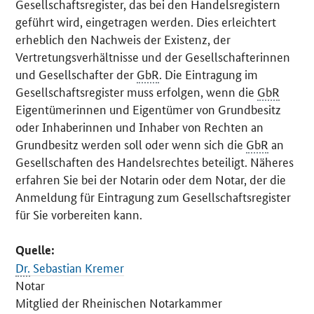
Gesellschaftsregister, das bei den Handelsregistern
geführt wird, eingetragen werden. Dies erleichtert
erheblich den Nachweis der Existenz, der
Vertretungsverhältnisse und der Gesellschafterinnen
und Gesellschafter der
GbR
. Die Eintragung im
Gesellschaftsregister muss erfolgen, wenn die
GbR
Eigentümerinnen und Eigentümer von Grundbesitz
oder Inhaberinnen und Inhaber von Rechten an
Grundbesitz werden soll oder wenn sich die
GbR
an
Gesellschaften des Handelsrechtes beteiligt. Näheres
erfahren Sie bei der Notarin oder dem Notar, der die
Anmeldung für Eintragung zum Gesellschaftsregister
für Sie vorbereiten kann.
Quelle:
Dr.
Sebastian Kremer
Notar
Mitglied der Rheinischen Notarkammer