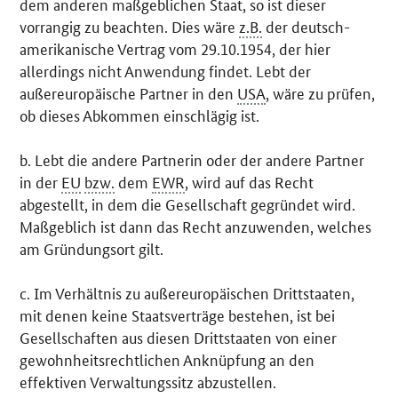
dem anderen maßgeblichen Staat, so ist dieser
vorrangig zu beachten. Dies wäre
z.B.
der deutsch-
amerikanische Vertrag vom 29.10.1954, der hier
allerdings nicht Anwendung findet. Lebt der
außereuropäische Partner in den
USA
, wäre zu prüfen,
ob dieses Abkommen einschlägig ist.
b. Lebt die andere Partnerin oder der andere Partner
in der
EU
bzw.
dem
EWR
, wird auf das Recht
abgestellt, in dem die Gesellschaft gegründet wird.
Maßgeblich ist dann das Recht anzuwenden, welches
am Gründungsort gilt.
c. Im Verhältnis zu außereuropäischen Drittstaaten,
mit denen keine Staatsverträge bestehen, ist bei
Gesellschaften aus diesen Drittstaaten von einer
gewohnheitsrechtlichen Anknüpfung an den
effektiven Verwaltungssitz abzustellen.