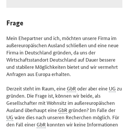
Frage
Mein Ehepartner und ich, möchten unsere Firma im
außereuropäischen Ausland schließen und eine neue
Firma in Deutschland gründen, da uns der
Wirtschaftsstandort Deutschland auf Dauer bessere
und stabilere Möglichkeiten bietet und wir vermehrt
Anfragen aus Europa erhalten.
Derzeit steht im Raum, eine
GbR
oder aber eine
UG
zu
gründen. Die Frage ist, können wir beide, als
Gesellschafter mit Wohnsitz im außereuropäischen
Ausland überhaupt eine
GbR
gründen? Im Falle der
UG
wäre dies nach unseren Recherchen möglich. Für
den Fall einer
GbR
konnten wir keine Informationen