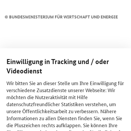
©
BUNDESMINISTERIUM FÜR WIRTSCHAFT UND ENERGIE
Einwilligung in Tracking und / oder
Videodienst
Wir bitten Sie an dieser Stelle um Ihre Einwilligung für
verschiedene Zusatzdienste unserer Webseite: Wir
möchten die Nutzeraktivität mit Hilfe
datenschutzfreundlicher Statistiken verstehen, um
unsere Öffentlichkeitsarbeit zu verbessern. Nähere
Informationen zu allen Diensten finden Sie, wenn Sie
die Pluszeichen rechts aufklappen. Sie können Ihre