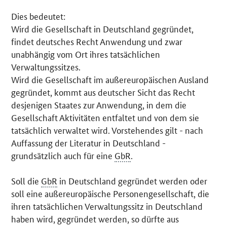
Dies bedeutet:
Wird die Gesellschaft in Deutschland gegründet,
findet deutsches Recht Anwendung und zwar
unabhängig vom Ort ihres tatsächlichen
Verwaltungssitzes.
Wird die Gesellschaft im außereuropäischen Ausland
gegründet, kommt aus deutscher Sicht das Recht
desjenigen Staates zur Anwendung, in dem die
Gesellschaft Aktivitäten entfaltet und von dem sie
tatsächlich verwaltet wird. Vorstehendes gilt - nach
Auffassung der Literatur in Deutschland -
grundsätzlich auch für eine
GbR
.
Soll die
GbR
in Deutschland gegründet werden oder
soll eine außereuropäische Personengesellschaft, die
ihren tatsächlichen Verwaltungssitz in Deutschland
haben wird, gegründet werden, so dürfte aus