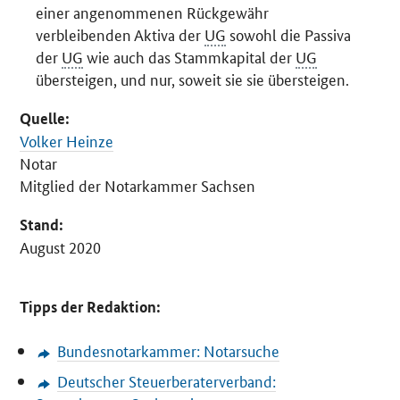
einer angenommenen Rückgewähr
verbleibenden Aktiva der
UG
sowohl die Passiva
der
UG
wie auch das Stammkapital der
UG
übersteigen, und nur, soweit sie sie übersteigen.
Quelle:
Volker Heinze
Notar
Mitglied der Notarkammer Sachsen
Stand:
August 2020
Tipps der Redaktion:
Bundesnotarkammer: Notarsuche
Deutscher Steuerberaterverband: