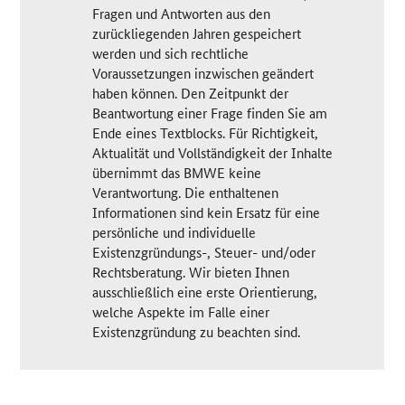
Fragen und Antworten aus den
zurückliegenden Jahren gespeichert
werden und sich rechtliche
Voraussetzungen inzwischen geändert
haben können. Den Zeitpunkt der
Beantwortung einer Frage finden Sie am
Ende eines Textblocks. Für Richtigkeit,
Aktualität und Vollständigkeit der Inhalte
übernimmt das BMWE keine
Verantwortung. Die enthaltenen
Informationen sind kein Ersatz für eine
persönliche und individuelle
Existenzgründungs-, Steuer- und/oder
Rechtsberatung. Wir bieten Ihnen
ausschließlich eine erste Orientierung,
welche Aspekte im Falle einer
Existenzgründung zu beachten sind.