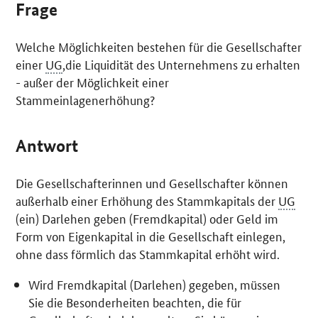
Frage
Welche Möglichkeiten bestehen für die Gesellschafter
einer
UG
,die Liquidität des Unternehmens zu erhalten
- außer der Möglichkeit einer
Stammeinlagenerhöhung?
Antwort
Die Gesellschafterinnen und Gesellschafter können
außerhalb einer Erhöhung des Stammkapitals der
UG
(ein) Darlehen geben (Fremdkapital) oder Geld im
Form von Eigenkapital in die Gesellschaft einlegen,
ohne dass förmlich das Stammkapital erhöht wird.
Wird Fremdkapital (Darlehen) gegeben, müssen
Sie die Besonderheiten beachten, die für