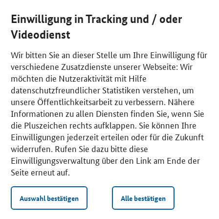
Einwilligung in Tracking und / oder
Videodienst
Wir bitten Sie an dieser Stelle um Ihre Einwilligung für
verschiedene Zusatzdienste unserer Webseite: Wir
möchten die Nutzeraktivität mit Hilfe
datenschutzfreundlicher Statistiken verstehen, um
unsere Öffentlichkeitsarbeit zu verbessern. Nähere
Informationen zu allen Diensten finden Sie, wenn Sie
die Pluszeichen rechts aufklappen. Sie können Ihre
Einwilligungen jederzeit erteilen oder für die Zukunft
widerrufen. Rufen Sie dazu bitte diese
Einwilligungsverwaltung über den Link am Ende der
Seite erneut auf.
Auswahl bestätigen
Alle bestätigen