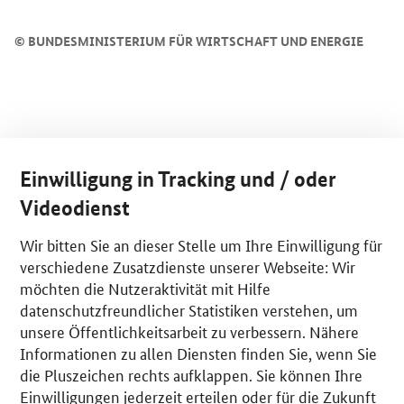
©
BUNDESMINISTERIUM FÜR WIRTSCHAFT UND ENERGIE
Einwilligung in Tracking und / oder
Videodienst
Wir bitten Sie an dieser Stelle um Ihre Einwilligung für
verschiedene Zusatzdienste unserer Webseite: Wir
möchten die Nutzeraktivität mit Hilfe
datenschutzfreundlicher Statistiken verstehen, um
unsere Öffentlichkeitsarbeit zu verbessern. Nähere
Informationen zu allen Diensten finden Sie, wenn Sie
die Pluszeichen rechts aufklappen. Sie können Ihre
Einwilligungen jederzeit erteilen oder für die Zukunft