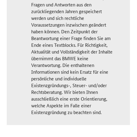
Fragen und Antworten aus den
zurückliegenden Jahren gespeichert
werden und sich rechtliche
Voraussetzungen inzwischen geändert
haben können. Den Zeitpunkt der
Beantwortung einer Frage finden Sie am
Ende eines Textblocks. Für Richtigkeit,
Aktualität und Vollständigkeit der Inhalte
übernimmt das BMWE keine
Verantwortung. Die enthaltenen
Informationen sind kein Ersatz für eine
persönliche und individuelle
Existenzgründungs-, Steuer- und/oder
Rechtsberatung. Wir bieten Ihnen
ausschließlich eine erste Orientierung,
welche Aspekte im Falle einer
Existenzgründung zu beachten sind.