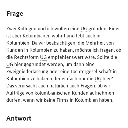
Frage
Zwei Kollegen und ich wollen eine
UG
gründen. Einer
ist aber Kolumbianer, wohnt und lebt auch in
Kolumbien. Da wir beabsichtigen, die Mehrheit von
Kunden in Kolumbien zu haben, möchte ich fragen, ob
die Rechtsform
UG
empfehlenswert wäre. Sollte die
UG
hier gegründet werden, um dann eine
Zweigniederlassung oder eine Tochtergesellschaft in
Kolumbien zu haben oder einfach nur die
UG
hier?
Das verursacht auch natürlich auch Fragen, ob wir
Aufträge von kolumbianischen Kunden aufnehmen
dürfen, wenn wir keine Firma in Kolumbien haben.
Antwort