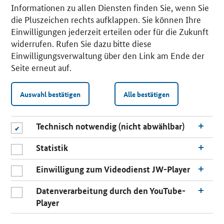
Informationen zu allen Diensten finden Sie, wenn Sie
die Pluszeichen rechts aufklappen. Sie können Ihre
Einwilligungen jederzeit erteilen oder für die Zukunft
widerrufen. Rufen Sie dazu bitte diese
Einwilligungsverwaltung über den Link am Ende der
Seite erneut auf.
Auswahl bestätigen
Alle bestätigen
Technisch notwendig (nicht abwählbar)
Statistik
Einwilligung zum Videodienst JW-Player
Datenverarbeitung durch den YouTube-
Player
n