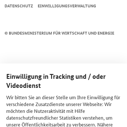
DATENSCHUTZ
EINWILLIGUNGSVERWALTUNG
©
BUNDESMINISTERIUM FÜR WIRTSCHAFT UND ENERGIE
Einwilligung in Tracking und / oder
Videodienst
Wir bitten Sie an dieser Stelle um Ihre Einwilligung für
verschiedene Zusatzdienste unserer Webseite: Wir
möchten die Nutzeraktivität mit Hilfe
datenschutzfreundlicher Statistiken verstehen, um
unsere Öffentlichkeitsarbeit zu verbessern. Nähere