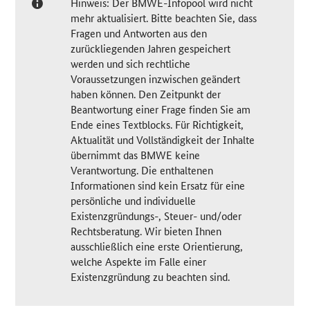
Hinweis: Der BMWE-Infopool wird nicht
mehr aktualisiert. Bitte beachten Sie, dass
Fragen und Antworten aus den
zurückliegenden Jahren gespeichert
werden und sich rechtliche
Voraussetzungen inzwischen geändert
haben können. Den Zeitpunkt der
Beantwortung einer Frage finden Sie am
Ende eines Textblocks. Für Richtigkeit,
Aktualität und Vollständigkeit der Inhalte
übernimmt das BMWE keine
Verantwortung. Die enthaltenen
Informationen sind kein Ersatz für eine
persönliche und individuelle
Existenzgründungs-, Steuer- und/oder
Rechtsberatung. Wir bieten Ihnen
ausschließlich eine erste Orientierung,
welche Aspekte im Falle einer
Existenzgründung zu beachten sind.