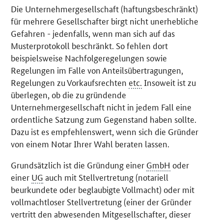
Die Unternehmergesellschaft (haftungsbeschränkt)
für mehrere Gesellschafter birgt nicht unerhebliche
Gefahren - jedenfalls, wenn man sich auf das
Musterprotokoll beschränkt. So fehlen dort
beispielsweise Nachfolgeregelungen sowie
Regelungen im Falle von Anteilsübertragungen,
Regelungen zu Vorkaufsrechten
etc.
Insoweit ist zu
überlegen, ob die zu gründende
Unternehmergesellschaft nicht in jedem Fall eine
ordentliche Satzung zum Gegenstand haben sollte.
Dazu ist es empfehlenswert, wenn sich die Gründer
von einem Notar Ihrer Wahl beraten lassen.
Grundsätzlich ist die Gründung einer
GmbH
oder
einer
UG
auch mit Stellvertretung (notariell
beurkundete oder beglaubigte Vollmacht) oder mit
vollmachtloser Stellvertretung (einer der Gründer
vertritt den abwesenden Mitgesellschafter, dieser