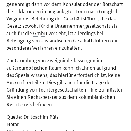
genehmigt dann vor dem Konsulat oder der Botschaft
die Erklärungen in beglaubigter Form nach) möglich.
Wegen der Belehrung der Geschäftsführer, die das
Gesetz sowohl für die Unternehmergesellschaft als
auch für die
GmbH
vorsieht, ist allerdings bei
Beteiligung von ausländischen Geschäftsführern ein
besonderes Verfahren einzuhalten.
Zur Gründung von Zweigniederlassungen im
außereuropäischen Raum kann ich Ihnen aufgrund
des Spezialwissens, das hierfür erforderlich ist, keine
Auskunft erteilen. Dies gilt auch für die Frage der
Gründung von Tochtergesellschaften - hierzu müssten
Sie einen Rechtsberater aus dem kolumbianischen
Rechtskreis befragen.
Quelle:
Dr.
Joachim Püls
Notar