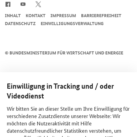
INHALT
KONTAKT
IMPRESSUM
BARRIEREFREIHEIT
DATENSCHUTZ
EINWILLIGUNGSVERWALTUNG
©
BUNDESMINISTERIUM FÜR WIRTSCHAFT UND ENERGIE
Einwilligung in Tracking und / oder
Videodienst
Wir bitten Sie an dieser Stelle um Ihre Einwilligung für
verschiedene Zusatzdienste unserer Webseite: Wir
möchten die Nutzeraktivität mit Hilfe
datenschutzfreundlicher Statistiken verstehen, um