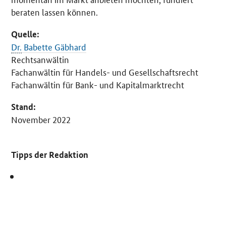
beraten lassen können.
Quelle:
Dr.
Babette Gäbhard
Rechtsanwältin
Fachanwältin für Handels- und Gesellschaftsrecht
Fachanwältin für Bank- und Kapitalmarktrecht
Stand:
November 2022
Tipps der Redaktion
SrOnlyServicemenü