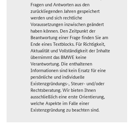
Fragen und Antworten aus den
zurückliegenden Jahren gespeichert
werden und sich rechtliche
Voraussetzungen inzwischen geändert
haben können. Den Zeitpunkt der
Beantwortung einer Frage finden Sie am
Ende eines Textblocks. Für Richtigkeit,
Aktualität und Vollständigkeit der Inhalte
übernimmt das BMWE keine
Verantwortung. Die enthaltenen
Informationen sind kein Ersatz für eine
persönliche und individuelle
Existenzgründungs-, Steuer- und/oder
Rechtsberatung. Wir bieten Ihnen
ausschließlich eine erste Orientierung,
welche Aspekte im Falle einer
Existenzgründung zu beachten sind.