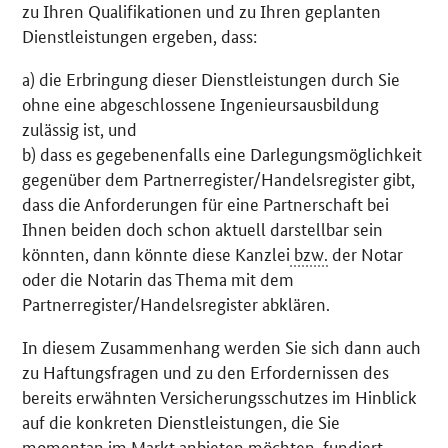
zu Ihren Qualifikationen und zu Ihren geplanten
Dienstleistungen ergeben, dass:
a) die Erbringung dieser Dienstleistungen durch Sie
ohne eine abgeschlossene Ingenieursausbildung
zulässig ist, und
b) dass es gegebenenfalls eine Darlegungsmöglichkeit
gegenüber dem Partnerregister/Handelsregister gibt,
dass die Anforderungen für eine Partnerschaft bei
Ihnen beiden doch schon aktuell darstellbar sein
könnten, dann könnte diese Kanzlei
bzw.
der Notar
oder die Notarin das Thema mit dem
Partnerregister/Handelsregister abklären.
In diesem Zusammenhang werden Sie sich dann auch
zu Haftungsfragen und zu den Erfordernissen des
bereits erwähnten Versicherungsschutzes im Hinblick
auf die konkreten Dienstleistungen, die Sie
momentan im Markt anbieten möchten, fundiert