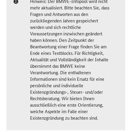
Hinweis: Der BMWE-Infopool wird nicht
mehr aktualisiert. Bitte beachten Sie, dass
Fragen und Antworten aus den
zurückliegenden Jahren gespeichert
werden und sich rechtliche
Voraussetzungen inzwischen geändert
haben können. Den Zeitpunkt der
Beantwortung einer Frage finden Sie am
Ende eines Textblocks. Für Richtigkeit,
Aktualität und Vollständigkeit der Inhalte
übernimmt das BMWE keine
Verantwortung. Die enthaltenen
Informationen sind kein Ersatz für eine
persönliche und individuelle
Existenzgründungs-, Steuer- und/oder
Rechtsberatung. Wir bieten Ihnen
ausschließlich eine erste Orientierung,
welche Aspekte im Falle einer
Existenzgründung zu beachten sind.