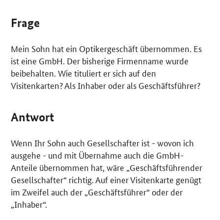
Frage
Mein Sohn hat ein Optikergeschäft übernommen. Es
ist eine GmbH. Der bisherige Firmenname wurde
beibehalten. Wie tituliert er sich auf den
Visitenkarten? Als Inhaber oder als Geschäftsführer?
Antwort
Wenn Ihr Sohn auch Gesellschafter ist - wovon ich
ausgehe - und mit Übernahme auch die GmbH-
Anteile übernommen hat, wäre „Geschäftsführender
Gesellschafter“ richtig. Auf einer Visitenkarte genügt
im Zweifel auch der „Geschäftsführer“ oder der
„Inhaber“.