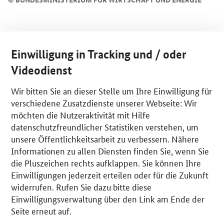
Einwilligung in Tracking und / oder
Videodienst
Wir bitten Sie an dieser Stelle um Ihre Einwilligung für
verschiedene Zusatzdienste unserer Webseite: Wir
möchten die Nutzeraktivität mit Hilfe
datenschutzfreundlicher Statistiken verstehen, um
unsere Öffentlichkeitsarbeit zu verbessern. Nähere
Informationen zu allen Diensten finden Sie, wenn Sie
die Pluszeichen rechts aufklappen. Sie können Ihre
Einwilligungen jederzeit erteilen oder für die Zukunft
widerrufen. Rufen Sie dazu bitte diese
Einwilligungsverwaltung über den Link am Ende der
Seite erneut auf.