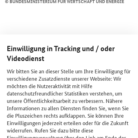
©
BUNDESMINISTERIUM FÜR WIRTSCHAFT UND ENERGIE
Einwilligung in Tracking und / oder
Videodienst
Wir bitten Sie an dieser Stelle um Ihre Einwilligung für
verschiedene Zusatzdienste unserer Webseite: Wir
möchten die Nutzeraktivität mit Hilfe
datenschutzfreundlicher Statistiken verstehen, um
unsere Öffentlichkeitsarbeit zu verbessern. Nähere
Informationen zu allen Diensten finden Sie, wenn Sie
die Pluszeichen rechts aufklappen. Sie können Ihre
Einwilligungen jederzeit erteilen oder für die Zukunft
widerrufen. Rufen Sie dazu bitte diese
Einwilligungsverwaltung über den Link am Ende der