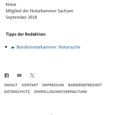
Notar
Mitglied der Notarkammer Sachsen
September 2018
Tipps der Redaktion:
Bundesnotarkammer: Notarsuche
SrOnlyServicemenü
INHALT
KONTAKT
IMPRESSUM
BARRIEREFREIHEIT
DATENSCHUTZ
EINWILLIGUNGSVERWALTUNG