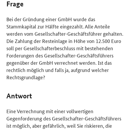
Frage
Bei der Gründung einer GmbH wurde das
Stammkapital zur Hälfte eingezahlt. Alle Anteile
werden vom Gesellschafter-Geschäftsführer gehalten.
Die Zahlung der Resteinlage in Höhe von 12.500 Euro
soll per Gesellschafterbeschluss mit bestehenden
Forderungen des Gesellschafter-Geschäftsführers
gegenüber der GmbH verrechnet werden. Ist das
rechtlich möglich und falls ja, aufgrund welcher
Rechtsgrundlage?
Antwort
Eine Verrechnung mit einer vollwertigen
Gegenforderung des Gesellschafter-Geschäftsführers
ist möglich, aber gefährlich, weil Sie riskieren, die