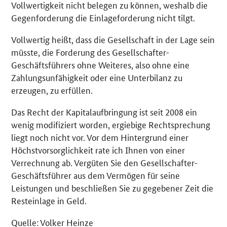
Vollwertigkeit nicht belegen zu können, weshalb die
Gegenforderung die Einlageforderung nicht tilgt.
Vollwertig heißt, dass die Gesellschaft in der Lage sein
müsste, die Forderung des Gesellschafter-
Geschäftsführers ohne Weiteres, also ohne eine
Zahlungsunfähigkeit oder eine Unterbilanz zu
erzeugen, zu erfüllen.
Das Recht der Kapitalaufbringung ist seit 2008 ein
wenig modifiziert worden, ergiebige Rechtsprechung
liegt noch nicht vor. Vor dem Hintergrund einer
Höchstvorsorglichkeit rate ich Ihnen von einer
Verrechnung ab. Vergüten Sie den Gesellschafter-
Geschäftsführer aus dem Vermögen für seine
Leistungen und beschließen Sie zu gegebener Zeit die
Resteinlage in Geld.
Quelle: Volker Heinze