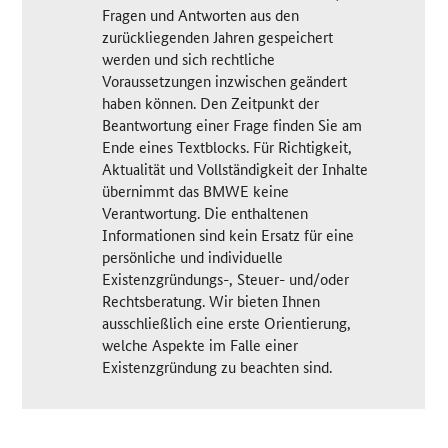
Fragen und Antworten aus den
zurückliegenden Jahren gespeichert
werden und sich rechtliche
Voraussetzungen inzwischen geändert
haben können. Den Zeitpunkt der
Beantwortung einer Frage finden Sie am
Ende eines Textblocks. Für Richtigkeit,
Aktualität und Vollständigkeit der Inhalte
übernimmt das BMWE keine
Verantwortung. Die enthaltenen
Informationen sind kein Ersatz für eine
persönliche und individuelle
Existenzgründungs-, Steuer- und/oder
Rechtsberatung. Wir bieten Ihnen
ausschließlich eine erste Orientierung,
welche Aspekte im Falle einer
Existenzgründung zu beachten sind.