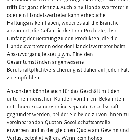
trifft übrigens nicht zu. Auch eine Handelsvertreterin
oder ein Handelsvertreter kann erhebliche
Haftungsrisiken haben, wobei es auf die Branche
ankommt, die Gefährlichkeit der Produkte, den
Umfang der Beratung zu den Produkten, die die
Handelsvertreterin oder der Handelsvertreter beim
Absatzvorgang leistet
u.v.
m. Eine den
Gesamtumständen angemessene
Berufshaftpflichtversicherung ist daher auf jeden Fall
zu empfehlen.
Ansonsten könnte auch für das Geschäft mit den
unternehmerischen Kunden von Ihrem Bekannten
mit Ihnen zusammen eine separate Gesellschaft
gegründet werden, bei der Sie beide zu von Ihnen zu
vereinbarenden Quoten Gesellschaftsanteile
erwerben und in der gleichen Quote am Gewinn und
Verlust beteiligt wären. Wenn kein hohes