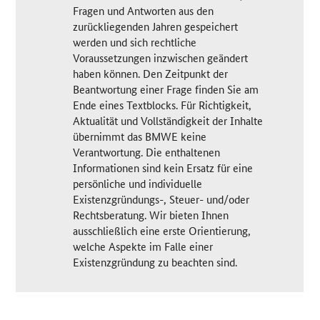
Fragen und Antworten aus den
zurückliegenden Jahren gespeichert
werden und sich rechtliche
Voraussetzungen inzwischen geändert
haben können. Den Zeitpunkt der
Beantwortung einer Frage finden Sie am
Ende eines Textblocks. Für Richtigkeit,
Aktualität und Vollständigkeit der Inhalte
übernimmt das BMWE keine
Verantwortung. Die enthaltenen
Informationen sind kein Ersatz für eine
persönliche und individuelle
Existenzgründungs-, Steuer- und/oder
Rechtsberatung. Wir bieten Ihnen
ausschließlich eine erste Orientierung,
welche Aspekte im Falle einer
Existenzgründung zu beachten sind.