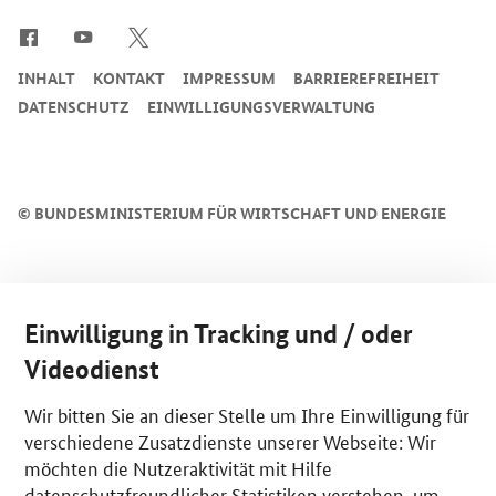
INHALT
KONTAKT
IMPRESSUM
BARRIEREFREIHEIT
DATENSCHUTZ
EINWILLIGUNGSVERWALTUNG
©
BUNDESMINISTERIUM FÜR WIRTSCHAFT UND ENERGIE
Einwilligung in Tracking und / oder
Videodienst
Wir bitten Sie an dieser Stelle um Ihre Einwilligung für
verschiedene Zusatzdienste unserer Webseite: Wir
möchten die Nutzeraktivität mit Hilfe
datenschutzfreundlicher Statistiken verstehen, um