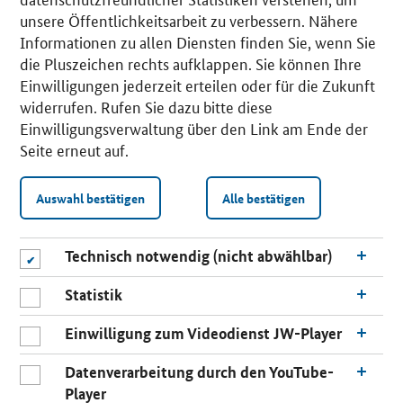
unsere Öffentlichkeitsarbeit zu verbessern. Nähere
Informationen zu allen Diensten finden Sie, wenn Sie
die Pluszeichen rechts aufklappen. Sie können Ihre
Einwilligungen jederzeit erteilen oder für die Zukunft
widerrufen. Rufen Sie dazu bitte diese
Einwilligungsverwaltung über den Link am Ende der
Seite erneut auf.
Auswahl bestätigen
Alle bestätigen
Technisch notwendig (nicht abwählbar)
Statistik
Einwilligung zum Videodienst JW-Player
Datenverarbeitung durch den YouTube-
Player