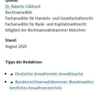
Quelle:
Dr.
Babette Gäbhard
Rechtsanwältin
Fachanwältin für Handels- und Gesellschaftsrecht
Fachanwältin für Bank- und Kapitalmarktrecht
Mitglied der Rechtsanwaltskammer München
Stand:
August 2020
Tipps der Redaktion:
Deutscher Anwaltverein: Anwaltssuche
Bundesrechtsanwaltskammer: Bundesweites
Amtliches Anwaltsverzeichnis
SrOnlyServicemenü