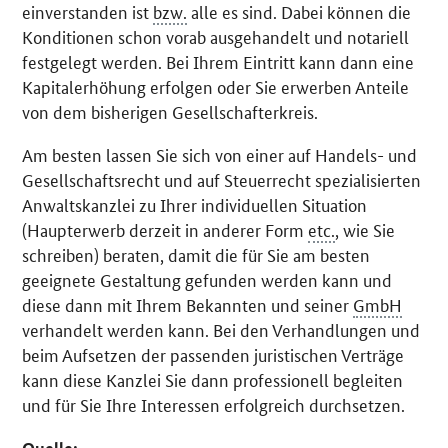
einverstanden ist
bzw.
alle es sind. Dabei können die
Konditionen schon vorab ausgehandelt und notariell
festgelegt werden. Bei Ihrem Eintritt kann dann eine
Kapitalerhöhung erfolgen oder Sie erwerben Anteile
von dem bisherigen Gesellschafterkreis.
Am besten lassen Sie sich von einer auf Handels- und
Gesellschaftsrecht und auf Steuerrecht spezialisierten
Anwaltskanzlei zu Ihrer individuellen Situation
(Haupterwerb derzeit in anderer Form
etc.
, wie Sie
schreiben) beraten, damit die für Sie am besten
geeignete Gestaltung gefunden werden kann und
diese dann mit Ihrem Bekannten und seiner
GmbH
verhandelt werden kann. Bei den Verhandlungen und
beim Aufsetzen der passenden juristischen Verträge
kann diese Kanzlei Sie dann professionell begleiten
und für Sie Ihre Interessen erfolgreich durchsetzen.