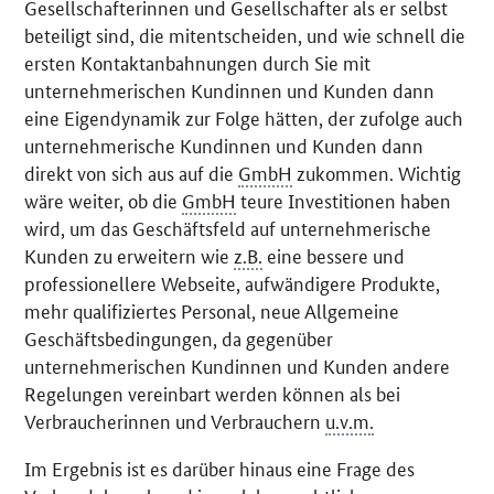
Gesellschafterinnen und Gesellschafter als er selbst
beteiligt sind, die mitentscheiden, und wie schnell die
ersten Kontaktanbahnungen durch Sie mit
unternehmerischen Kundinnen und Kunden dann
eine Eigendynamik zur Folge hätten, der zufolge auch
unternehmerische Kundinnen und Kunden dann
direkt von sich aus auf die
GmbH
zukommen. Wichtig
wäre weiter, ob die
GmbH
teure Investitionen haben
wird, um das Geschäftsfeld auf unternehmerische
Kunden zu erweitern wie
z.B.
eine bessere und
professionellere Webseite, aufwändigere Produkte,
mehr qualifiziertes Personal, neue Allgemeine
Geschäftsbedingungen, da gegenüber
unternehmerischen Kundinnen und Kunden andere
Regelungen vereinbart werden können als bei
Verbraucherinnen und Verbrauchern
u.v.m.
Im Ergebnis ist es darüber hinaus eine Frage des