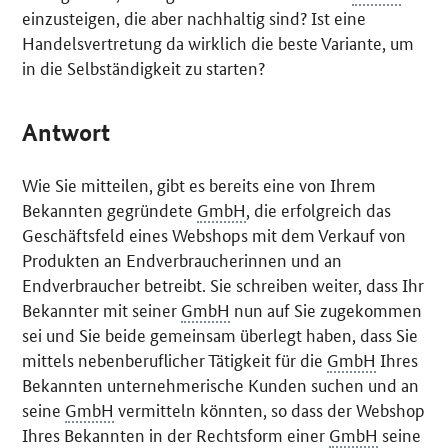
einzusteigen, die aber nachhaltig sind? Ist eine
Handelsvertretung da wirklich die beste Variante, um
in die Selbständigkeit zu starten?
Antwort
Wie Sie mitteilen, gibt es bereits eine von Ihrem
Bekannten gegründete
GmbH
, die erfolgreich das
Geschäftsfeld eines
Webshops
mit dem Verkauf von
Produkten an Endverbraucherinnen und an
Endverbraucher betreibt. Sie schreiben weiter, dass Ihr
Bekannter mit seiner
GmbH
nun auf Sie zugekommen
sei und Sie beide gemeinsam überlegt haben, dass Sie
mittels nebenberuflicher Tätigkeit für die
GmbH
Ihres
Bekannten unternehmerische Kunden suchen und an
seine
GmbH
vermitteln könnten, so dass der Webshop
Ihres Bekannten in der Rechtsform einer
GmbH
seine