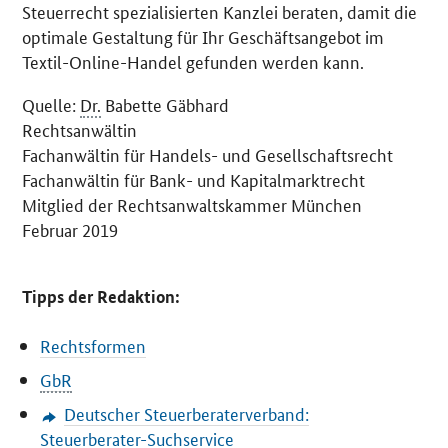
Steuerrecht spezialisierten Kanzlei beraten, damit die
optimale Gestaltung für Ihr Geschäftsangebot im
Textil-Online-Handel gefunden werden kann.
Quelle:
Dr.
Babette Gäbhard
Rechtsanwältin
Fachanwältin für Handels- und Gesellschaftsrecht
Fachanwältin für Bank- und Kapitalmarktrecht
Mitglied der Rechtsanwaltskammer München
Februar 2019
Tipps der Redaktion:
Rechtsformen
GbR
Deutscher Steuerberaterverband:
Steuerberater-Suchservice