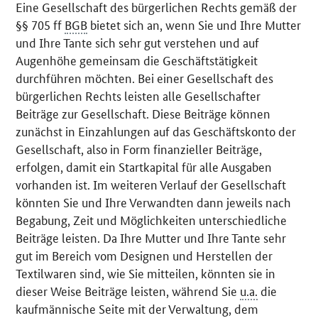
Eine Gesellschaft des bürgerlichen Rechts gemäß der
§§ 705 ff
BGB
bietet sich an, wenn Sie und Ihre Mutter
und Ihre Tante sich sehr gut verstehen und auf
Augenhöhe gemeinsam die Geschäftstätigkeit
durchführen möchten. Bei einer Gesellschaft des
bürgerlichen Rechts leisten alle Gesellschafter
Beiträge zur Gesellschaft. Diese Beiträge können
zunächst in Einzahlungen auf das Geschäftskonto der
Gesellschaft, also in Form finanzieller Beiträge,
erfolgen, damit ein Startkapital für alle Ausgaben
vorhanden ist. Im weiteren Verlauf der Gesellschaft
könnten Sie und Ihre Verwandten dann jeweils nach
Begabung, Zeit und Möglichkeiten unterschiedliche
Beiträge leisten. Da Ihre Mutter und Ihre Tante sehr
gut im Bereich vom Designen und Herstellen der
Textilwaren sind, wie Sie mitteilen, könnten sie in
dieser Weise Beiträge leisten, während Sie
u.a.
die
kaufmännische Seite mit der Verwaltung, dem