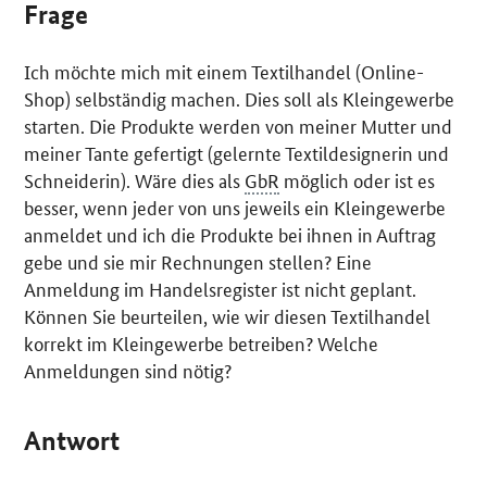
Frage
Ich möchte mich mit einem Textilhandel (
Online-
Shop
) selbständig machen. Dies soll als Kleingewerbe
starten. Die Produkte werden von meiner Mutter und
meiner Tante gefertigt (gelernte Textildesignerin und
Schneiderin). Wäre dies als
GbR
möglich oder ist es
besser, wenn jeder von uns jeweils ein Kleingewerbe
anmeldet und ich die Produkte bei ihnen in Auftrag
gebe und sie mir Rechnungen stellen? Eine
Anmeldung im Handelsregister ist nicht geplant.
Können Sie beurteilen, wie wir diesen Textilhandel
korrekt im Kleingewerbe betreiben? Welche
Anmeldungen sind nötig?
Antwort