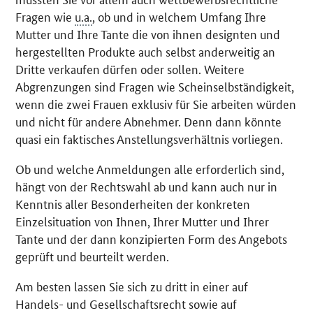
Fragen wie
u.a.
, ob und in welchem Umfang Ihre
Mutter und Ihre Tante die von ihnen designten und
hergestellten Produkte auch selbst anderweitig an
Dritte verkaufen dürfen oder sollen. Weitere
Abgrenzungen sind Fragen wie Scheinselbständigkeit,
wenn die zwei Frauen exklusiv für Sie arbeiten würden
und nicht für andere Abnehmer. Denn dann könnte
quasi ein faktisches Anstellungsverhältnis vorliegen.
Ob und welche Anmeldungen alle erforderlich sind,
hängt von der Rechtswahl ab und kann auch nur in
Kenntnis aller Besonderheiten der konkreten
Einzelsituation von Ihnen, Ihrer Mutter und Ihrer
Tante und der dann konzipierten Form des Angebots
geprüft und beurteilt werden.
Am besten lassen Sie sich zu dritt in einer auf
Handels- und Gesellschaftsrecht sowie auf