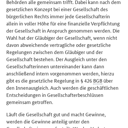
Behörden alle gemeinsam trifft. Dabei kann nach dem
gesetzlichen Konzept bei einer Gesellschaft des
bürgerlichen Rechts immer jede Gesellschafterin
allein in voller Höhe für eine finanzielle Verpflichtung
der Gesellschaft in Anspruch genommen werden. Die
Wahl hat der Gläubiger der Gesellschaft, wenn nicht
davon abweichende vertragliche oder gesetzliche
Regelungen zwischen dem Gläubiger und der
Gesellschaft bestehen. Der Ausgleich unter den
Gesellschafterinnen untereinander kann dann
anschließend intern vorgenommen werden, hierzu
gibt es die gesetzliche Regelung in § 426
BGB
über
den Innenausgleich. Auch werden die geschäftlichen
Entscheidungen in Gesellschafterbeschlüssen
gemeinsam getroffen.
Läuft die Gesellschaft gut und macht Gewinne,
werden die Gewinne anteilig unter den