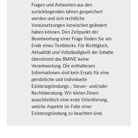
Fragen und Antworten aus den
zurückliegenden Jahren gespeichert
werden und sich rechtliche
Voraussetzungen inzwischen geändert
haben können. Den Zeitpunkt der
Beantwortung einer Frage finden Sie am
Ende eines Textblocks. Für Richtigkeit,
Aktualität und Vollständigkeit der Inhalte
übernimmt das BMWE keine
Verantwortung. Die enthaltenen
Informationen sind kein Ersatz für eine
persönliche und individuelle
Existenzgründungs-, Steuer- und/oder
Rechtsberatung. Wir bieten Ihnen
ausschließlich eine erste Orientierung,
welche Aspekte im Falle einer
Existenzgründung zu beachten sind.