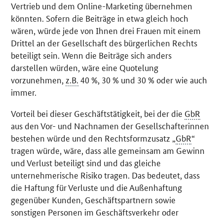
Vertrieb und dem
Online
-Marketing übernehmen
könnten. Sofern die Beiträge in etwa gleich hoch
wären, würde jede von Ihnen drei Frauen mit einem
Drittel an der Gesellschaft des bürgerlichen Rechts
beteiligt sein. Wenn die Beiträge sich anders
darstellen würden, wäre eine Quotelung
vorzunehmen,
z.B.
40 %, 30 % und 30 % oder wie auch
immer.
Vorteil bei dieser Geschäftstätigkeit, bei der die
GbR
aus den Vor- und Nachnamen der Gesellschafterinnen
bestehen würde und den Rechtsformzusatz „
GbR
“
tragen würde, wäre, dass alle gemeinsam am Gewinn
und Verlust beteiligt sind und das gleiche
unternehmerische Risiko tragen. Das bedeutet, dass
die Haftung für Verluste und die Außenhaftung
gegenüber Kunden, Geschäftspartnern sowie
sonstigen Personen im Geschäftsverkehr oder