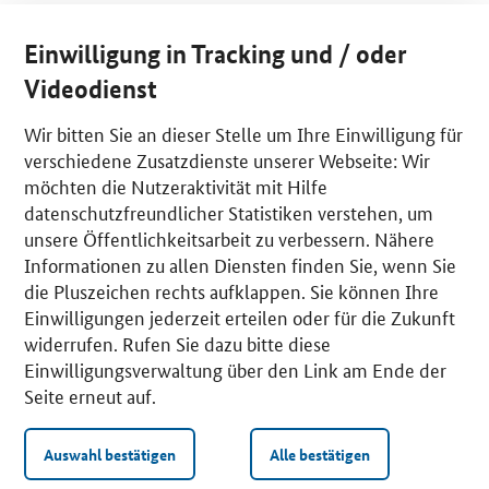
Einwilligung in Tracking und / oder
Videodienst
Wir bitten Sie an dieser Stelle um Ihre Einwilligung für
verschiedene Zusatzdienste unserer Webseite: Wir
möchten die Nutzeraktivität mit Hilfe
datenschutzfreundlicher Statistiken verstehen, um
unsere Öffentlichkeitsarbeit zu verbessern. Nähere
Informationen zu allen Diensten finden Sie, wenn Sie
die Pluszeichen rechts aufklappen. Sie können Ihre
Einwilligungen jederzeit erteilen oder für die Zukunft
widerrufen. Rufen Sie dazu bitte diese
Einwilligungsverwaltung über den Link am Ende der
Seite erneut auf.
Auswahl bestätigen
Alle bestätigen