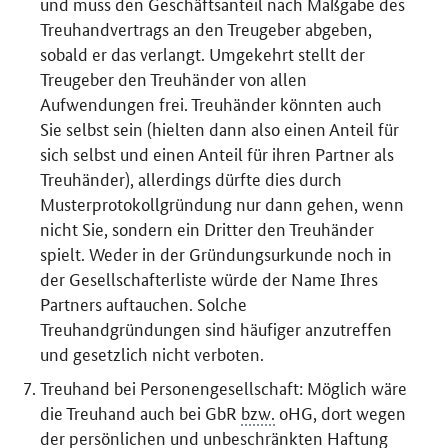
und muss den Geschäftsanteil nach Maßgabe des
Treuhandvertrags an den Treugeber abgeben,
sobald er das verlangt. Umgekehrt stellt der
Treugeber den Treuhänder von allen
Aufwendungen frei. Treuhänder könnten auch
Sie selbst sein (hielten dann also einen Anteil für
sich selbst und einen Anteil für ihren Partner als
Treuhänder), allerdings dürfte dies durch
Musterprotokollgründung nur dann gehen, wenn
nicht Sie, sondern ein Dritter den Treuhänder
spielt. Weder in der Gründungsurkunde noch in
der Gesellschafterliste würde der Name Ihres
Partners auftauchen. Solche
Treuhandgründungen sind häufiger anzutreffen
und gesetzlich nicht verboten.
Treuhand bei Personengesellschaft: Möglich wäre
die Treuhand auch bei GbR
bzw.
oHG, dort wegen
der persönlichen und unbeschränkten Haftung