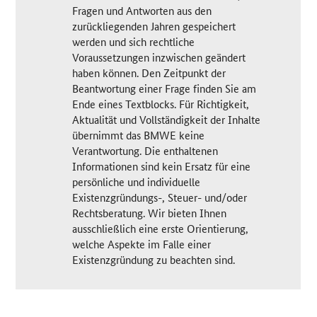
Fragen und Antworten aus den
zurückliegenden Jahren gespeichert
werden und sich rechtliche
Voraussetzungen inzwischen geändert
haben können. Den Zeitpunkt der
Beantwortung einer Frage finden Sie am
Ende eines Textblocks. Für Richtigkeit,
Aktualität und Vollständigkeit der Inhalte
übernimmt das BMWE keine
Verantwortung. Die enthaltenen
Informationen sind kein Ersatz für eine
persönliche und individuelle
Existenzgründungs-, Steuer- und/oder
Rechtsberatung. Wir bieten Ihnen
ausschließlich eine erste Orientierung,
welche Aspekte im Falle einer
Existenzgründung zu beachten sind.