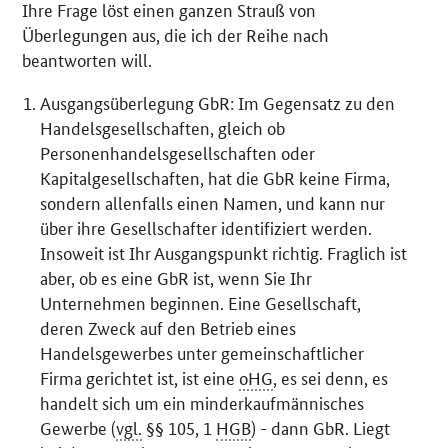
Ihre Frage löst einen ganzen Strauß von
Überlegungen aus, die ich der Reihe nach
beantworten will.
Ausgangsüberlegung GbR: Im Gegensatz zu den
Handelsgesellschaften, gleich ob
Personenhandelsgesellschaften oder
Kapitalgesellschaften, hat die GbR keine Firma,
sondern allenfalls einen Namen, und kann nur
über ihre Gesellschafter identifiziert werden.
Insoweit ist Ihr Ausgangspunkt richtig. Fraglich ist
aber, ob es eine GbR ist, wenn Sie Ihr
Unternehmen beginnen. Eine Gesellschaft,
deren Zweck auf den Betrieb eines
Handelsgewerbes unter gemeinschaftlicher
Firma gerichtet ist, ist eine
oHG
, es sei denn, es
handelt sich um ein minderkaufmännisches
Gewerbe (
vgl.
§§ 105, 1
HGB
) - dann GbR. Liegt