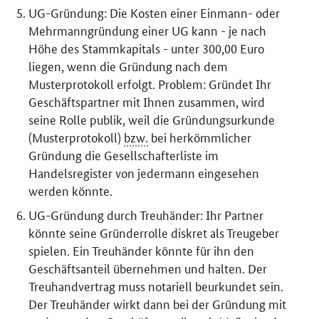
UG-Gründung: Die Kosten einer Einmann- oder
Mehrmanngründung einer UG kann - je nach
Höhe des Stammkapitals - unter 300,00 Euro
liegen, wenn die Gründung nach dem
Musterprotokoll erfolgt. Problem: Gründet Ihr
Geschäftspartner mit Ihnen zusammen, wird
seine Rolle publik, weil die Gründungsurkunde
(Musterprotokoll)
bzw.
bei herkömmlicher
Gründung die Gesellschafterliste im
Handelsregister von jedermann eingesehen
werden könnte.
UG-Gründung durch Treuhänder: Ihr Partner
könnte seine Gründerrolle diskret als Treugeber
spielen. Ein Treuhänder könnte für ihn den
Geschäftsanteil übernehmen und halten. Der
Treuhandvertrag muss notariell beurkundet sein.
Der Treuhänder wirkt dann bei der Gründung mit