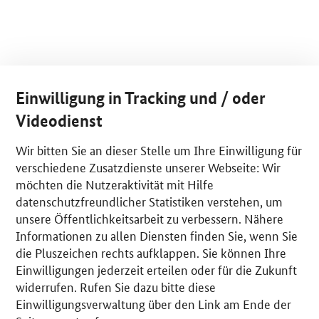
Einwilligung in Tracking und / oder
Videodienst
Wir bitten Sie an dieser Stelle um Ihre Einwilligung für
verschiedene Zusatzdienste unserer Webseite: Wir
möchten die Nutzeraktivität mit Hilfe
datenschutzfreundlicher Statistiken verstehen, um
unsere Öffentlichkeitsarbeit zu verbessern. Nähere
Informationen zu allen Diensten finden Sie, wenn Sie
die Pluszeichen rechts aufklappen. Sie können Ihre
Einwilligungen jederzeit erteilen oder für die Zukunft
widerrufen. Rufen Sie dazu bitte diese
Einwilligungsverwaltung über den Link am Ende der