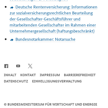
Deutsche Rentenversicherung: Informationen
zur sozialversicherungsrechtlichen Beurteilung
der Gesellschafter-Geschäftsführer und
mitarbeitenden Gesellschafter im Rahmen einer
Unternehmergesellschaft (haftungsbeschränkt)
Bundesnotarkammer: Notarsuche
SrOnlyServicemenü
INHALT
KONTAKT
IMPRESSUM
BARRIEREFREIHEIT
DATENSCHUTZ
EINWILLIGUNGSVERWALTUNG
©
BUNDESMINISTERIUM FÜR WIRTSCHAFT UND ENERGIE