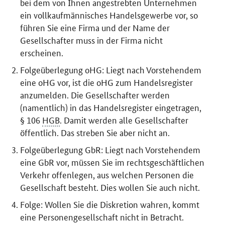
bei dem von Ihnen angestrebten Unternehmen
ein vollkaufmännisches Handelsgewerbe vor, so
führen Sie eine Firma und der Name der
Gesellschafter muss in der Firma nicht
erscheinen.
Folgeüberlegung oHG: Liegt nach Vorstehendem
eine oHG vor, ist die oHG zum Handelsregister
anzumelden. Die Gesellschafter werden
(namentlich) in das Handelsregister eingetragen,
§ 106
HGB
. Damit werden alle Gesellschafter
öffentlich. Das streben Sie aber nicht an.
Folgeüberlegung GbR: Liegt nach Vorstehendem
eine GbR vor, müssen Sie im rechtsgeschäftlichen
Verkehr offenlegen, aus welchen Personen die
Gesellschaft besteht. Dies wollen Sie auch nicht.
Folge: Wollen Sie die Diskretion wahren, kommt
eine Personengesellschaft nicht in Betracht.