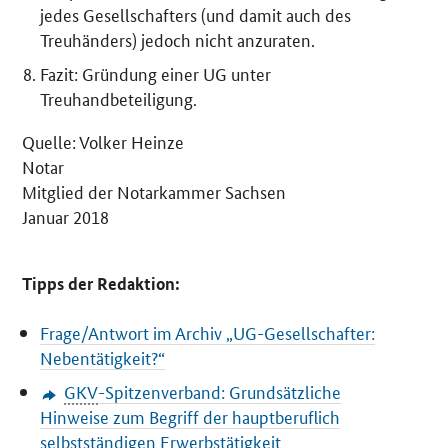
jedes Gesellschafters (und damit auch des
Treuhänders) jedoch nicht anzuraten.
Fazit: Gründung einer UG unter
Treuhandbeteiligung.
Quelle: Volker Heinze
Notar
Mitglied der Notarkammer Sachsen
Januar 2018
Tipps der Redaktion:
Frage/Antwort im Archiv „UG-Gesellschafter:
Nebentätigkeit?“
GKV
-Spitzenverband: Grundsätzliche
Hinweise zum Begriff der hauptberuflich
selbstständigen Erwerbstätigkeit