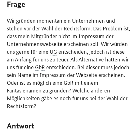
Frage
Wir gründen momentan ein Unternehmen und
stehen vor der Wahl der Rechtsform. Das Problem ist,
dass mein Mitgründer nicht im Impressum der
Unternehmenswebseite erscheinen soll. Wir würden
uns gerne für eine
UG
entscheiden, jedoch ist diese
am Anfang für uns zu teuer. Als Alternative hätten wir
uns für eine
GbR
entschieden. Bei dieser muss jedoch
sein Name im Impressum der Webseite erscheinen.
Oder ist es möglich eine GbR mit einem
Fantasienamen zu gründen? Welche anderen
Möglichkeiten gäbe es noch für uns bei der Wahl der
Rechtsform?
Antwort