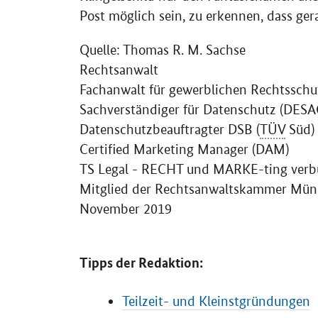
Post möglich sein, zu erkennen, dass gera
Quelle: Thomas R. M. Sachse
Rechtsanwalt
Fachanwalt für gewerblichen Rechtsschu
Sachverständiger für Datenschutz (DESA
Datenschutzbeauftragter DSB (
TÜV
Süd)
Certified Marketing Manager
(DAM)
TS Legal - RECHT und MARKE-ting ver
Mitglied der Rechtsanwaltskammer Mü
November 2019
Tipps der Redaktion:
Teilzeit- und Kleinstgründungen