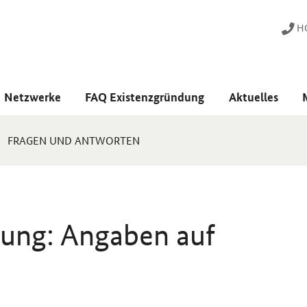
HO
Netzwerke
FAQ Existenzgründung
Aktuelles
FRAGEN UND ANTWORTEN
ung: Angaben auf