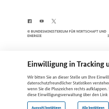
SrOnlyServicemenü
©
BUNDESMINISTERIUM FÜR WIRTSCHAFT UND
ENERGIE
Einwilligung in Tracking 
Wir bitten Sie an dieser Stelle um Ihre Einwi
datenschutzfreundlicher Statistiken verstehe
wenn Sie die Pluszeichen rechts aufklappen. S
diese Einwilligungsverwaltung über den Link 
Auswahl bestätigen
Alle bestätigen