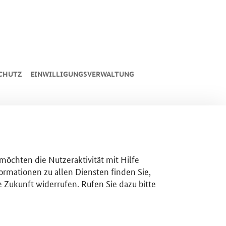
CHUTZ
EINWILLIGUNGSVERWALTUNG
 möchten die Nutzeraktivität mit Hilfe
ormationen zu allen Diensten finden Sie,
e Zukunft widerrufen. Rufen Sie dazu bitte