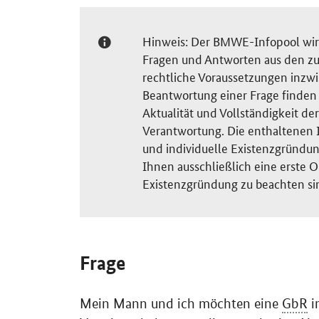
Hinweis: Der BMWE-Infopool wird 
Fragen und Antworten aus den zu
rechtliche Voraussetzungen inzw
Beantwortung einer Frage finden S
Aktualität und Vollständigkeit 
Verantwortung. Die enthaltenen I
und individuelle Existenzgründun
Ihnen ausschließlich eine erste O
Existenzgründung zu beachten si
Frage
Mein Mann und ich möchten eine
GbR
i