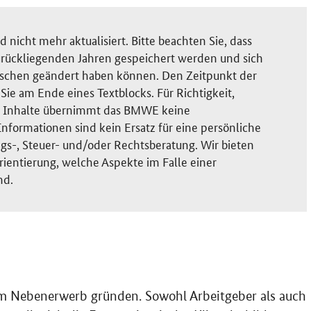
nicht mehr aktualisiert. Bitte beachten Sie, dass
rückliegenden Jahren gespeichert werden und sich
ischen geändert haben können. Den Zeitpunkt der
ie am Ende eines Textblocks. Für Richtigkeit,
der Inhalte übernimmt das BMWE keine
nformationen sind kein Ersatz für eine persönliche
gs-, Steuer- und/oder Rechtsberatung. Wir bieten
rientierung, welche Aspekte im Falle einer
nd.
m Nebenerwerb gründen. Sowohl Arbeitgeber als auch