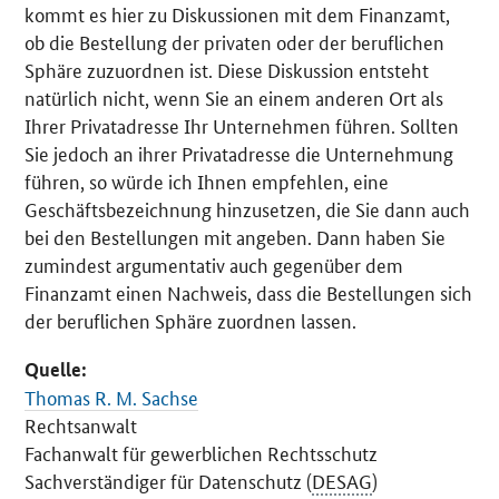
kommt es hier zu Diskussionen mit dem Finanzamt,
ob die Bestellung der privaten oder der beruflichen
Sphäre zuzuordnen ist. Diese Diskussion entsteht
natürlich nicht, wenn Sie an einem anderen Ort als
Ihrer Privatadresse Ihr Unternehmen führen. Sollten
Sie jedoch an ihrer Privatadresse die Unternehmung
führen, so würde ich Ihnen empfehlen, eine
Geschäftsbezeichnung hinzusetzen, die Sie dann auch
bei den Bestellungen mit angeben. Dann haben Sie
zumindest argumentativ auch gegenüber dem
Finanzamt einen Nachweis, dass die Bestellungen sich
der beruflichen Sphäre zuordnen lassen.
Quelle:
Thomas R. M. Sachse
Rechtsanwalt
Fachanwalt für gewerblichen Rechtsschutz
Sachverständiger für Datenschutz (
DESAG
)