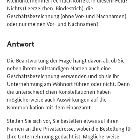
Kleinunternehmer rechtlich korrekt in diesem Feld?
Nichts (Leerzeichen, Bindestrich), die
Geschäftsbezeichnung (ohne Vor- und Nachnamen)
oder nur meinen Vor- und Nachnamen?
Antwort
Die Beantwortung der Frage hängt davon ab, ob Sie
neben ihrem vollständigen Namen auch eine
Geschäftsbezeichnung verwenden und ob sie ihr
Unternehmung am Wohnort führen oder nicht. Denn
die unterschiedlichen Konstellationen haben
möglicherweise auch Auswirkungen auf die
Kommunikation mit dem Finanzamt.
Stellen Sie sich vor, Sie bestellen etwas auf ihren
Namen an Ihre Privatadresse, wobei die Bestellung für
Ihre Unternehmung gedacht ist. Möglicherweise