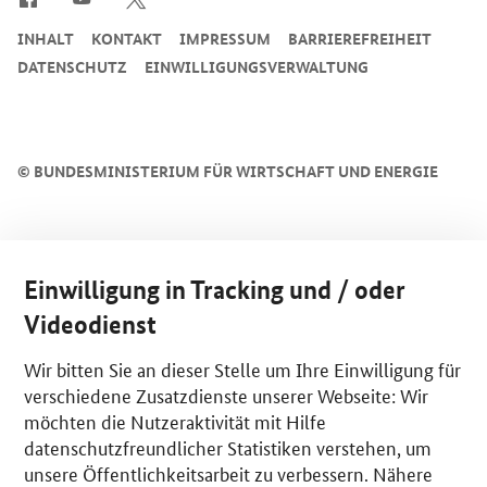
INHALT
KONTAKT
IMPRESSUM
BARRIEREFREIHEIT
DATENSCHUTZ
EINWILLIGUNGSVERWALTUNG
©
BUNDESMINISTERIUM FÜR WIRTSCHAFT UND ENERGIE
Einwilligung in Tracking und / oder
Videodienst
Wir bitten Sie an dieser Stelle um Ihre Einwilligung für
verschiedene Zusatzdienste unserer Webseite: Wir
möchten die Nutzeraktivität mit Hilfe
datenschutzfreundlicher Statistiken verstehen, um
unsere Öffentlichkeitsarbeit zu verbessern. Nähere