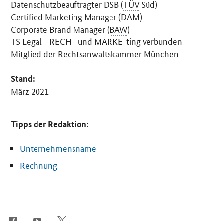
Datenschutzbeauftragter DSB (
TÜV
Süd)
Certified Marketing Manager
(DAM)
Corporate Brand Manager
(
BAW
)
TS Legal - RECHT und MARKE-ting verbunden
Mitglied der Rechtsanwaltskammer München
Stand:
März 2021
Tipps der Redaktion:
Unternehmensname
Rechnung
SrOnlyServicemenü