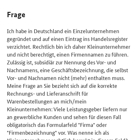
Frage
Ich habe in Deutschland ein Einzelunternehmen
gegründet und auf einen Eintrag ins Handelsregister
verzichtet. Rechtlich bin ich daher Kleinunternehmer
und nicht berechtigt, einen Firmennamen zu führen.
Zulässig ist, subsidiär zur Nennung des Vor- und
Nachnamens, eine Geschäftsbezeichnung, die selbst
Vor- und Nachnamen nicht (mehr) enthalten muss.
Meine Frage an Sie bezieht sich auf die korrekte
Rechnungs- und Lieferanschrift für
Warenbestellungen an mich/mein
Kleinunternehmen: Viele Leistungsgeber liefern nur
an gewerbliche Kunden und sehen für diesen Fall
obligatorisch das Formularfeld "Firma" oder
"Firmenbezeichnung" vor. Was nenne ich als