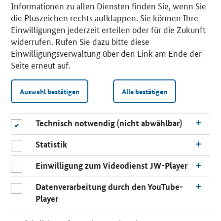
Informationen zu allen Diensten finden Sie, wenn Sie
die Pluszeichen rechts aufklappen. Sie können Ihre
Einwilligungen jederzeit erteilen oder für die Zukunft
widerrufen. Rufen Sie dazu bitte diese
Einwilligungsverwaltung über den Link am Ende der
Seite erneut auf.
Auswahl bestätigen
Alle bestätigen
Technisch notwendig (nicht abwählbar)
Statistik
Einwilligung zum Videodienst JW-Player
Datenverarbeitung durch den YouTube-
Player
n