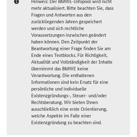
Hinweis: Der BMWE-Infopool wird nicht
mehr aktualisiert. Bitte beachten Sie, dass
Fragen und Antworten aus den
zurückliegenden Jahren gespeichert
werden und sich rechtliche
Voraussetzungen inzwischen geändert
haben können. Den Zeitpunkt der
Beantwortung einer Frage finden Sie am
Ende eines Textblocks. Für Richtigkeit,
Aktualität und Vollständigkeit der Inhalte
übernimmt das BMWE keine
Verantwortung. Die enthaltenen
Informationen sind kein Ersatz für eine
persönliche und individuelle
Existenzgründungs-, Steuer- und/oder
Rechtsberatung. Wir bieten Ihnen
ausschließlich eine erste Orientierung,
welche Aspekte im Falle einer
Existenzgründung zu beachten sind.