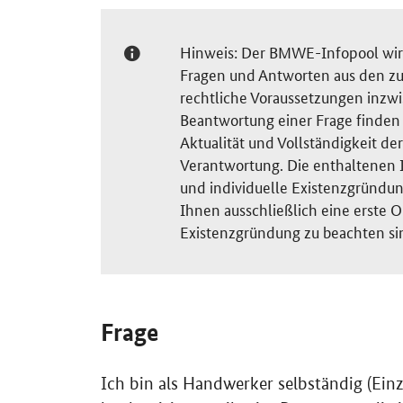
Hinweis: Der BMWE-Infopool wird 
Fragen und Antworten aus den zu
rechtliche Voraussetzungen inzw
Beantwortung einer Frage finden S
Aktualität und Vollständigkeit 
Verantwortung. Die enthaltenen I
und individuelle Existenzgründun
Ihnen ausschließlich eine erste O
Existenzgründung zu beachten si
Frage
Ich bin als Handwerker selbständig (Ei