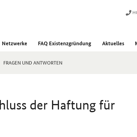
HO
Netzwerke
FAQ Existenzgründung
Aktuelles
FRAGEN UND ANTWORTEN
hluss der Haftung für