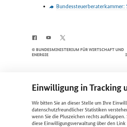
Bundessteuerberaterkammer: 
SrOnlyServicemenü
©
BUNDESMINISTERIUM FÜR WIRTSCHAFT UND
ENERGIE
Einwilligung in Tracking 
Wir bitten Sie an dieser Stelle um Ihre Einwi
datenschutzfreundlicher Statistiken verstehe
wenn Sie die Pluszeichen rechts aufklappen. S
diese Einwilligungsverwaltung über den Link 