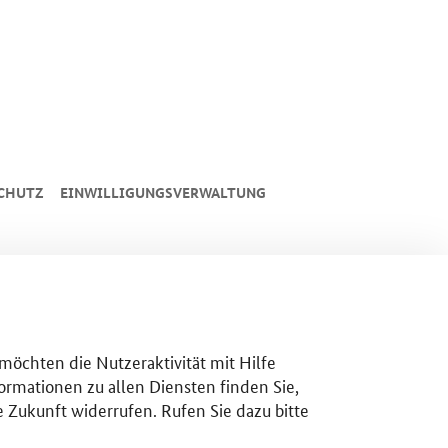
CHUTZ
EINWILLIGUNGSVERWALTUNG
 möchten die Nutzeraktivität mit Hilfe
ormationen zu allen Diensten finden Sie,
e Zukunft widerrufen. Rufen Sie dazu bitte