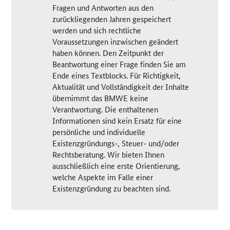
Fragen und Antworten aus den
zurückliegenden Jahren gespeichert
werden und sich rechtliche
Voraussetzungen inzwischen geändert
haben können. Den Zeitpunkt der
Beantwortung einer Frage finden Sie am
Ende eines Textblocks. Für Richtigkeit,
Aktualität und Vollständigkeit der Inhalte
übernimmt das BMWE keine
Verantwortung. Die enthaltenen
Informationen sind kein Ersatz für eine
persönliche und individuelle
Existenzgründungs-, Steuer- und/oder
Rechtsberatung. Wir bieten Ihnen
ausschließlich eine erste Orientierung,
welche Aspekte im Falle einer
Existenzgründung zu beachten sind.