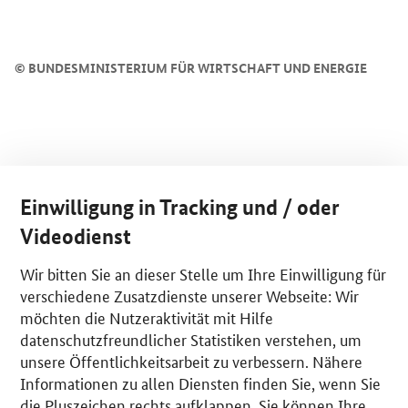
©
BUNDESMINISTERIUM FÜR WIRTSCHAFT UND ENERGIE
Einwilligung in Tracking und / oder
Videodienst
Wir bitten Sie an dieser Stelle um Ihre Einwilligung für
verschiedene Zusatzdienste unserer Webseite: Wir
möchten die Nutzeraktivität mit Hilfe
datenschutzfreundlicher Statistiken verstehen, um
unsere Öffentlichkeitsarbeit zu verbessern. Nähere
Informationen zu allen Diensten finden Sie, wenn Sie
die Pluszeichen rechts aufklappen. Sie können Ihre