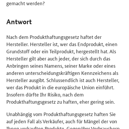
gemacht werden?
Antwort
Nach dem Produkthaftungsgesetz haftet der
Hersteller. Hersteller ist, wer das Endprodukt, einen
Grundstoff oder ein Teilprodukt, hergestellt hat. Als
Hersteller gilt aber auch jeder, der sich durch das
Anbringen seines Namens, seiner Marke oder eines
anderen unterscheidungskräftigen Kennzeichens als
Hersteller ausgibt. Schlussendlich ist auch Hersteller,
wer das Produkt in die europäische Union einführt.
Insofern dürfte Ihr Risiko, nach dem
Produkthaftungsgesetz zu haften, eher gering sein.
Unabhängig vom Produkthaftungsgesetz haften Sie
auf jeden Fall als Verkäufer, auch für Mängel der von
Ihnen verkauften Produkte. Gegenüber Verbrauchern