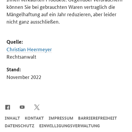
können Sie bei gebrauchten Waren vertraglich die
Mängelhaftung auf ein Jahr reduzieren, aber leider
nicht ganz ausschließen.
Quelle:
Christian Heermeyer
Rechtsanwalt
Stand:
November 2022
SrOnlyServicemenü
INHALT
KONTAKT
IMPRESSUM
BARRIEREFREIHEIT
DATENSCHUTZ
EINWILLIGUNGSVERWALTUNG