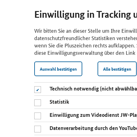
Einwilligung in Tracking 
Wir bitten Sie an dieser Stelle um Ihre Einwi
datenschutzfreundlicher Statistiken verstehe
wenn Sie die Pluszeichen rechts aufklappen. S
diese Einwilligungsverwaltung über den Link 
Auswahl bestätigen
Alle bestätigen
Technisch notwendig (nicht abwählba
Statistik
Einwilligung zum Videodienst JW-Pla
Datenverarbeitung durch den YouTub