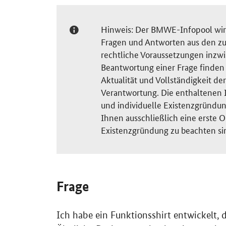
Hinweis: Der BMWE-Infopool wird 
Fragen und Antworten aus den zu
rechtliche Voraussetzungen inzw
Beantwortung einer Frage finden S
Aktualität und Vollständigkeit 
Verantwortung. Die enthaltenen I
und individuelle Existenzgründun
Ihnen ausschließlich eine erste O
Existenzgründung zu beachten si
Frage
Ich habe ein Funktionsshirt entwickelt, 