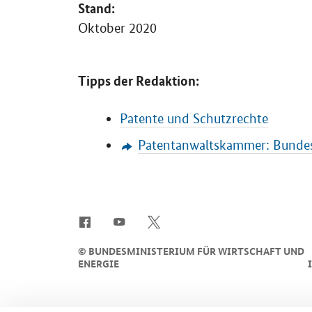
Stand:
Oktober 2020
Tipps der Redaktion:
Patente und Schutzrechte
Patentanwaltskammer: Bundesw
SrOnlyServicemenü
©
BUNDESMINISTERIUM FÜR WIRTSCHAFT UND
ENERGIE