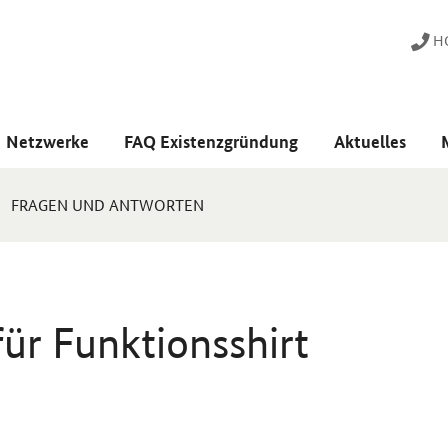
HO
Netzwerke
FAQ Existenzgründung
Aktuelles
FRAGEN UND ANTWORTEN
ür Funktionsshirt