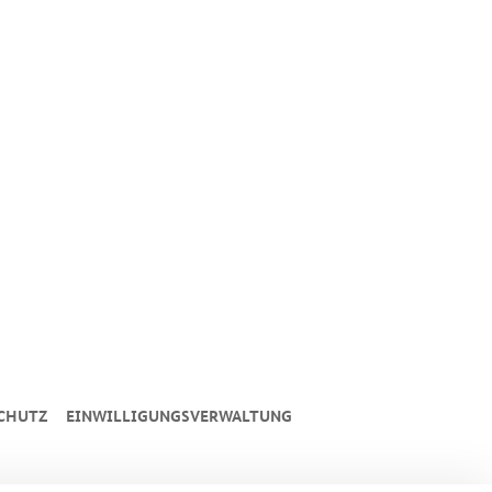
CHUTZ
EINWILLIGUNGSVERWALTUNG