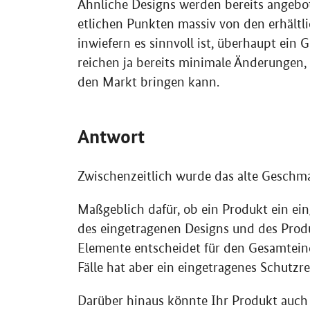
Ähnliche Designs werden bereits angebot
etlichen Punkten massiv von den erhältli
inwiefern es sinnvoll ist, überhaupt ein
reichen ja bereits minimale Änderungen,
den Markt bringen kann.
Antwort
Zwischenzeitlich wurde das alte Geschm
Maßgeblich dafür, ob ein Produkt ein ein
des eingetragenen Designs und des Produ
Elemente entscheidet für den Gesamteindr
Fälle hat aber ein eingetragenes Schutz
Darüber hinaus könnte Ihr Produkt auch