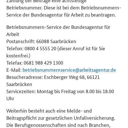
Zahlung der Beiträge eine achtstellige
Betriebsnummer. Diese ist bei dem Betriebsnummern-
Service der Bundesagentur für Arbeit zu beantragen.
Betriebsnummern-Service der Bundesagentur für
Arbeit
Postanschrift: 66088 Saarbrücken
Telefon: 0800 4 5555 20 (dieser Anruf ist für Sie
kostenfrei.)
Telefax: 0681 988 429 1300
E-Mail:
betriebsnummernservice@arbeitsagentur.de
Besucheradresse: Eschberger Weg 68, 66121
Saarbrücken
Servicezeiten: Montag bis Freitag von 8.00 bis 18.00
Uhr
Weiterhin besteht auch eine Melde- und
Beitragspflicht zur gesetzlichen Unfallversicherung.
Die Berufsgenossenschaften sind nach Branchen,