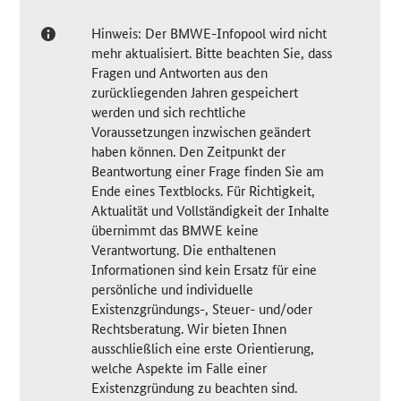
Hinweis: Der BMWE-Infopool wird nicht
mehr aktualisiert. Bitte beachten Sie, dass
Fragen und Antworten aus den
zurückliegenden Jahren gespeichert
werden und sich rechtliche
Voraussetzungen inzwischen geändert
haben können. Den Zeitpunkt der
Beantwortung einer Frage finden Sie am
Ende eines Textblocks. Für Richtigkeit,
Aktualität und Vollständigkeit der Inhalte
übernimmt das BMWE keine
Verantwortung. Die enthaltenen
Informationen sind kein Ersatz für eine
persönliche und individuelle
Existenzgründungs-, Steuer- und/oder
Rechtsberatung. Wir bieten Ihnen
ausschließlich eine erste Orientierung,
welche Aspekte im Falle einer
Existenzgründung zu beachten sind.