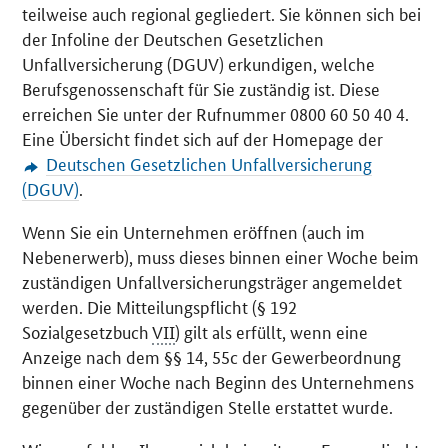
teilweise auch regional gegliedert. Sie können sich bei
der Infoline der Deutschen Gesetzlichen
Unfallversicherung (DGUV) erkundigen, welche
Berufsgenossenschaft für Sie zuständig ist. Diese
erreichen Sie unter der Rufnummer 0800 60 50 40 4.
Eine Übersicht findet sich auf der Homepage der
Deutschen Gesetzlichen Unfallversicherung
(DGUV)
.
Wenn Sie ein Unternehmen eröffnen (auch im
Nebenerwerb), muss dieses binnen einer Woche beim
zuständigen Unfallversicherungsträger angemeldet
werden. Die Mitteilungspflicht (§ 192
Sozialgesetzbuch
VII
) gilt als erfüllt, wenn eine
Anzeige nach dem §§ 14, 55c der Gewerbeordnung
binnen einer Woche nach Beginn des Unternehmens
gegenüber der zuständigen Stelle erstattet wurde.