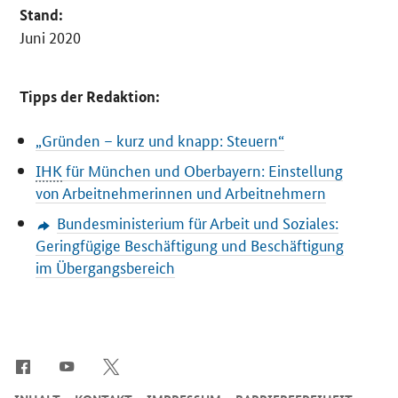
Stand:
Juni 2020
Tipps der Redaktion:
„Gründen – kurz und knapp: Steuern“
IHK
für München und Oberbayern: Einstellung
von Arbeitnehmerinnen und Arbeitnehmern
Bundesministerium für Arbeit und Soziales:
Geringfügige Beschäftigung und Beschäftigung
im Übergangsbereich
SrOnlyServicemenü