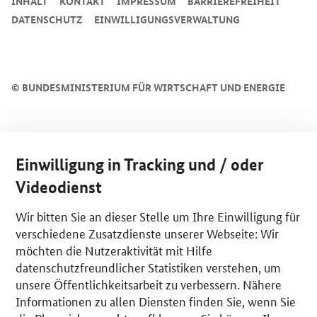
INHALT
KONTAKT
IMPRESSUM
BARRIEREFREIHEIT
DATENSCHUTZ
EINWILLIGUNGSVERWALTUNG
©
BUNDESMINISTERIUM FÜR WIRTSCHAFT UND ENERGIE
Einwilligung in Tracking und / oder
Videodienst
Wir bitten Sie an dieser Stelle um Ihre Einwilligung für
verschiedene Zusatzdienste unserer Webseite: Wir
möchten die Nutzeraktivität mit Hilfe
datenschutzfreundlicher Statistiken verstehen, um
unsere Öffentlichkeitsarbeit zu verbessern. Nähere
Informationen zu allen Diensten finden Sie, wenn Sie