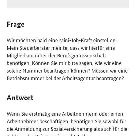
Frage
Wir möchten bald eine Mini-Job-Kraft einstellen.
Mein Steuerberater meinte, dass wir hierfür eine
Mitgliedsnummer der Berufsgenossenschaft
benötigen. Können Sie mir bitte sagen, wie wir eine
solche Nummer beantragen können? Müssen wir eine
Betriebsnummer bei der Arbeitsagentur beantragen?
Antwort
Wenn Sie erstmalig eine Arbeitnehmerin oder einen
Arbeitnehmer beschäftigen, benötigen Sie sowohl für
die Anmeldung zur Sozialversicherung als auch für die