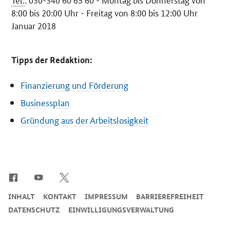
8:00 bis 20:00 Uhr - Freitag von 8:00 bis 12:00 Uhr
Januar 2018
Tipps der Redaktion:
Finanzierung und Förderung
Businessplan
Gründung aus der Arbeitslosigkeit
SrOnlyServicemenü
INHALT
KONTAKT
IMPRESSUM
BARRIEREFREIHEIT
DATENSCHUTZ
EINWILLIGUNGSVERWALTUNG