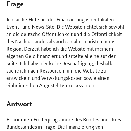
Frage
Ich suche Hilfe bei der Finanzierung einer lokalen
Event- und
News-Site
. Die Website richtet sich sowohl
an die deutsche Öffentlichkeit und die Öffentlichkeit
des Nachbarlandes als auch an alle Touristen in der
Region. Derzeit habe ich die Website mit meinem
eigenen Geld finanziert und arbeite alleine auf der
Seite. Ich habe hier keine Beschäftigung, deshalb
suche ich nach Ressourcen, um die Website zu
entwickeln und Verwaltungskosten sowie einen
einheimischen Angestellten zu bezahlen.
Antwort
Es kommen Förderprogramme des Bundes und Ihres
Bundeslandes in Frage. Die Finanzierung von