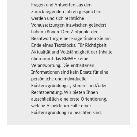
Fragen und Antworten aus den
zurückliegenden Jahren gespeichert
werden und sich rechtliche
Voraussetzungen inzwischen geändert
haben können. Den Zeitpunkt der
Beantwortung einer Frage finden Sie am
Ende eines Textblocks. Für Richtigkeit,
Aktualität und Vollständigkeit der Inhalte
übernimmt das BMWE keine
Verantwortung. Die enthaltenen
Informationen sind kein Ersatz für eine
persönliche und individuelle
Existenzgründungs-, Steuer- und/oder
Rechtsberatung. Wir bieten Ihnen
ausschließlich eine erste Orientierung,
welche Aspekte im Falle einer
Existenzgründung zu beachten sind.