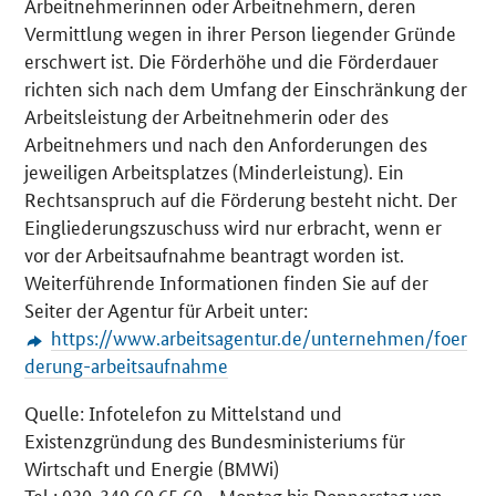
Arbeitnehmerinnen oder Arbeitnehmern, deren
Vermittlung wegen in ihrer Person liegender Gründe
erschwert ist. Die Förderhöhe und die Förderdauer
richten sich nach dem Umfang der Einschränkung der
Arbeitsleistung der Arbeitnehmerin oder des
Arbeitnehmers und nach den Anforderungen des
jeweiligen Arbeitsplatzes (Minderleistung). Ein
Rechtsanspruch auf die Förderung besteht nicht. Der
Eingliederungszuschuss wird nur erbracht, wenn er
vor der Arbeitsaufnahme beantragt worden ist.
Weiterführende Informationen finden Sie auf der
Seiter der Agentur für Arbeit unter:
https://www.arbeitsagentur.de/unternehmen/foer
derung-arbeitsaufnahme
Quelle: Infotelefon zu Mittelstand und
Existenzgründung des Bundesministeriums für
Wirtschaft und Energie (BMWi)
Tel.
: 030-340 60 65 60 - Montag bis Donnerstag von