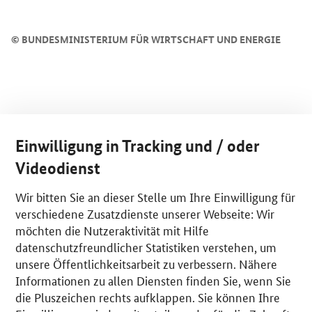
©
BUNDESMINISTERIUM FÜR WIRTSCHAFT UND ENERGIE
Einwilligung in Tracking und / oder
Videodienst
Wir bitten Sie an dieser Stelle um Ihre Einwilligung für
verschiedene Zusatzdienste unserer Webseite: Wir
möchten die Nutzeraktivität mit Hilfe
datenschutzfreundlicher Statistiken verstehen, um
unsere Öffentlichkeitsarbeit zu verbessern. Nähere
Informationen zu allen Diensten finden Sie, wenn Sie
die Pluszeichen rechts aufklappen. Sie können Ihre