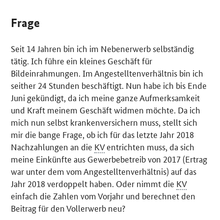
Frage
Seit 14 Jahren bin ich im Nebenerwerb selbständig
tätig. Ich führe ein kleines Geschäft für
Bildeinrahmungen. Im Angestelltenverhältnis bin ich
seither 24 Stunden beschäftigt. Nun habe ich bis Ende
Juni gekündigt, da ich meine ganze Aufmerksamkeit
und Kraft meinem Geschäft widmen möchte. Da ich
mich nun selbst krankenversichern muss, stellt sich
mir die bange Frage, ob ich für das letzte Jahr 2018
Nachzahlungen an die
KV
entrichten muss, da sich
meine Einkünfte aus Gewerbebetreib von 2017 (Ertrag
war unter dem vom Angestelltenverhältnis) auf das
Jahr 2018 verdoppelt haben. Oder nimmt die
KV
einfach die Zahlen vom Vorjahr und berechnet den
Beitrag für den Vollerwerb neu?