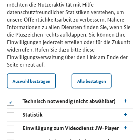
möchten die Nutzeraktivität mit Hilfe
datenschutzfreundlicher Statistiken verstehen, um
unsere Öffentlichkeitsarbeit zu verbessern. Nähere
Informationen zu allen Diensten finden Sie, wenn Sie
die Pluszeichen rechts aufklappen. Sie können Ihre
Einwilligungen jederzeit erteilen oder für die Zukunft
widerrufen. Rufen Sie dazu bitte diese
Einwilligungsverwaltung über den Link am Ende der
Seite erneut auf.
Auswahl bestätigen
Alle bestätigen
Technisch notwendig (nicht abwählbar)
Statistik
Einwilligung zum Videodienst JW-Player