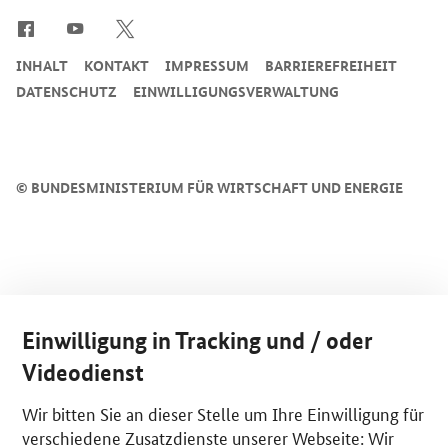
INHALT
KONTAKT
IMPRESSUM
BARRIEREFREIHEIT
DATENSCHUTZ
EINWILLIGUNGSVERWALTUNG
©
BUNDESMINISTERIUM FÜR WIRTSCHAFT UND ENERGIE
Einwilligung in Tracking und / oder
Videodienst
Wir bitten Sie an dieser Stelle um Ihre Einwilligung für
verschiedene Zusatzdienste unserer Webseite: Wir