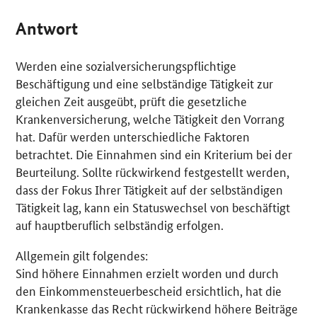
Antwort
Werden eine sozialversicherungspflichtige
Beschäftigung und eine selbständige Tätigkeit zur
gleichen Zeit ausgeübt, prüft die gesetzliche
Krankenversicherung, welche Tätigkeit den Vorrang
hat. Dafür werden unterschiedliche Faktoren
betrachtet. Die Einnahmen sind ein Kriterium bei der
Beurteilung. Sollte rückwirkend festgestellt werden,
dass der Fokus Ihrer Tätigkeit auf der selbständigen
Tätigkeit lag, kann ein Statuswechsel von beschäftigt
auf hauptberuflich selbständig erfolgen.
Allgemein gilt folgendes:
Sind höhere Einnahmen erzielt worden und durch
den Einkommensteuerbescheid ersichtlich, hat die
Krankenkasse das Recht rückwirkend höhere Beiträge