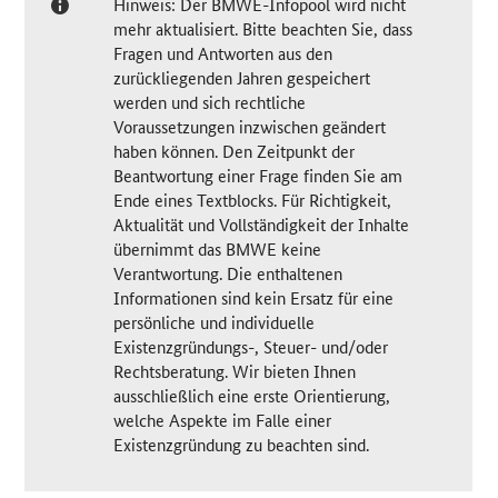
Hinweis: Der BMWE-Infopool wird nicht
mehr aktualisiert. Bitte beachten Sie, dass
Fragen und Antworten aus den
zurückliegenden Jahren gespeichert
werden und sich rechtliche
Voraussetzungen inzwischen geändert
haben können. Den Zeitpunkt der
Beantwortung einer Frage finden Sie am
Ende eines Textblocks. Für Richtigkeit,
Aktualität und Vollständigkeit der Inhalte
übernimmt das BMWE keine
Verantwortung. Die enthaltenen
Informationen sind kein Ersatz für eine
persönliche und individuelle
Existenzgründungs-, Steuer- und/oder
Rechtsberatung. Wir bieten Ihnen
ausschließlich eine erste Orientierung,
welche Aspekte im Falle einer
Existenzgründung zu beachten sind.