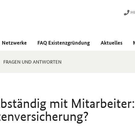
HO
Netzwerke
FAQ Existenzgründung
Aktuelles
FRAGEN UND ANTWORTEN
bständig mit Mitarbeiter:
enversicherung?