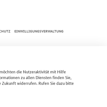
CHUTZ
EINWILLIGUNGSVERWALTUNG
 möchten die Nutzeraktivität mit Hilfe
ormationen zu allen Diensten finden Sie,
e Zukunft widerrufen. Rufen Sie dazu bitte