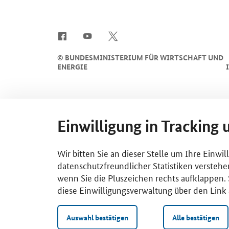
SrOnlyServicemenü
©
BUNDESMINISTERIUM FÜR WIRTSCHAFT UND
ENERGIE
Einwilligung in Tracking 
Wir bitten Sie an dieser Stelle um Ihre Einwi
datenschutzfreundlicher Statistiken verstehe
wenn Sie die Pluszeichen rechts aufklappen. S
diese Einwilligungsverwaltung über den Link 
Auswahl bestätigen
Alle bestätigen