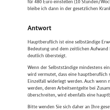
für 480 Euro einstellen (10 Stunden/Woc
bleibe ich dann in der gesetzlichen Kr
Antwort
Hauptberuflich ist eine selbständige Erw
Bedeutung und dem zeitlichen Aufwand 
deutlich übersteigt.
Wenn der Selbstständige mindestens eine
wird vermutet, dass eine hauptberuflich 
Einzelfall widerlegt werden. Auch wenn 
werden, deren Arbeitsentgelte bei Zusa
überschreiten, wird ebenfalls eine haup
Bitte wenden Sie sich daher an Ihre gese