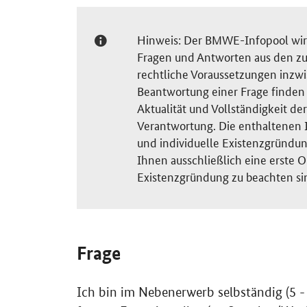
Hinweis: Der BMWE-Infopool wird 
Fragen und Antworten aus den zu
rechtliche Voraussetzungen inzw
Beantwortung einer Frage finden S
Aktualität und Vollständigkeit 
Verantwortung. Die enthaltenen I
und individuelle Existenzgründun
Ihnen ausschließlich eine erste O
Existenzgründung zu beachten si
Frage
Ich bin im Nebenerwerb selbständig (5 