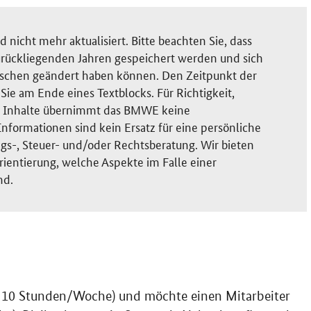
nicht mehr aktualisiert. Bitte beachten Sie, dass
rückliegenden Jahren gespeichert werden und sich
ischen geändert haben können. Den Zeitpunkt der
ie am Ende eines Textblocks. Für Richtigkeit,
der Inhalte übernimmt das BMWE keine
nformationen sind kein Ersatz für eine persönliche
gs-, Steuer- und/oder Rechtsberatung. Wir bieten
rientierung, welche Aspekte im Falle einer
nd.
- 10 Stunden/Woche) und möchte einen Mitarbeiter