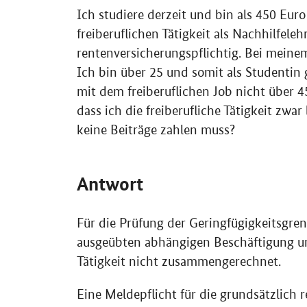
Ich studiere derzeit und bin als 450 Euro 
freiberuflichen Tätigkeit als Nachhilfele
rentenversicherungspflichtig. Bei mein
Ich bin über 25 und somit als Studentin
mit dem freiberuflichen Job nicht über 
dass ich die freiberufliche Tätigkeit zw
keine Beiträge zahlen muss?
Antwort
Für die Prüfung der Geringfügigkeitsgren
ausgeübten abhängigen Beschäftigung un
Tätigkeit nicht zusammengerechnet.
Eine Meldepflicht für die grundsätzlich 