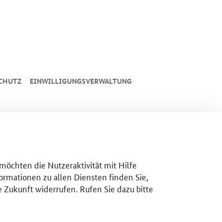
CHUTZ
EINWILLIGUNGSVERWALTUNG
 möchten die Nutzeraktivität mit Hilfe
ormationen zu allen Diensten finden Sie,
e Zukunft widerrufen. Rufen Sie dazu bitte