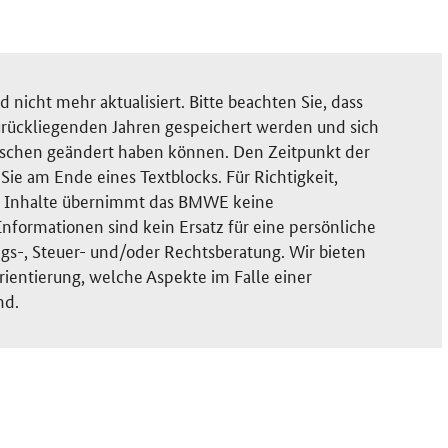
nicht mehr aktualisiert. Bitte beachten Sie, dass
rückliegenden Jahren gespeichert werden und sich
ischen geändert haben können. Den Zeitpunkt der
ie am Ende eines Textblocks. Für Richtigkeit,
der Inhalte übernimmt das BMWE keine
nformationen sind kein Ersatz für eine persönliche
gs-, Steuer- und/oder Rechtsberatung. Wir bieten
rientierung, welche Aspekte im Falle einer
nd.