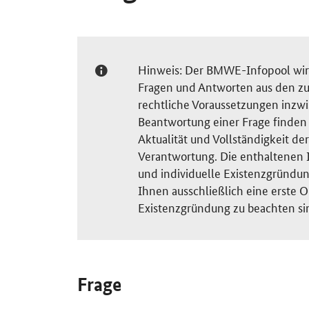
Hinweis: Der BMWE-Infopool wird 
Fragen und Antworten aus den zu
rechtliche Voraussetzungen inzw
Beantwortung einer Frage finden S
Aktualität und Vollständigkeit 
Verantwortung. Die enthaltenen I
und individuelle Existenzgründun
Ihnen ausschließlich eine erste O
Existenzgründung zu beachten si
Frage