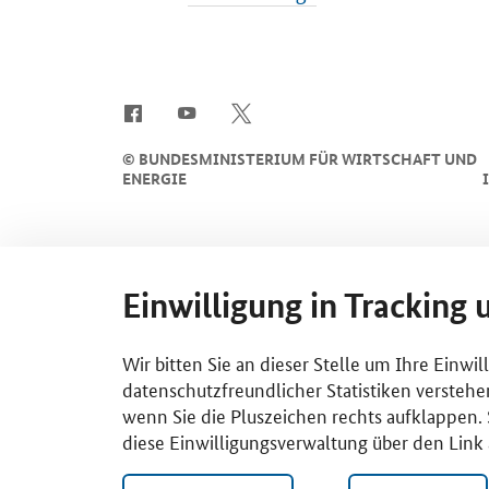
SrOnlyServicemenü
©
BUNDESMINISTERIUM FÜR WIRTSCHAFT UND
ENERGIE
Einwilligung in Tracking 
Wir bitten Sie an dieser Stelle um Ihre Einwi
datenschutzfreundlicher Statistiken verstehe
wenn Sie die Pluszeichen rechts aufklappen. S
diese Einwilligungsverwaltung über den Link 