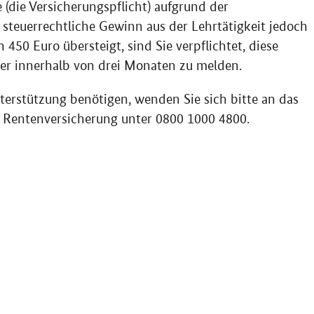
e (die Versicherungspflicht) aufgrund der
r steuerrechtliche Gewinn aus der Lehrtätigkeit jedoch
450 Euro übersteigt, sind Sie verpflichtet, diese
ger innerhalb von drei Monaten zu melden.
terstützung benötigen, wenden Sie sich bitte an das
n Rentenversicherung unter 0800 1000 4800.