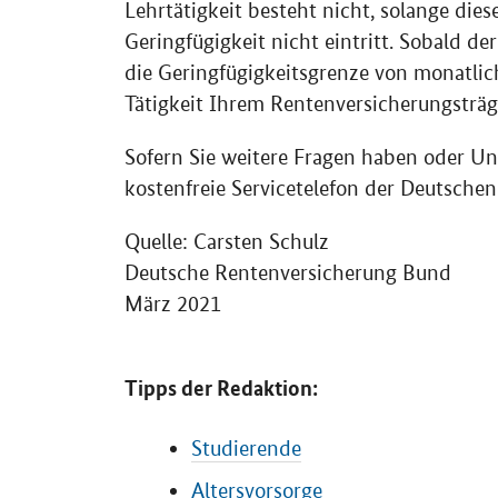
Lehrtätigkeit besteht nicht, solange dies
Geringfügigkeit nicht eintritt. Sobald de
die Geringfügigkeitsgrenze von monatlich 
Tätigkeit Ihrem Rentenversicherungsträ
Sofern Sie weitere Fragen haben oder Un
kostenfreie Servicetelefon der Deutsche
Quelle: Carsten Schulz
Deutsche Rentenversicherung Bund
März 2021
Tipps der Redaktion:
Studierende
Altersvorsorge