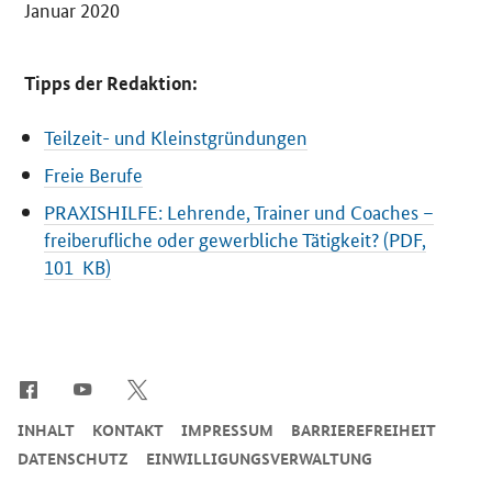
Januar 2020
Tipps der Redaktion:
Teilzeit- und Kleinstgründungen
Freie Berufe
PRAXISHILFE: Lehrende, Trainer und Coaches –
freiberufliche oder gewerbliche Tätigkeit? (PDF,
101 KB)
SrOnlyServicemenü
INHALT
KONTAKT
IMPRESSUM
BARRIEREFREIHEIT
DATENSCHUTZ
EINWILLIGUNGSVERWALTUNG