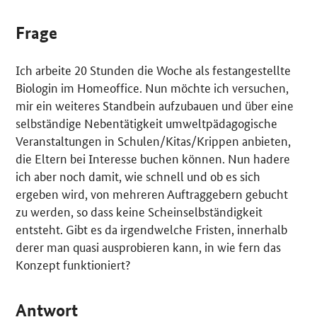
Frage
Ich arbeite 20 Stunden die Woche als festangestellte
Biologin im
Homeoffice
. Nun möchte ich versuchen,
mir ein weiteres Standbein aufzubauen und über eine
selbständige Nebentätigkeit umweltpädagogische
Veranstaltungen in Schulen/Kitas/Krippen anbieten,
die Eltern bei Interesse buchen können. Nun hadere
ich aber noch damit, wie schnell und ob es sich
ergeben wird, von mehreren Auftraggebern gebucht
zu werden, so dass keine Scheinselbständigkeit
entsteht. Gibt es da irgendwelche Fristen, innerhalb
derer man quasi ausprobieren kann, in wie fern das
Konzept funktioniert?
Antwort