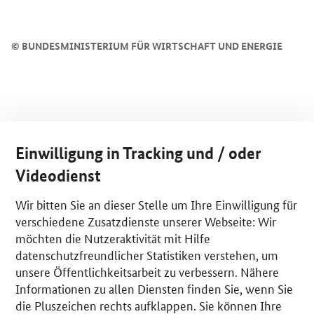
©
BUNDESMINISTERIUM FÜR WIRTSCHAFT UND ENERGIE
Einwilligung in Tracking und / oder
Videodienst
Wir bitten Sie an dieser Stelle um Ihre Einwilligung für
verschiedene Zusatzdienste unserer Webseite: Wir
möchten die Nutzeraktivität mit Hilfe
datenschutzfreundlicher Statistiken verstehen, um
unsere Öffentlichkeitsarbeit zu verbessern. Nähere
Informationen zu allen Diensten finden Sie, wenn Sie
die Pluszeichen rechts aufklappen. Sie können Ihre