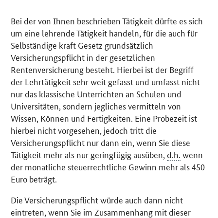
Bei der von Ihnen beschrieben Tätigkeit dürfte es sich
um eine lehrende Tätigkeit handeln, für die auch für
Selbständige kraft Gesetz grundsätzlich
Versicherungspflicht in der gesetzlichen
Rentenversicherung besteht. Hierbei ist der Begriff
der Lehrtätigkeit sehr weit gefasst und umfasst nicht
nur das klassische Unterrichten an Schulen und
Universitäten, sondern jegliches vermitteln von
Wissen, Können und Fertigkeiten. Eine Probezeit ist
hierbei nicht vorgesehen, jedoch tritt die
Versicherungspflicht nur dann ein, wenn Sie diese
Tätigkeit mehr als nur geringfügig ausüben,
d.h.
wenn
der monatliche steuerrechtliche Gewinn mehr als 450
Euro beträgt.
Die Versicherungspflicht würde auch dann nicht
eintreten, wenn Sie im Zusammenhang mit dieser