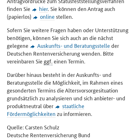
Antragvordrucke zum Statusfeststellungsverfahren
finden Sie
hier
. Sie können den Antrag auch
(papierlos)
online
stellen.
Sofern Sie weitere Fragen haben oder Unterstützung
benötigen, können Sie sich auch an die nächst
gelegene
Auskunfts- und Beratungsstelle
der
Deutschen Rentenversicherung wenden. Bitte
vereinbaren Sie
ggf.
einen Termin.
Darüber hinaus besteht in der Auskunfts- und
Beratungsstelle die Möglichkeit, im Rahmen eines
gesonderten Termins die Altersvorsorgesituation
grundsätzlich zu analysieren und sich anbieter- und
produktneutral über
staatliche
Fördermöglichkeiten
zu informieren.
Quelle: Carsten Schulz
Deutsche Rentenversicherung Bund