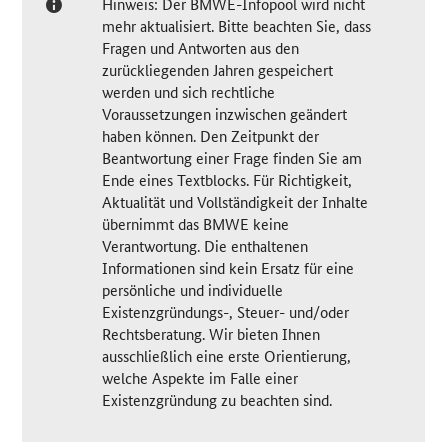
Hinweis: Der BMWE-Infopool wird nicht
mehr aktualisiert. Bitte beachten Sie, dass
Fragen und Antworten aus den
zurückliegenden Jahren gespeichert
werden und sich rechtliche
Voraussetzungen inzwischen geändert
haben können. Den Zeitpunkt der
Beantwortung einer Frage finden Sie am
Ende eines Textblocks. Für Richtigkeit,
Aktualität und Vollständigkeit der Inhalte
übernimmt das BMWE keine
Verantwortung. Die enthaltenen
Informationen sind kein Ersatz für eine
persönliche und individuelle
Existenzgründungs-, Steuer- und/oder
Rechtsberatung. Wir bieten Ihnen
ausschließlich eine erste Orientierung,
welche Aspekte im Falle einer
Existenzgründung zu beachten sind.