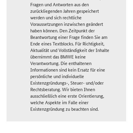
Fragen und Antworten aus den
zurückliegenden Jahren gespeichert
werden und sich rechtliche
Voraussetzungen inzwischen geändert
haben können. Den Zeitpunkt der
Beantwortung einer Frage finden Sie am
Ende eines Textblocks. Für Richtigkeit,
Aktualität und Vollständigkeit der Inhalte
übernimmt das BMWE keine
Verantwortung. Die enthaltenen
Informationen sind kein Ersatz für eine
persönliche und individuelle
Existenzgründungs-, Steuer- und/oder
Rechtsberatung. Wir bieten Ihnen
ausschließlich eine erste Orientierung,
welche Aspekte im Falle einer
Existenzgründung zu beachten sind.