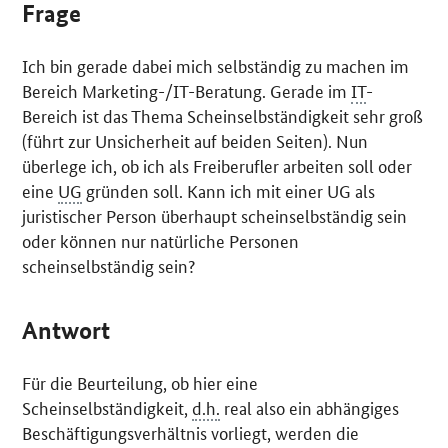
Frage
Ich bin gerade dabei mich selbständig zu machen im
Bereich Marketing-/IT-Beratung. Gerade im
IT
-
Bereich ist das Thema Scheinselbständigkeit sehr groß
(führt zur Unsicherheit auf beiden Seiten). Nun
überlege ich, ob ich als Freiberufler arbeiten soll oder
eine
UG
gründen soll. Kann ich mit einer UG als
juristischer Person überhaupt scheinselbständig sein
oder können nur natürliche Personen
scheinselbständig sein?
Antwort
Für die Beurteilung, ob hier eine
Scheinselbständigkeit,
d.h.
real also ein abhängiges
Beschäftigungsverhältnis vorliegt, werden die