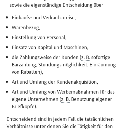
- sowie die eigenständige Entscheidung über
Einkaufs- und Verkaufspreise,
Warenbezug,
Einstellung von Personal,
Einsatz von Kapital und Maschinen,
die Zahlungsweise der Kunden (
z. B.
sofortige
Barzahlung, Stundungsmöglichkeit, Einräumung
von Rabatten),
Art und Umfang der Kundenakquisition,
Art und Umfang von Werbemaßnahmen für das
eigene Unternehmen (
z. B.
Benutzung eigener
Briefköpfe).
Entscheidend sind in jedem Fall die tatsächlichen
Verhältnisse unter denen Sie die Tätigkeit für den