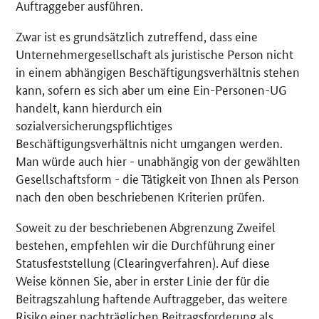
Auftraggeber ausführen.
Zwar ist es grundsätzlich zutreffend, dass eine
Unternehmergesellschaft als juristische Person nicht
in einem abhängigen Beschäftigungsverhältnis stehen
kann, sofern es sich aber um eine Ein-Personen-UG
handelt, kann hierdurch ein
sozialversicherungspflichtiges
Beschäftigungsverhältnis nicht umgangen werden.
Man würde auch hier - unabhängig von der gewählten
Gesellschaftsform - die Tätigkeit von Ihnen als Person
nach den oben beschriebenen Kriterien prüfen.
Soweit zu der beschriebenen Abgrenzung Zweifel
bestehen, empfehlen wir die Durchführung einer
Statusfeststellung (Clearingverfahren). Auf diese
Weise können Sie, aber in erster Linie der für die
Beitragszahlung haftende Auftraggeber, das weitere
Risiko einer nachträglichen Beitragsforderung als