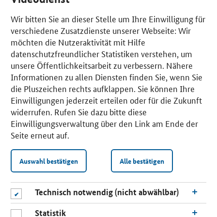
Wir bitten Sie an dieser Stelle um Ihre Einwilligung für
verschiedene Zusatzdienste unserer Webseite: Wir
möchten die Nutzeraktivität mit Hilfe
datenschutzfreundlicher Statistiken verstehen, um
unsere Öffentlichkeitsarbeit zu verbessern. Nähere
Informationen zu allen Diensten finden Sie, wenn Sie
die Pluszeichen rechts aufklappen. Sie können Ihre
Einwilligungen jederzeit erteilen oder für die Zukunft
widerrufen. Rufen Sie dazu bitte diese
Einwilligungsverwaltung über den Link am Ende der
Seite erneut auf.
Auswahl bestätigen
Alle bestätigen
Technisch notwendig (nicht abwählbar)
Statistik