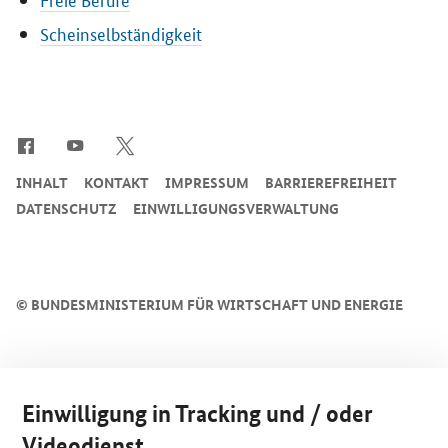
Scheinselbständigkeit
SrOnlyServicemenü
INHALT
KONTAKT
IMPRESSUM
BARRIEREFREIHEIT
DATENSCHUTZ
EINWILLIGUNGSVERWALTUNG
©
BUNDESMINISTERIUM FÜR WIRTSCHAFT UND ENERGIE
Einwilligung in Tracking und / oder
Videodienst