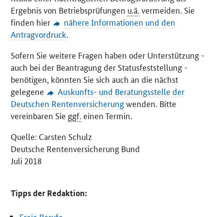
Ergebnis von Betriebsprüfungen
u.ä.
vermeiden. Sie
finden hier
nähere Informationen und den
Antragvordruck
.
Sofern Sie weitere Fragen haben oder Unterstützung -
auch bei der Beantragung der Statusfeststellung -
benötigen, könnten Sie sich auch an die nächst
gelegene
Auskunfts- und Beratungsstelle der
Deutschen Rentenversicherung
wenden. Bitte
vereinbaren Sie
ggf.
einen Termin.
Quelle: Carsten Schulz
Deutsche Rentenversicherung Bund
Juli 2018
Tipps der Redaktion:
Freie Berufe