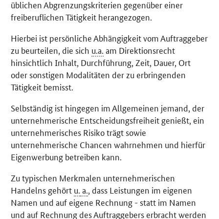
üblichen Abgrenzungskriterien gegenüber einer
freiberuflichen Tätigkeit herangezogen.
Hierbei ist persönliche Abhängigkeit vom Auftraggeber
zu beurteilen, die sich
u.a.
am Direktionsrecht
hinsichtlich Inhalt, Durchführung, Zeit, Dauer, Ort
oder sonstigen Modalitäten der zu erbringenden
Tätigkeit bemisst.
Selbständig ist hingegen im Allgemeinen jemand, der
unternehmerische Entscheidungsfreiheit genießt, ein
unternehmerisches Risiko trägt sowie
unternehmerische Chancen wahrnehmen und hierfür
Eigenwerbung betreiben kann.
Zu typischen Merkmalen unternehmerischen
Handelns gehört
u.
a.
, dass Leistungen im eigenen
Namen und auf eigene Rechnung - statt im Namen
und auf Rechnung des Auftraggebers erbracht werden