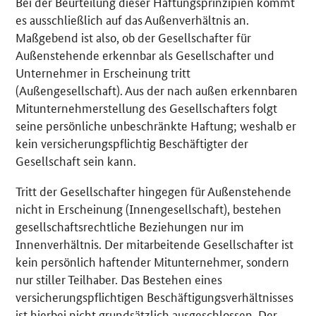
Bei der Beurteilung dieser Haftungsprinzipien kommt
es ausschließlich auf das Außenverhältnis an.
Maßgebend ist also, ob der Gesellschafter für
Außenstehende erkennbar als Gesellschafter und
Unternehmer in Erscheinung tritt
(Außengesellschaft). Aus der nach außen erkennbaren
Mitunternehmerstellung des Gesellschafters folgt
seine persönliche unbeschränkte Haftung; weshalb er
kein versicherungspflichtig Beschäftigter der
Gesellschaft sein kann.
Tritt der Gesellschafter hingegen für Außenstehende
nicht in Erscheinung (Innengesellschaft), bestehen
gesellschaftsrechtliche Beziehungen nur im
Innenverhältnis. Der mitarbeitende Gesellschafter ist
kein persönlich haftender Mitunternehmer, sondern
nur stiller Teilhaber. Das Bestehen eines
versicherungspflichtigen Beschäftigungsverhältnisses
ist hierbei nicht grundsätzlich ausgeschlossen. Der