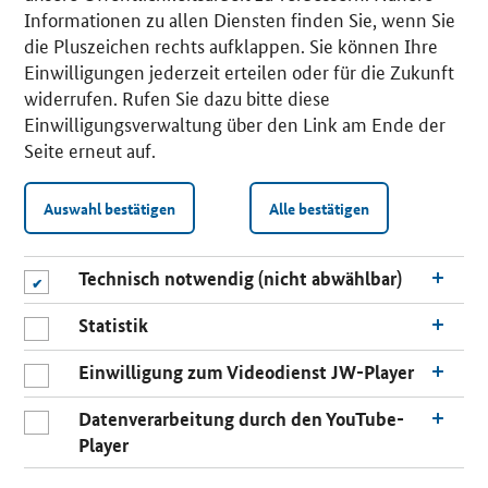
Informationen zu allen Diensten finden Sie, wenn Sie
die Pluszeichen rechts aufklappen. Sie können Ihre
Einwilligungen jederzeit erteilen oder für die Zukunft
widerrufen. Rufen Sie dazu bitte diese
Einwilligungsverwaltung über den Link am Ende der
Seite erneut auf.
Auswahl bestätigen
Alle bestätigen
Technisch notwendig (nicht abwählbar)
Statistik
Einwilligung zum Videodienst JW-Player
Datenverarbeitung durch den YouTube-
Player
n