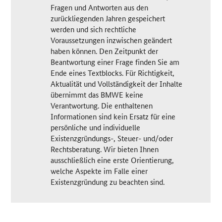
Fragen und Antworten aus den
zurückliegenden Jahren gespeichert
werden und sich rechtliche
Voraussetzungen inzwischen geändert
haben können. Den Zeitpunkt der
Beantwortung einer Frage finden Sie am
Ende eines Textblocks. Für Richtigkeit,
Aktualität und Vollständigkeit der Inhalte
übernimmt das BMWE keine
Verantwortung. Die enthaltenen
Informationen sind kein Ersatz für eine
persönliche und individuelle
Existenzgründungs-, Steuer- und/oder
Rechtsberatung. Wir bieten Ihnen
ausschließlich eine erste Orientierung,
welche Aspekte im Falle einer
Existenzgründung zu beachten sind.