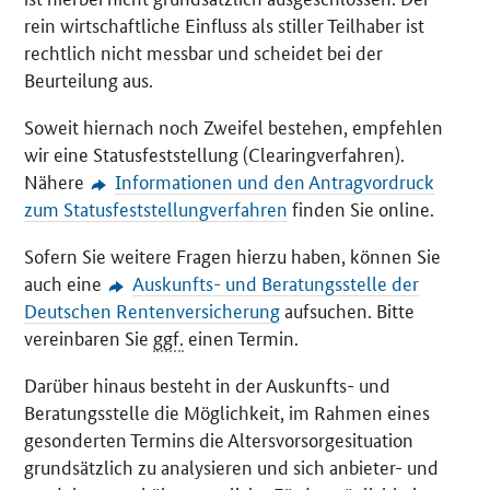
rein wirtschaftliche Einfluss als stiller Teilhaber ist
rechtlich nicht messbar und scheidet bei der
Beurteilung aus.
Soweit hiernach noch Zweifel bestehen, empfehlen
wir eine Statusfeststellung (Clearingverfahren).
Nähere
Informationen und den Antragvordruck
zum Statusfeststellungverfahren
finden Sie
online
.
Sofern Sie weitere Fragen hierzu haben, können Sie
auch eine
Auskunfts- und Beratungsstelle der
Deutschen Rentenversicherung
aufsuchen. Bitte
vereinbaren Sie
ggf.
einen Termin.
Darüber hinaus besteht in der Auskunfts- und
Beratungsstelle die Möglichkeit, im Rahmen eines
gesonderten Termins die Altersvorsorgesituation
grundsätzlich zu analysieren und sich anbieter- und