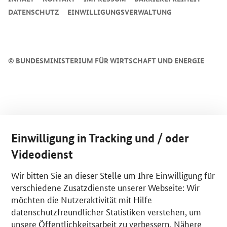
DATENSCHUTZ
EINWILLIGUNGSVERWALTUNG
©
BUNDESMINISTERIUM FÜR WIRTSCHAFT UND ENERGIE
Einwilligung in Tracking und / oder
Videodienst
Wir bitten Sie an dieser Stelle um Ihre Einwilligung für
verschiedene Zusatzdienste unserer Webseite: Wir
möchten die Nutzeraktivität mit Hilfe
datenschutzfreundlicher Statistiken verstehen, um
unsere Öffentlichkeitsarbeit zu verbessern. Nähere