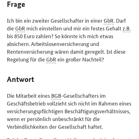
Frage
Ich bin ein zweiter Gesellschafter in einer
GbR
. Darf
die
GbR
mich einstellen und mir ein festes Gehalt
z.B.
bis 850 Euro zahlen? So könnte ich mich etwas
absichern. Arbeitslosenversicherung und
Rentenversicherung wären damit geregelt. Ist diese
Regelung für die
GbR
ein großer Nachteil?
Antwort
Die Mitarbeit eines
BGB
-Gesellschafters im
Geschäftsbetrieb vollzieht sich nicht im Rahmen eines
versicherungspflichtigen Beschäftigungsverhältnisses,
wenn er persönlich unbeschränkt für die
Verbindlichkeiten der Gesellschaft haftet.