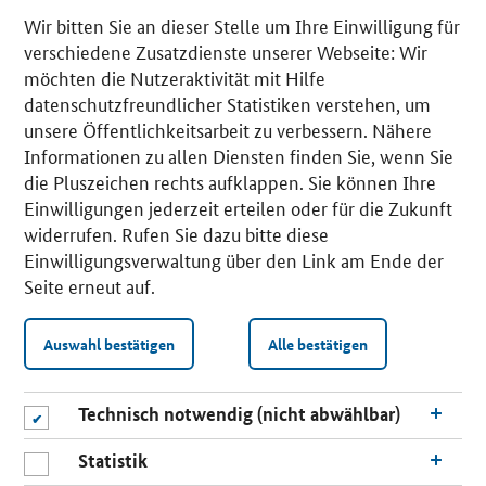
Wir bitten Sie an dieser Stelle um Ihre Einwilligung für
verschiedene Zusatzdienste unserer Webseite: Wir
möchten die Nutzeraktivität mit Hilfe
datenschutzfreundlicher Statistiken verstehen, um
unsere Öffentlichkeitsarbeit zu verbessern. Nähere
Informationen zu allen Diensten finden Sie, wenn Sie
die Pluszeichen rechts aufklappen. Sie können Ihre
Einwilligungen jederzeit erteilen oder für die Zukunft
widerrufen. Rufen Sie dazu bitte diese
Einwilligungsverwaltung über den Link am Ende der
Seite erneut auf.
Auswahl bestätigen
Alle bestätigen
Technisch notwendig (nicht abwählbar)
Statistik