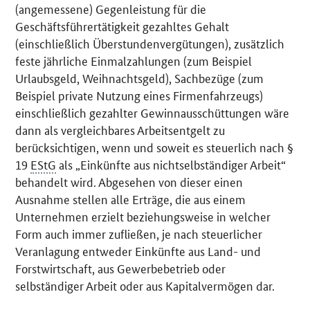
(angemessene) Gegenleistung für die
Geschäftsführertätigkeit gezahltes Gehalt
(einschließlich Überstundenvergütungen), zusätzlich
feste jährliche Einmalzahlungen (zum Beispiel
Urlaubsgeld, Weihnachtsgeld), Sachbezüge (zum
Beispiel private Nutzung eines Firmenfahrzeugs)
einschließlich gezahlter Gewinnausschüttungen wäre
dann als vergleichbares Arbeitsentgelt zu
berücksichtigen, wenn und soweit es steuerlich nach §
19
EStG
als „Einkünfte aus nichtselbständiger Arbeit“
behandelt wird. Abgesehen von dieser einen
Ausnahme stellen alle Erträge, die aus einem
Unternehmen erzielt beziehungsweise in welcher
Form auch immer zufließen, je nach steuerlicher
Veranlagung entweder Einkünfte aus Land- und
Forstwirtschaft, aus Gewerbebetrieb oder
selbständiger Arbeit oder aus Kapitalvermögen dar.