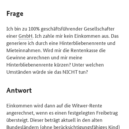
Frage
Ich bin zu 100% geschäftsführender Gesellschafter
einer
GmbH
. Ich zahle mir kein Einkommen aus. Das
generiere ich durch eine Hinterbliebenenrente und
Mieteinnahmen. Wird mir die Rentenkasse die
Gewinne anrechnen und mir meine
Hinterbliebenenrente kürzen? Unter welchen
Umständen würde sie das NICHT tun?
Antwort
Einkommen wird dann auf die Witwer-Rente
angerechnet, wenn es einen festgelegten Freibetrag
übersteigt. Dieser beträgt aktuell in den alten
Bundesländern (ohne berücksichtigungsfähiges Kind)