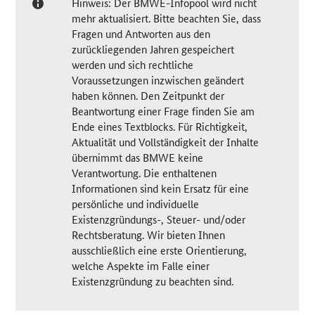
Hinweis: Der BMWE-Infopool wird nicht
mehr aktualisiert. Bitte beachten Sie, dass
Fragen und Antworten aus den
zurückliegenden Jahren gespeichert
werden und sich rechtliche
Voraussetzungen inzwischen geändert
haben können. Den Zeitpunkt der
Beantwortung einer Frage finden Sie am
Ende eines Textblocks. Für Richtigkeit,
Aktualität und Vollständigkeit der Inhalte
übernimmt das BMWE keine
Verantwortung. Die enthaltenen
Informationen sind kein Ersatz für eine
persönliche und individuelle
Existenzgründungs-, Steuer- und/oder
Rechtsberatung. Wir bieten Ihnen
ausschließlich eine erste Orientierung,
welche Aspekte im Falle einer
Existenzgründung zu beachten sind.