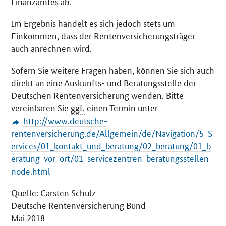
Finanzamtes ab.
Im Ergebnis handelt es sich jedoch stets um
Einkommen, dass der Rentenversicherungsträger
auch anrechnen wird.
Sofern Sie weitere Fragen haben, können Sie sich auch
direkt an eine Auskunfts- und Beratungsstelle der
Deutschen Rentenversicherung wenden. Bitte
vereinbaren Sie
ggf.
einen Termin unter
http://www.deutsche-
rentenversicherung.de/Allgemein/de/Navigation/5_S
ervices/01_kontakt_und_beratung/02_beratung/01_b
eratung_vor_ort/01_servicezentren_beratungsstellen_
node.html
Quelle: Carsten Schulz
Deutsche Rentenversicherung Bund
Mai 2018