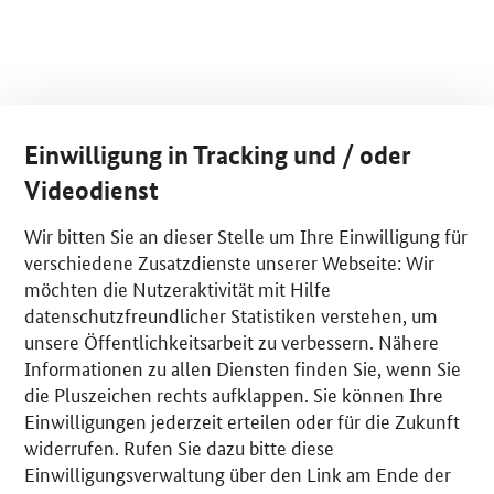
Einwilligung in Tracking und / oder
Videodienst
Wir bitten Sie an dieser Stelle um Ihre Einwilligung für
verschiedene Zusatzdienste unserer Webseite: Wir
möchten die Nutzeraktivität mit Hilfe
datenschutzfreundlicher Statistiken verstehen, um
unsere Öffentlichkeitsarbeit zu verbessern. Nähere
Informationen zu allen Diensten finden Sie, wenn Sie
die Pluszeichen rechts aufklappen. Sie können Ihre
Einwilligungen jederzeit erteilen oder für die Zukunft
widerrufen. Rufen Sie dazu bitte diese
Einwilligungsverwaltung über den Link am Ende der