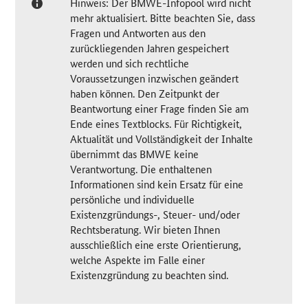
Hinweis: Der BMWE-Infopool wird nicht
mehr aktualisiert. Bitte beachten Sie, dass
Fragen und Antworten aus den
zurückliegenden Jahren gespeichert
werden und sich rechtliche
Voraussetzungen inzwischen geändert
haben können. Den Zeitpunkt der
Beantwortung einer Frage finden Sie am
Ende eines Textblocks. Für Richtigkeit,
Aktualität und Vollständigkeit der Inhalte
übernimmt das BMWE keine
Verantwortung. Die enthaltenen
Informationen sind kein Ersatz für eine
persönliche und individuelle
Existenzgründungs-, Steuer- und/oder
Rechtsberatung. Wir bieten Ihnen
ausschließlich eine erste Orientierung,
welche Aspekte im Falle einer
Existenzgründung zu beachten sind.