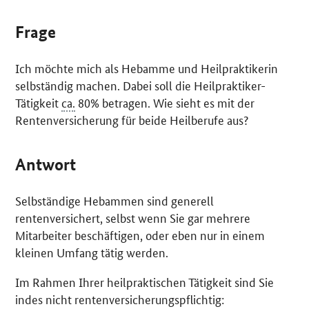
Frage
Ich möchte mich als Hebamme und Heilpraktikerin
selbständig machen. Dabei soll die Heilpraktiker-
Tätigkeit
ca.
80% betragen. Wie sieht es mit der
Rentenversicherung für beide Heilberufe aus?
Antwort
Selbständige Hebammen sind generell
rentenversichert, selbst wenn Sie gar mehrere
Mitarbeiter beschäftigen, oder eben nur in einem
kleinen Umfang tätig werden.
Im Rahmen Ihrer heilpraktischen Tätigkeit sind Sie
indes nicht rentenversicherungspflichtig: