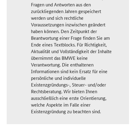
Fragen und Antworten aus den
zurückliegenden Jahren gespeichert
werden und sich rechtliche
Voraussetzungen inzwischen geändert
haben können. Den Zeitpunkt der
Beantwortung einer Frage finden Sie am
Ende eines Textblocks. Für Richtigkeit,
Aktualität und Vollständigkeit der Inhalte
übernimmt das BMWE keine
Verantwortung. Die enthaltenen
Informationen sind kein Ersatz für eine
persönliche und individuelle
Existenzgründungs-, Steuer- und/oder
Rechtsberatung. Wir bieten Ihnen
ausschließlich eine erste Orientierung,
welche Aspekte im Falle einer
Existenzgründung zu beachten sind.