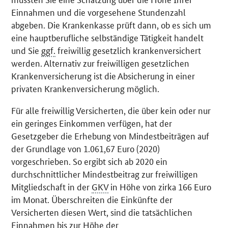
Einnahmen und die vorgesehene Stundenzahl
abgeben. Die Krankenkasse prüft dann, ob es sich um
eine hauptberufliche selbständige Tätigkeit handelt
und Sie
ggf.
freiwillig gesetzlich krankenversichert
werden. Alternativ zur freiwilligen gesetzlichen
Krankenversicherung ist die Absicherung in einer
privaten Krankenversicherung möglich.
Für alle freiwillig Versicherten, die über kein oder nur
ein geringes Einkommen verfügen, hat der
Gesetzgeber die Erhebung von Mindestbeiträgen auf
der Grundlage von 1.061,67 Euro (2020)
vorgeschrieben. So ergibt sich ab 2020 ein
durchschnittlicher Mindestbeitrag zur freiwilligen
Mitgliedschaft in der
GKV
in Höhe von zirka 166 Euro
im Monat. Überschreiten die Einkünfte der
Versicherten diesen Wert, sind die tatsächlichen
Einnahmen bis zur Höhe der