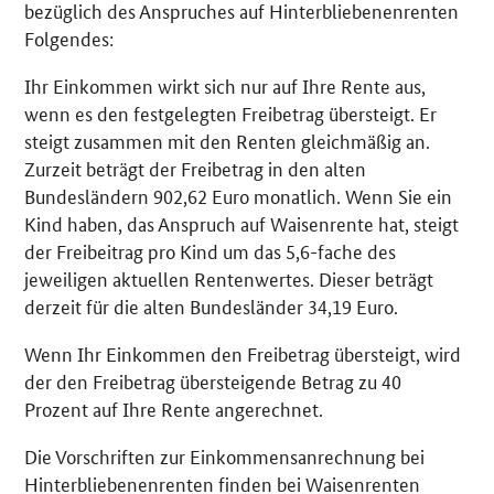
bezüglich des Anspruches auf Hinterbliebenenrenten
Folgendes:
Ihr Einkommen wirkt sich nur auf Ihre Rente aus,
wenn es den festgelegten Freibetrag übersteigt. Er
steigt zusammen mit den Renten gleichmäßig an.
Zurzeit beträgt der Freibetrag in den alten
Bundesländern 902,62 Euro monatlich. Wenn Sie ein
Kind haben, das Anspruch auf Waisenrente hat, steigt
der Freibeitrag pro Kind um das 5,6-fache des
jeweiligen aktuellen Rentenwertes. Dieser beträgt
derzeit für die alten Bundesländer 34,19 Euro.
Wenn Ihr Einkommen den Freibetrag übersteigt, wird
der den Freibetrag übersteigende Betrag zu 40
Prozent auf Ihre Rente angerechnet.
Die Vorschriften zur Einkommensanrechnung bei
Hinterbliebenenrenten finden bei Waisenrenten