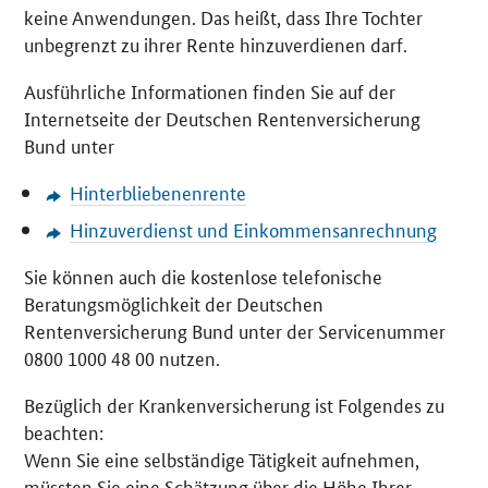
keine Anwendungen. Das heißt, dass Ihre Tochter
unbegrenzt zu ihrer Rente hinzuverdienen darf.
Ausführliche Informationen finden Sie auf der
Internetseite der Deutschen Rentenversicherung
Bund unter
Hinterbliebenenrente
Hinzuverdienst und Einkommensanrechnung
Sie können auch die kostenlose telefonische
Beratungsmöglichkeit der Deutschen
Rentenversicherung Bund unter der Servicenummer
0800 1000 48 00 nutzen.
Bezüglich der Krankenversicherung ist Folgendes zu
beachten:
Wenn Sie eine selbständige Tätigkeit aufnehmen,
müssten Sie eine Schätzung über die Höhe Ihrer