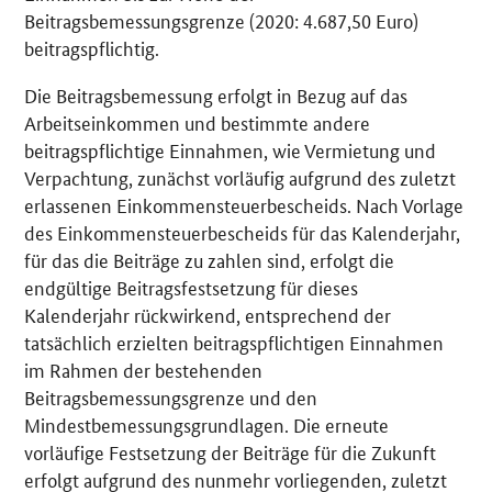
Beitragsbemessungsgrenze (2020: 4.687,50 Euro)
beitragspflichtig.
Die Beitragsbemessung erfolgt in Bezug auf das
Arbeitseinkommen und bestimmte andere
beitragspflichtige Einnahmen, wie Vermietung und
Verpachtung, zunächst vorläufig aufgrund des zuletzt
erlassenen Einkommensteuerbescheids. Nach Vorlage
des Einkommensteuerbescheids für das Kalenderjahr,
für das die Beiträge zu zahlen sind, erfolgt die
endgültige Beitragsfestsetzung für dieses
Kalenderjahr rückwirkend, entsprechend der
tatsächlich erzielten beitragspflichtigen Einnahmen
im Rahmen der bestehenden
Beitragsbemessungsgrenze und den
Mindestbemessungsgrundlagen. Die erneute
vorläufige Festsetzung der Beiträge für die Zukunft
erfolgt aufgrund des nunmehr vorliegenden, zuletzt