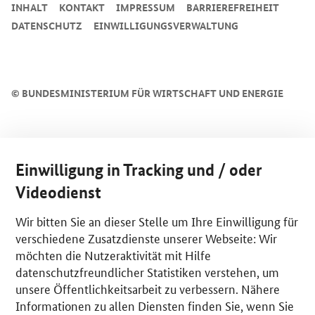
INHALT
KONTAKT
IMPRESSUM
BARRIEREFREIHEIT
DATENSCHUTZ
EINWILLIGUNGSVERWALTUNG
©
BUNDESMINISTERIUM FÜR WIRTSCHAFT UND ENERGIE
Einwilligung in Tracking und / oder
Videodienst
Wir bitten Sie an dieser Stelle um Ihre Einwilligung für
verschiedene Zusatzdienste unserer Webseite: Wir
möchten die Nutzeraktivität mit Hilfe
datenschutzfreundlicher Statistiken verstehen, um
unsere Öffentlichkeitsarbeit zu verbessern. Nähere
Informationen zu allen Diensten finden Sie, wenn Sie