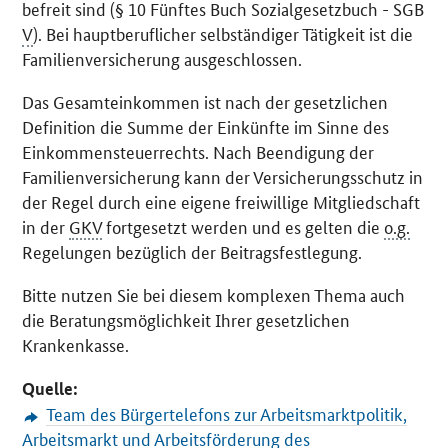
befreit sind (§ 10 Fünftes Buch Sozialgesetzbuch - SGB
V
). Bei hauptberuflicher selbständiger Tätigkeit ist die
Familienversicherung ausgeschlossen.
Das Gesamteinkommen ist nach der gesetzlichen
Definition die Summe der Einkünfte im Sinne des
Einkommensteuerrechts. Nach Beendigung der
Familienversicherung kann der Versicherungsschutz in
der Regel durch eine eigene freiwillige Mitgliedschaft
in der
GKV
fortgesetzt werden und es gelten die
o.g.
Regelungen bezüglich der Beitragsfestlegung.
Bitte nutzen Sie bei diesem komplexen Thema auch
die Beratungsmöglichkeit Ihrer gesetzlichen
Krankenkasse.
Quelle:
Team des Bürgertelefons zur Arbeitsmarktpolitik,
Arbeitsmarkt und Arbeitsförderung des