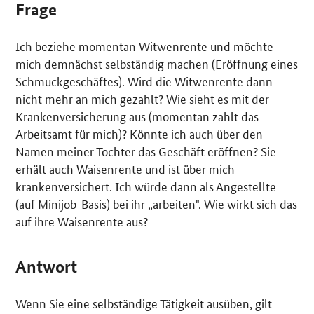
Frage
Ich beziehe momentan Witwenrente und möchte
mich demnächst selbständig machen (Eröffnung eines
Schmuckgeschäftes). Wird die Witwenrente dann
nicht mehr an mich gezahlt? Wie sieht es mit der
Krankenversicherung aus (momentan zahlt das
Arbeitsamt für mich)? Könnte ich auch über den
Namen meiner Tochter das Geschäft eröffnen? Sie
erhält auch Waisenrente und ist über mich
krankenversichert. Ich würde dann als Angestellte
(auf Minijob-Basis) bei ihr „arbeiten". Wie wirkt sich das
auf ihre Waisenrente aus?
Antwort
Wenn Sie eine selbständige Tätigkeit ausüben, gilt