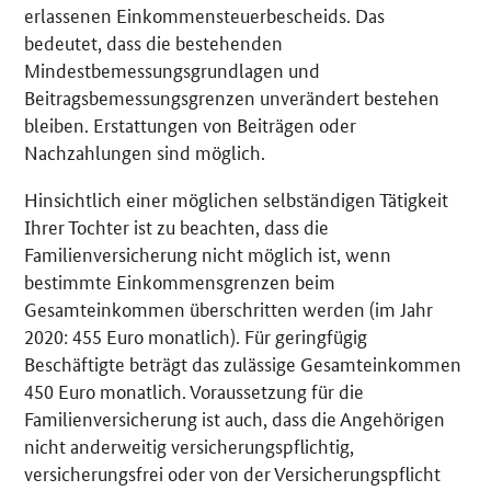
erlassenen Einkommensteuerbescheids. Das
bedeutet, dass die bestehenden
Mindestbemessungsgrundlagen und
Beitragsbemessungsgrenzen unverändert bestehen
bleiben. Erstattungen von Beiträgen oder
Nachzahlungen sind möglich.
Hinsichtlich einer möglichen selbständigen Tätigkeit
Ihrer Tochter ist zu beachten, dass die
Familienversicherung nicht möglich ist, wenn
bestimmte Einkommensgrenzen beim
Gesamteinkommen überschritten werden (im Jahr
2020: 455 Euro monatlich). Für geringfügig
Beschäftigte beträgt das zulässige Gesamteinkommen
450 Euro monatlich. Voraussetzung für die
Familienversicherung ist auch, dass die Angehörigen
nicht anderweitig versicherungspflichtig,
versicherungsfrei oder von der Versicherungspflicht