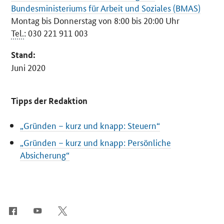
Bundesministeriums für Arbeit und Soziales (BMAS)
Montag bis Donnerstag von 8:00 bis 20:00 Uhr
Tel.
: 030 221 911 003
Stand:
Juni 2020
Tipps der Redaktion
„Gründen – kurz und knapp: Steuern“
„Gründen – kurz und knapp: Persönliche
Absicherung“
SrOnlyServicemenü