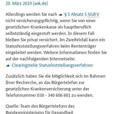
20. März 2019 (aok.de)
Allerdings werden Sie nach
§ 5 Absatz 5
SGB
V
nicht versicherungspflichtig, wenn Sie von einer
gesetzlichen Krankenkasse als hauptberuflich
selbstständig eingestuft werden. In diesem Fall
bleiben Sie privat versichert. Im Zweifelsfall kann ein
Statusfeststellungsverfahren beim Rententräger
eingeleitet werden. Weitere Informationen finden Sie
auf der nachfolgenden Internetseite:
Clearingstelle Statusfeststellungsverfahren
Zusätzlich haben Sie die Möglichkeit sich im Rahmen
Ihrer Recherche, an das Bürgertelefon zur
gesetzlichen Krankenversicherung unter der
Telefonnummer 030 - 340 606 601 zu wenden.
Quelle: Team des Bürgertelefons des
Bundesministeriums für Gesundheit