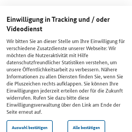
Einwilligung in Tracking und / oder
Videodienst
Wir bitten Sie an dieser Stelle um Ihre Einwilligung für
verschiedene Zusatzdienste unserer Webseite: Wir
möchten die Nutzeraktivität mit Hilfe
datenschutzfreundlicher Statistiken verstehen, um
unsere Öffentlichkeitsarbeit zu verbessern. Nähere
Informationen zu allen Diensten finden Sie, wenn Sie
die Pluszeichen rechts aufklappen. Sie können Ihre
Einwilligungen jederzeit erteilen oder für die Zukunft
widerrufen. Rufen Sie dazu bitte diese
Einwilligungsverwaltung über den Link am Ende der
Seite erneut auf.
Auswahl bestätigen
Alle bestätigen