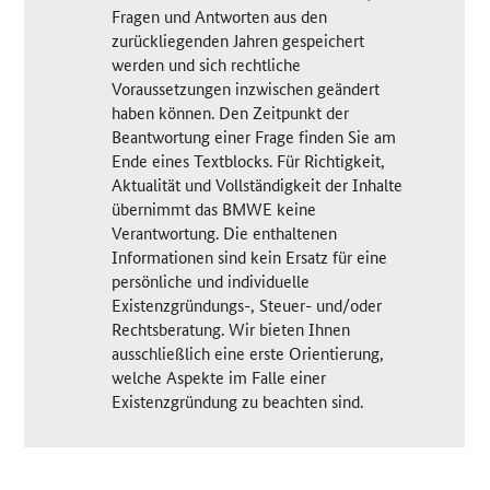
Fragen und Antworten aus den
zurückliegenden Jahren gespeichert
werden und sich rechtliche
Voraussetzungen inzwischen geändert
haben können. Den Zeitpunkt der
Beantwortung einer Frage finden Sie am
Ende eines Textblocks. Für Richtigkeit,
Aktualität und Vollständigkeit der Inhalte
übernimmt das BMWE keine
Verantwortung. Die enthaltenen
Informationen sind kein Ersatz für eine
persönliche und individuelle
Existenzgründungs-, Steuer- und/oder
Rechtsberatung. Wir bieten Ihnen
ausschließlich eine erste Orientierung,
welche Aspekte im Falle einer
Existenzgründung zu beachten sind.