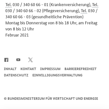
Tel.
030 / 340 60 66 - 01 (Krankenversicherung),
Tel.
030 / 340 60 66 - 02 (Pflegeversicherung),
Tel.
030 /
340 60 66 - 03 (gesundheitliche Prävention)
Montag bis Donnerstag von 8 bis 18 Uhr, am Freitag
von 8 bis 12 Uhr
Februar 2021
SrOnlyServicemenü
INHALT
KONTAKT
IMPRESSUM
BARRIEREFREIHEIT
DATENSCHUTZ
EINWILLIGUNGSVERWALTUNG
©
BUNDESMINISTERIUM FÜR WIRTSCHAFT UND ENERGIE