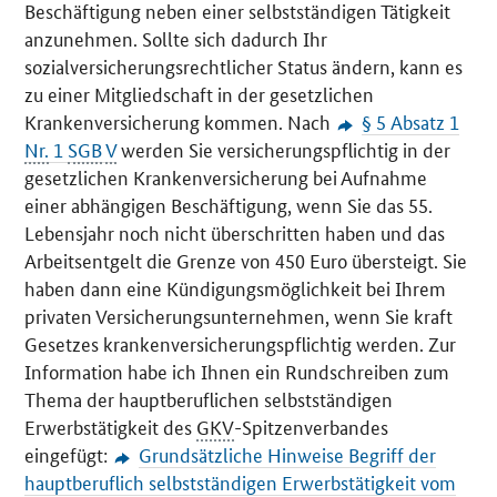
Beschäftigung neben einer selbstständigen Tätigkeit
anzunehmen. Sollte sich dadurch Ihr
sozialversicherungsrechtlicher Status ändern, kann es
zu einer Mitgliedschaft in der gesetzlichen
Krankenversicherung kommen. Nach
§ 5 Absatz 1
Nr.
1
SGB
V
werden Sie versicherungspflichtig in der
gesetzlichen Krankenversicherung bei Aufnahme
einer abhängigen Beschäftigung, wenn Sie das 55.
Lebensjahr noch nicht überschritten haben und das
Arbeitsentgelt die Grenze von 450 Euro übersteigt. Sie
haben dann eine Kündigungsmöglichkeit bei Ihrem
privaten Versicherungsunternehmen, wenn Sie kraft
Gesetzes krankenversicherungspflichtig werden. Zur
Information habe ich Ihnen ein Rundschreiben zum
Thema der hauptberuflichen selbstständigen
Erwerbstätigkeit des
GKV
-Spitzenverbandes
eingefügt:
Grundsätzliche Hinweise Begriff der
hauptberuflich selbstständigen Erwerbstätigkeit vom