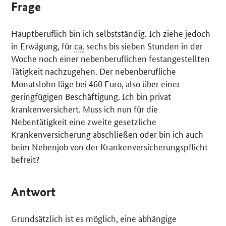
Frage
Hauptberuflich bin ich selbstständig. Ich ziehe jedoch
in Erwägung, für
ca.
sechs bis sieben Stunden in der
Woche noch einer nebenberuflichen festangestellten
Tätigkeit nachzugehen. Der nebenberufliche
Monatslohn läge bei 460 Euro, also über einer
geringfügigen Beschäftigung. Ich bin privat
krankenversichert. Muss ich nun für die
Nebentätigkeit eine zweite gesetzliche
Krankenversicherung abschließen oder bin ich auch
beim Nebenjob von der Krankenversicherungspflicht
befreit?
Antwort
Grundsätzlich ist es möglich, eine abhängige