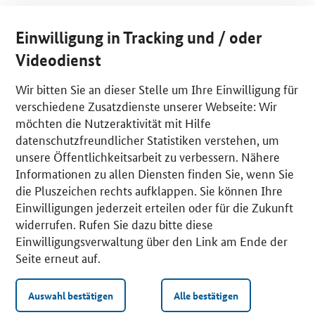
Einwilligung in Tracking und / oder
Videodienst
Wir bitten Sie an dieser Stelle um Ihre Einwilligung für
verschiedene Zusatzdienste unserer Webseite: Wir
möchten die Nutzeraktivität mit Hilfe
datenschutzfreundlicher Statistiken verstehen, um
unsere Öffentlichkeitsarbeit zu verbessern. Nähere
Informationen zu allen Diensten finden Sie, wenn Sie
die Pluszeichen rechts aufklappen. Sie können Ihre
Einwilligungen jederzeit erteilen oder für die Zukunft
widerrufen. Rufen Sie dazu bitte diese
Einwilligungsverwaltung über den Link am Ende der
Seite erneut auf.
Auswahl bestätigen
Alle bestätigen