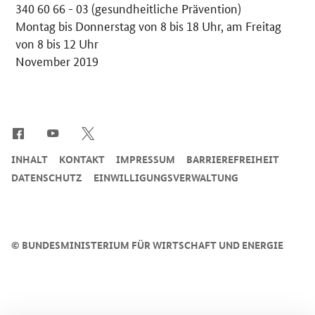
340 60 66 - 03 (gesundheitliche Prävention)
Montag bis Donnerstag von 8 bis 18 Uhr, am Freitag
von 8 bis 12 Uhr
November 2019
SrOnlyServicemenü
INHALT
KONTAKT
IMPRESSUM
BARRIEREFREIHEIT
DATENSCHUTZ
EINWILLIGUNGSVERWALTUNG
©
BUNDESMINISTERIUM FÜR WIRTSCHAFT UND ENERGIE