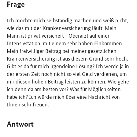
Frage
Ich möchte mich selbständig machen und weiß nicht,
wie das mit der Krankenversicherung läuft. Mein
Mann ist privat versichert - Oberarzt auf einer
Intensivstation, mit einem sehr hohen Einkommen.
Mein freiwilliger Beitrag bei meiner gesetzlichen
Krankenversicherung ist aus diesem Grund sehr hoch.
Gibt es da für mich irgendeine Lösung? Ich werde ja in
der ersten Zeit noch nicht so viel Geld verdienen, um
mir diesen hohen Beitrag leisten zu können. Wie gehe
ich denn da am besten vor? Was für Möglichkeiten
habe ich? Ich würde mich über eine Nachricht von
Ihnen sehr freuen.
Antwort