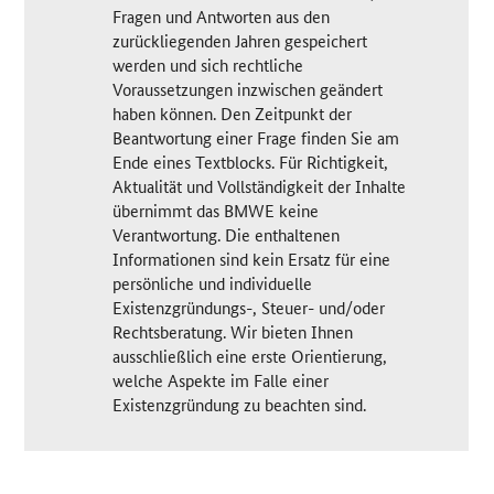
Fragen und Antworten aus den
zurückliegenden Jahren gespeichert
werden und sich rechtliche
Voraussetzungen inzwischen geändert
haben können. Den Zeitpunkt der
Beantwortung einer Frage finden Sie am
Ende eines Textblocks. Für Richtigkeit,
Aktualität und Vollständigkeit der Inhalte
übernimmt das BMWE keine
Verantwortung. Die enthaltenen
Informationen sind kein Ersatz für eine
persönliche und individuelle
Existenzgründungs-, Steuer- und/oder
Rechtsberatung. Wir bieten Ihnen
ausschließlich eine erste Orientierung,
welche Aspekte im Falle einer
Existenzgründung zu beachten sind.