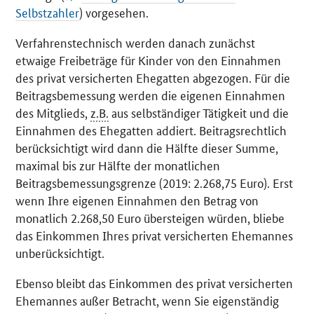
Selbstzahler
) vorgesehen.
Verfahrenstechnisch werden danach zunächst
etwaige Freibeträge für Kinder von den Einnahmen
des privat versicherten Ehegatten abgezogen. Für die
Beitragsbemessung werden die eigenen Einnahmen
des Mitglieds,
z.B.
aus selbständiger Tätigkeit und die
Einnahmen des Ehegatten addiert. Beitragsrechtlich
berücksichtigt wird dann die Hälfte dieser Summe,
maximal bis zur Hälfte der monatlichen
Beitragsbemessungsgrenze (2019: 2.268,75 Euro). Erst
wenn Ihre eigenen Einnahmen den Betrag von
monatlich 2.268,50 Euro übersteigen würden, bliebe
das Einkommen Ihres privat versicherten Ehemannes
unberücksichtigt.
Ebenso bleibt das Einkommen des privat versicherten
Ehemannes außer Betracht, wenn Sie eigenständig