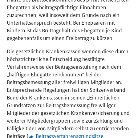
Ehegatten als beitragspflichtige Einnahmen
zuzurechnen, weil insoweit dem Grunde nach ein
Unterhaltsanspruch besteht. Bei Ehepaaren mit
Kindern ist das Bruttogehalt des Ehegatten je Kind
gegebenenfalls um einen Freibetrag zu kürzen.
Die gesetzlichen Krankenkassen wenden diese durch
höchstrichterliche Entscheidung bestätigte
Verfahrensweise der Beitragseinstufung nach dem
„hälftigen Ehegatteneinkommen“ bei der
Beitragsbemessung aller freiwilligen Mitglieder an.
Entsprechende Regelungen hat der Spitzenverband
Bund der Krankenkassen in seinen „Einheitlichen
Grundsätzen zur Beitragsbemessung freiwilliger
Mitglieder der gesetzlichen Krankenversicherung und
weiterer Mitgliedergruppen sowie zur Zahlung und
Fälligkeit der von Mitgliedern selbst zu entrichtenden
Beiträge (
Beitragsverfahrensgrundsätze