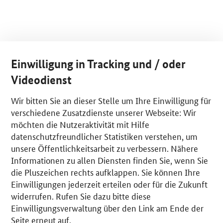
Einwilligung in Tracking und / oder
Videodienst
Wir bitten Sie an dieser Stelle um Ihre Einwilligung für
verschiedene Zusatzdienste unserer Webseite: Wir
möchten die Nutzeraktivität mit Hilfe
datenschutzfreundlicher Statistiken verstehen, um
unsere Öffentlichkeitsarbeit zu verbessern. Nähere
Informationen zu allen Diensten finden Sie, wenn Sie
die Pluszeichen rechts aufklappen. Sie können Ihre
Einwilligungen jederzeit erteilen oder für die Zukunft
widerrufen. Rufen Sie dazu bitte diese
Einwilligungsverwaltung über den Link am Ende der
Seite erneut auf.