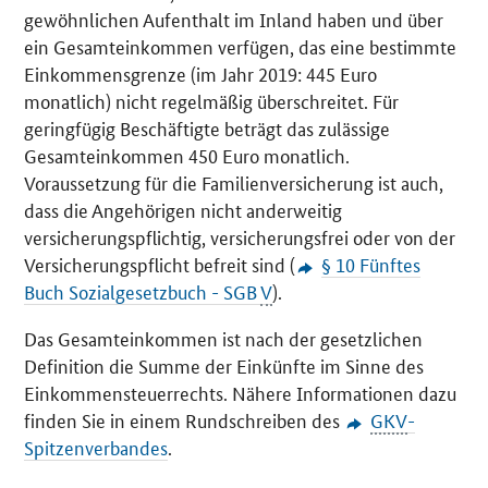
gewöhnlichen Aufenthalt im Inland haben und über
ein Gesamteinkommen verfügen, das eine bestimmte
Einkommensgrenze (im Jahr 2019: 445 Euro
monatlich) nicht regelmäßig überschreitet. Für
geringfügig Beschäftigte beträgt das zulässige
Gesamteinkommen 450 Euro monatlich.
Voraussetzung für die Familienversicherung ist auch,
dass die Angehörigen nicht anderweitig
versicherungspflichtig, versicherungsfrei oder von der
Versicherungspflicht befreit sind (
§ 10 Fünftes
Buch Sozialgesetzbuch - SGB
V
).
Das Gesamteinkommen ist nach der gesetzlichen
Definition die Summe der Einkünfte im Sinne des
Einkommensteuerrechts. Nähere Informationen dazu
finden Sie in einem Rundschreiben des
GKV
-
Spitzenverbandes
.