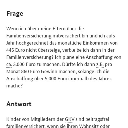
Frage
Wenn ich über meine Eltern über die
Familienversicherung mitversichert bin und ich aufs
Jahr hochgerechnet das monatliche Einkommen von
445 Euro nicht übersteige, verbleibe ich dann in der
Familienversicherung? Ich plane eine Anschaffung von
ca.
5.000 Euro zu machen. Dürfte ich dann
z.B.
pro
Monat 860 Euro Gewinn machen, solange ich die
Anschaffung über 5.000 Euro innerhalb des Jahres
mache?
Antwort
Kinder von Mitgliedern der
GKV
sind beitragsfrei
familienversichert, wenn sie ihren Wohnsitz oder