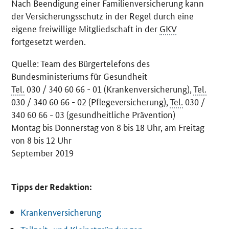
Nach Beendigung einer Familienversicherung kann
der Versicherungsschutz in der Regel durch eine
eigene freiwillige Mitgliedschaft in der
GKV
fortgesetzt werden.
Quelle: Team des Bürgertelefons des
Bundesministeriums für Gesundheit
Tel.
030 / 340 60 66 - 01 (Krankenversicherung),
Tel.
030 / 340 60 66 - 02 (Pflegeversicherung),
Tel.
030 /
340 60 66 - 03 (gesundheitliche Prävention)
Montag bis Donnerstag von 8 bis 18 Uhr, am Freitag
von 8 bis 12 Uhr
September 2019
Tipps der Redaktion:
Krankenversicherung