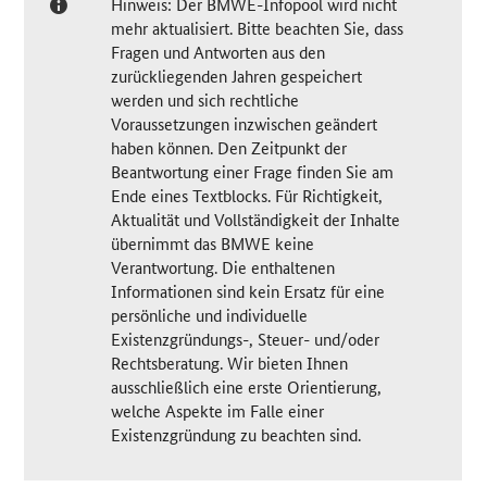
Hinweis: Der BMWE-Infopool wird nicht
mehr aktualisiert. Bitte beachten Sie, dass
Fragen und Antworten aus den
zurückliegenden Jahren gespeichert
werden und sich rechtliche
Voraussetzungen inzwischen geändert
haben können. Den Zeitpunkt der
Beantwortung einer Frage finden Sie am
Ende eines Textblocks. Für Richtigkeit,
Aktualität und Vollständigkeit der Inhalte
übernimmt das BMWE keine
Verantwortung. Die enthaltenen
Informationen sind kein Ersatz für eine
persönliche und individuelle
Existenzgründungs-, Steuer- und/oder
Rechtsberatung. Wir bieten Ihnen
ausschließlich eine erste Orientierung,
welche Aspekte im Falle einer
Existenzgründung zu beachten sind.