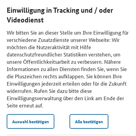
Einwilligung in Tracking und / oder
Videodienst
Wir bitten Sie an dieser Stelle um Ihre Einwilligung für
verschiedene Zusatzdienste unserer Webseite: Wir
möchten die Nutzeraktivität mit Hilfe
datenschutzfreundlicher Statistiken verstehen, um
unsere Öffentlichkeitsarbeit zu verbessern. Nähere
Informationen zu allen Diensten finden Sie, wenn Sie
die Pluszeichen rechts aufklappen. Sie können Ihre
Einwilligungen jederzeit erteilen oder für die Zukunft
widerrufen. Rufen Sie dazu bitte diese
Einwilligungsverwaltung über den Link am Ende der
Seite erneut auf.
Auswahl bestätigen
Alle bestätigen