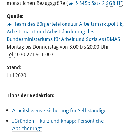
monatlichen Bezugsgröße (
§ 345b Satz 2
SGB
III
).
Quelle:
Team des Bürgertelefons zur Arbeitsmarktpolitik,
Arbeitsmarkt und Arbeitsförderung des
Bundesministeriums für Arbeit und Soziales (BMAS)
Montag bis Donnerstag von 8:00 bis 20:00 Uhr
Tel.
: 030 221 911 003
Stand:
Juli 2020
Tipps der Redaktion:
Arbeitslosenversicherung für Selbständige
„Gründen – kurz und knapp: Persönliche
Absicherung“