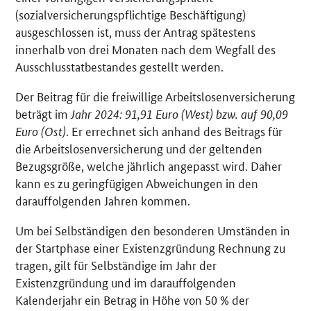
(sozialversicherungspflichtige Beschäftigung)
ausgeschlossen ist, muss der Antrag spätestens
innerhalb von drei Monaten nach dem Wegfall des
Ausschlusstatbestandes gestellt werden.
Der Beitrag für die freiwillige Arbeitslosenversicherung
beträgt im
Jahr 2024: 91,91 Euro (West) bzw. auf 90,09
Euro (Ost)
. Er errechnet sich anhand des Beitrags für
die Arbeitslosenversicherung und der geltenden
Bezugsgröße, welche jährlich angepasst wird. Daher
kann es zu geringfügigen Abweichungen in den
darauffolgenden Jahren kommen.
Um bei Selbständigen den besonderen Umständen in
der Startphase einer Existenzgründung Rechnung zu
tragen, gilt für Selbständige im Jahr der
Existenzgründung und im darauffolgenden
Kalenderjahr ein Betrag in Höhe von 50 % der