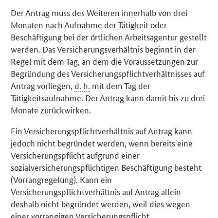
Der Antrag muss des Weiteren innerhalb von drei
Monaten nach Aufnahme der Tätigkeit oder
Beschäftigung bei der örtlichen Arbeitsagentur gestellt
werden. Das Versicherungsverhältnis beginnt in der
Regel mit dem Tag, an dem die Voraussetzungen zur
Begründung des Versicherungspflichtverhältnisses auf
Antrag vorliegen,
d. h.
mit dem Tag der
Tätigkeitsaufnahme. Der Antrag kann damit bis zu drei
Monate zurückwirken.
Ein Versicherungspflichtverhältnis auf Antrag kann
jedoch nicht begründet werden, wenn bereits eine
Versicherungspflicht aufgrund einer
sozialversicherungspflichtigen Beschäftigung besteht
(Vorrangregelung). Kann ein
Versicherungspflichtverhältnis auf Antrag allein
deshalb nicht begründet werden, weil dies wegen
einer vorrangigen Versicherungspflicht