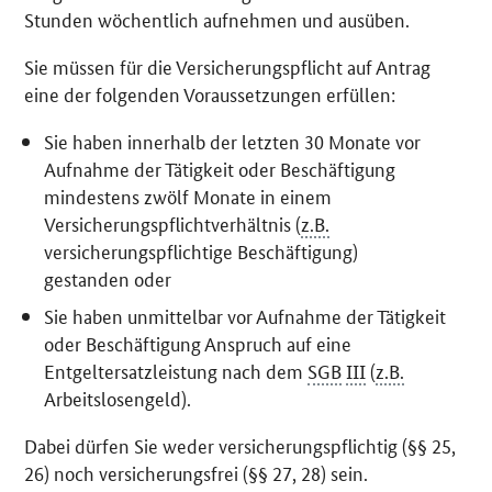
Stunden wöchentlich aufnehmen und ausüben.
Sie müssen für die Versicherungspflicht auf Antrag
eine der folgenden Voraussetzungen erfüllen:
Sie haben innerhalb der letzten 30 Monate vor
Aufnahme der Tätigkeit oder Beschäftigung
mindestens zwölf Monate in einem
Versicherungspflichtverhältnis (
z.B.
versicherungspflichtige Beschäftigung)
gestanden oder
Sie haben unmittelbar vor Aufnahme der Tätigkeit
oder Beschäftigung Anspruch auf eine
Entgeltersatzleistung nach dem
SGB
III
(
z.B.
Arbeitslosengeld).
Dabei dürfen Sie weder versicherungspflichtig (§§ 25,
26) noch versicherungsfrei (§§ 27, 28) sein.