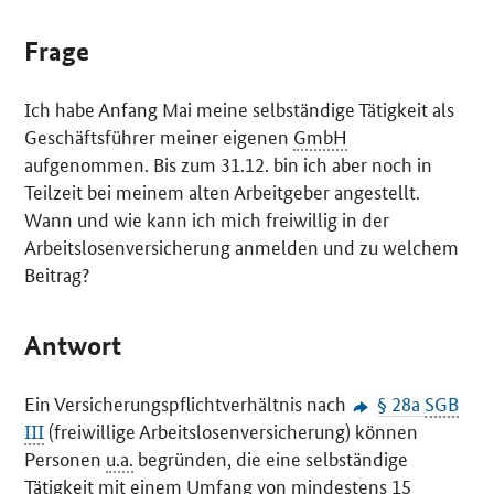
Frage
Ich habe Anfang Mai meine selbständige Tätigkeit als
Geschäftsführer meiner eigenen
GmbH
aufgenommen. Bis zum 31.12. bin ich aber noch in
Teilzeit bei meinem alten Arbeitgeber angestellt.
Wann und wie kann ich mich freiwillig in der
Arbeitslosenversicherung anmelden und zu welchem
Beitrag?
Antwort
Ein Versicherungspflichtverhältnis nach
§ 28a
SGB
III
(freiwillige Arbeitslosenversicherung) können
Personen
u.a.
begründen, die eine selbständige
Tätigkeit mit einem Umfang von mindestens 15