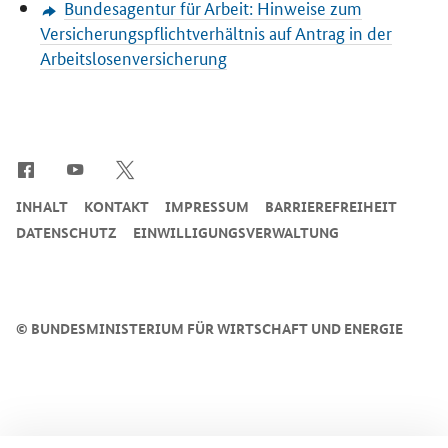
Bundesagentur für Arbeit: Hinweise zum
Versicherungspflichtverhältnis auf Antrag in der
Arbeitslosenversicherung
SrOnlyServicemenü
INHALT
KONTAKT
IMPRESSUM
BARRIEREFREIHEIT
DATENSCHUTZ
EINWILLIGUNGSVERWALTUNG
©
BUNDESMINISTERIUM FÜR WIRTSCHAFT UND ENERGIE