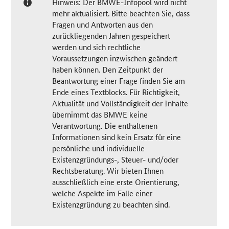
Hinweis: Der BMWE-Infopool wird nicht
mehr aktualisiert. Bitte beachten Sie, dass
Fragen und Antworten aus den
zurückliegenden Jahren gespeichert
werden und sich rechtliche
Voraussetzungen inzwischen geändert
haben können. Den Zeitpunkt der
Beantwortung einer Frage finden Sie am
Ende eines Textblocks. Für Richtigkeit,
Aktualität und Vollständigkeit der Inhalte
übernimmt das BMWE keine
Verantwortung. Die enthaltenen
Informationen sind kein Ersatz für eine
persönliche und individuelle
Existenzgründungs-, Steuer- und/oder
Rechtsberatung. Wir bieten Ihnen
ausschließlich eine erste Orientierung,
welche Aspekte im Falle einer
Existenzgründung zu beachten sind.