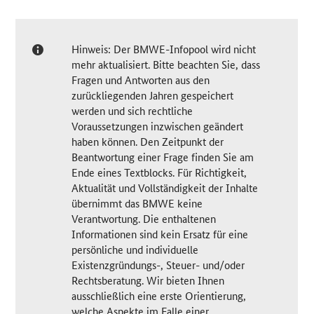
Hinweis: Der BMWE-Infopool wird nicht
mehr aktualisiert. Bitte beachten Sie, dass
Fragen und Antworten aus den
zurückliegenden Jahren gespeichert
werden und sich rechtliche
Voraussetzungen inzwischen geändert
haben können. Den Zeitpunkt der
Beantwortung einer Frage finden Sie am
Ende eines Textblocks. Für Richtigkeit,
Aktualität und Vollständigkeit der Inhalte
übernimmt das BMWE keine
Verantwortung. Die enthaltenen
Informationen sind kein Ersatz für eine
persönliche und individuelle
Existenzgründungs-, Steuer- und/oder
Rechtsberatung. Wir bieten Ihnen
ausschließlich eine erste Orientierung,
welche Aspekte im Falle einer