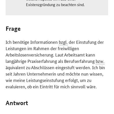
Existenzgründung zu beachten sind.
Frage
Ich benötige Informationen
bzgl.
der Einstufung der
Leistungen im Rahmen der freiwilligen
Arbeitslosenversicherung. Laut Arbeitsamt kann
langjährige Praxiserfahrung als Berufserfahrung
bzw.
äquivalent zu Abschlüssen eingestuft werden. Ich bin
seit Jahren Unternehmerin und möchte nun wissen,
wie meine Leistungseinstufung erfolgt, um zu
evaluieren, ob ein Eintritt für mich sinnvoll wäre.
Antwort