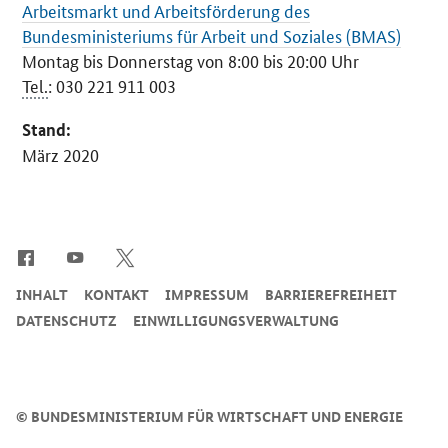
Arbeitsmarkt und Arbeitsförderung des
Bundesministeriums für Arbeit und Soziales (BMAS)
Montag bis Donnerstag von 8:00 bis 20:00 Uhr
Tel.
: 030 221 911 003
Stand:
März 2020
SrOnlyServicemenü
INHALT
KONTAKT
IMPRESSUM
BARRIEREFREIHEIT
DATENSCHUTZ
EINWILLIGUNGSVERWALTUNG
©
BUNDESMINISTERIUM FÜR WIRTSCHAFT UND ENERGIE