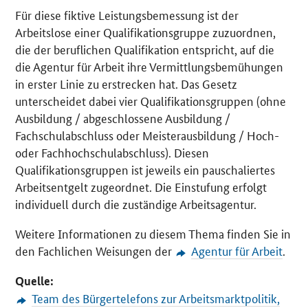
Für diese fiktive Leistungsbemessung ist der
Arbeitslose einer Qualifikationsgruppe zuzuordnen,
die der beruflichen Qualifikation entspricht, auf die
die Agentur für Arbeit ihre Vermittlungsbemühungen
in erster Linie zu erstrecken hat. Das Gesetz
unterscheidet dabei vier Qualifikationsgruppen (ohne
Ausbildung / abgeschlossene Ausbildung /
Fachschulabschluss oder Meisterausbildung / Hoch-
oder Fachhochschulabschluss). Diesen
Qualifikationsgruppen ist jeweils ein pauschaliertes
Arbeitsentgelt zugeordnet. Die Einstufung erfolgt
individuell durch die zuständige Arbeitsagentur.
Weitere Informationen zu diesem Thema finden Sie in
den Fachlichen Weisungen der
Agentur für Arbeit
.
Quelle:
Team des Bürgertelefons zur Arbeitsmarktpolitik,