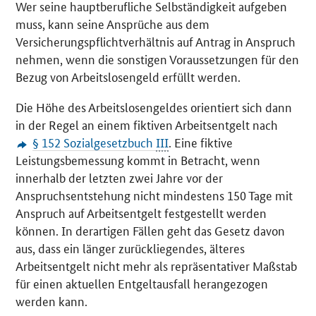
Wer seine hauptberufliche Selbständigkeit aufgeben
muss, kann seine Ansprüche aus dem
Versicherungspflichtverhältnis auf Antrag in Anspruch
nehmen, wenn die sonstigen Voraussetzungen für den
Bezug von Arbeitslosengeld erfüllt werden.
Die Höhe des Arbeitslosengeldes orientiert sich dann
in der Regel an einem fiktiven Arbeitsentgelt nach
§ 152 Sozialgesetzbuch
III
. Eine fiktive
Leistungsbemessung kommt in Betracht, wenn
innerhalb der letzten zwei Jahre vor der
Anspruchsentstehung nicht mindestens 150 Tage mit
Anspruch auf Arbeitsentgelt festgestellt werden
können. In derartigen Fällen geht das Gesetz davon
aus, dass ein länger zurückliegendes, älteres
Arbeitsentgelt nicht mehr als repräsentativer Maßstab
für einen aktuellen Entgeltausfall herangezogen
werden kann.