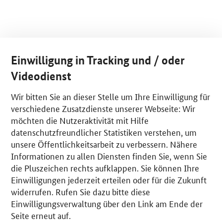
Einwilligung in Tracking und / oder
Videodienst
Wir bitten Sie an dieser Stelle um Ihre Einwilligung für
verschiedene Zusatzdienste unserer Webseite: Wir
möchten die Nutzeraktivität mit Hilfe
datenschutzfreundlicher Statistiken verstehen, um
unsere Öffentlichkeitsarbeit zu verbessern. Nähere
Informationen zu allen Diensten finden Sie, wenn Sie
die Pluszeichen rechts aufklappen. Sie können Ihre
Einwilligungen jederzeit erteilen oder für die Zukunft
widerrufen. Rufen Sie dazu bitte diese
Einwilligungsverwaltung über den Link am Ende der
Seite erneut auf.