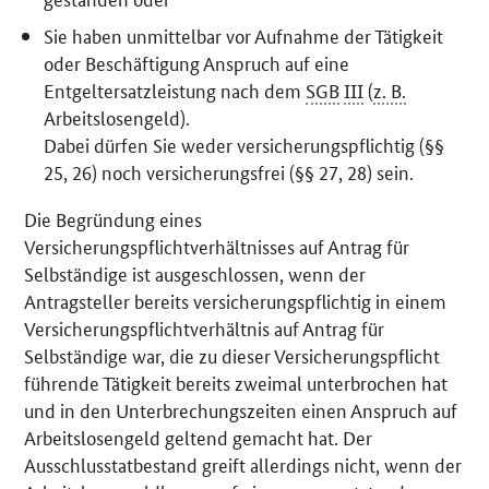
Sie haben unmittelbar vor Aufnahme der Tätigkeit
oder Beschäftigung Anspruch auf eine
Entgeltersatzleistung nach dem
SGB
III
(
z. B.
Arbeitslosengeld).
Dabei dürfen Sie weder versicherungspflichtig (§§
25, 26) noch versicherungsfrei (§§ 27, 28) sein.
Die Begründung eines
Versicherungspflichtverhältnisses auf Antrag für
Selbständige ist ausgeschlossen, wenn der
Antragsteller bereits versicherungspflichtig in einem
Versicherungspflichtverhältnis auf Antrag für
Selbständige war, die zu dieser Versicherungspflicht
führende Tätigkeit bereits zweimal unterbrochen hat
und in den Unterbrechungszeiten einen Anspruch auf
Arbeitslosengeld geltend gemacht hat. Der
Ausschlusstatbestand greift allerdings nicht, wenn der