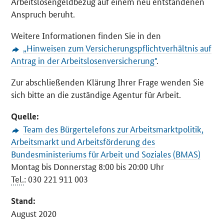
Arbeitslosengeldbezug auf einem neu entstandenen
Anspruch beruht.
Weitere Informationen finden Sie in den
„Hinweisen zum Versicherungspflichtverhältnis auf
Antrag in der Arbeitslosenversicherung"
.
Zur abschließenden Klärung Ihrer Frage wenden Sie
sich bitte an die zuständige Agentur für Arbeit.
Quelle:
Team des Bürgertelefons zur Arbeitsmarktpolitik,
Arbeitsmarkt und Arbeitsförderung des
Bundesministeriums für Arbeit und Soziales (BMAS)
Montag bis Donnerstag 8:00 bis 20:00 Uhr
Tel.
: 030 221 911 003
Stand:
August 2020