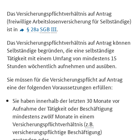
Das Versicherungspflichtverhältnis auf Antrag
(freiwillige Arbeitslosenversicherung für Selbständige)
ist in
§ 28a
SGB
III
.
Das Versicherungspflichtverhältnis auf Antrag können
Selbständige begründen, die eine selbständige
Tätigkeit mit einem Umfang von mindestens 15
Stunden wöchentlich aufnehmen und ausüben.
Sie müssen für die Versicherungspflicht auf Antrag
eine der folgenden Voraussetzungen erfüllen:
Sie haben innerhalb der letzten 30 Monate vor
Aufnahme der Tätigkeit oder Beschäftigung
mindestens zwölf Monate in einem
Versicherungspflichtverhältnis (
z.B.
versicherungspflichtige Beschäftigung)
gestanden oder