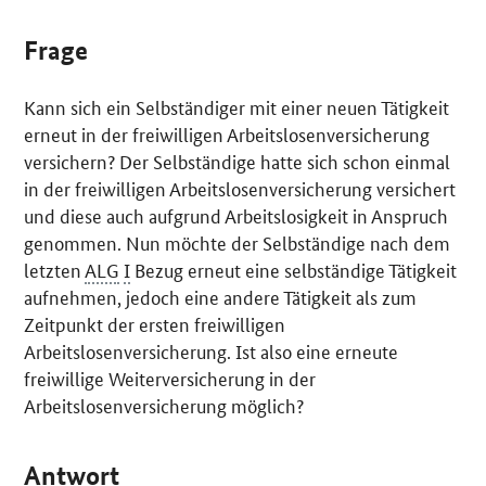
Frage
Kann sich ein Selbständiger mit einer neuen Tätigkeit
erneut in der freiwilligen Arbeitslosenversicherung
versichern? Der Selbständige hatte sich schon einmal
in der freiwilligen Arbeitslosenversicherung versichert
und diese auch aufgrund Arbeitslosigkeit in Anspruch
genommen. Nun möchte der Selbständige nach dem
letzten
ALG
I
Bezug erneut eine selbständige Tätigkeit
aufnehmen, jedoch eine andere Tätigkeit als zum
Zeitpunkt der ersten freiwilligen
Arbeitslosenversicherung. Ist also eine erneute
freiwillige Weiterversicherung in der
Arbeitslosenversicherung möglich?
Antwort