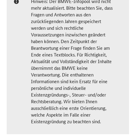
Hinweis: Der BMWE-Infopool wird nicht
mehr aktualisiert. Bitte beachten Sie, dass
Fragen und Antworten aus den
zurückliegenden Jahren gespeichert
werden und sich rechtliche
Voraussetzungen inzwischen geändert
haben können. Den Zeitpunkt der
Beantwortung einer Frage finden Sie am
Ende eines Textblocks. Für Richtigkeit,
Aktualität und Vollständigkeit der Inhalte
übernimmt das BMWE keine
Verantwortung. Die enthaltenen
Informationen sind kein Ersatz für eine
persönliche und individuelle
Existenzgründungs-, Steuer- und/oder
Rechtsberatung. Wir bieten Ihnen
ausschließlich eine erste Orientierung,
welche Aspekte im Falle einer
Existenzgründung zu beachten sind.