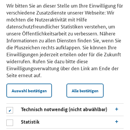
Wir bitten Sie an dieser Stelle um Ihre Einwilligung für
verschiedene Zusatzdienste unserer Webseite: Wir
möchten die Nutzeraktivität mit Hilfe
datenschutzfreundlicher Statistiken verstehen, um
unsere Öffentlichkeitsarbeit zu verbessern. Nähere
Informationen zu allen Diensten finden Sie, wenn Sie
die Pluszeichen rechts aufklappen. Sie können Ihre
Einwilligungen jederzeit erteilen oder für die Zukunft
widerrufen. Rufen Sie dazu bitte diese
Einwilligungsverwaltung über den Link am Ende der
Seite erneut auf.
Auswahl bestätigen
Alle bestätigen
Technisch notwendig (nicht abwählbar)
Statistik