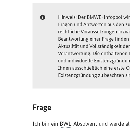
Hinweis: Der BMWE-Infopool wird 
Fragen und Antworten aus den zu
rechtliche Voraussetzungen inzw
Beantwortung einer Frage finden S
Aktualität und Vollständigkeit 
Verantwortung. Die enthaltenen I
und individuelle Existenzgründun
Ihnen ausschließlich eine erste O
Existenzgründung zu beachten si
Frage
Ich bin ein
BWL
-Absolvent und werde al