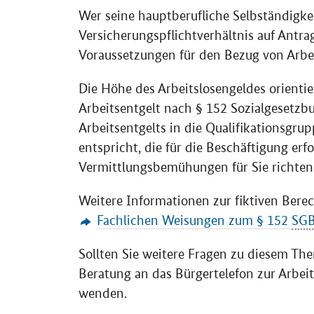
Wer seine hauptberufliche Selbständigk
Versicherungspflichtverhältnis auf Antr
Voraussetzungen für den Bezug von Arbei
Die Höhe des Arbeitslosengeldes orientie
Arbeitsentgelt nach § 152 Sozialgesetz
Arbeitsentgelts in die Qualifikationsgrup
entspricht, die für die Beschäftigung erfor
Vermittlungsbemühungen für Sie richten
Weitere Informationen zur fiktiven Bere
Fachlichen Weisungen zum § 152
SG
Sollten Sie weitere Fragen zu diesem The
Beratung an das Bürgertelefon zur Arbei
wenden.