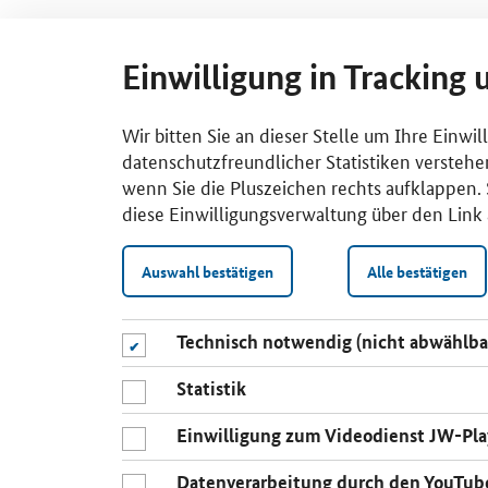
Einwilligung in Tracking 
Wir bitten Sie an dieser Stelle um Ihre Einwi
datenschutzfreundlicher Statistiken verstehe
wenn Sie die Pluszeichen rechts aufklappen. S
diese Einwilligungsverwaltung über den Link 
Auswahl bestätigen
Alle bestätigen
Technisch notwendig (nicht abwählba
Statistik
Einwilligung zum Videodienst JW-Pla
Datenverarbeitung durch den YouTub