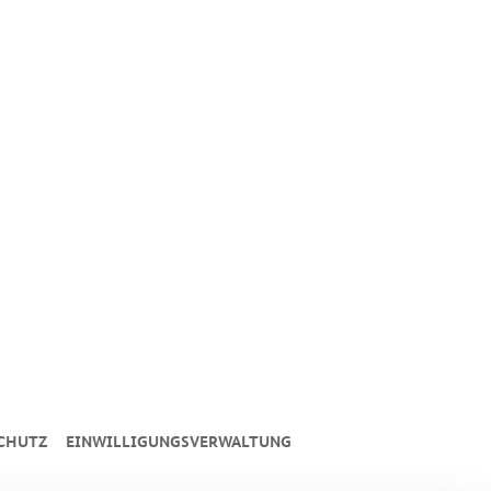
CHUTZ
EINWILLIGUNGSVERWALTUNG