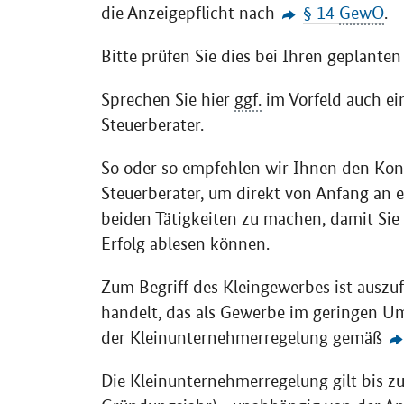
die Anzeigepflicht nach
§ 14
GewO
.
Bitte prüfen Sie dies bei Ihren geplanten
Sprechen Sie hier
ggf.
im Vorfeld auch e
Steuerberater.
So oder so empfehlen wir Ihnen den Kont
Steuerberater, um direkt von Anfang an 
beiden Tätigkeiten zu machen, damit Sie
Erfolg ablesen können.
Zum Begriff des Kleingewerbes ist auszu
handelt, das als Gewerbe im geringen U
der Kleinunternehmerregelung gemäß
Die Kleinunternehmerregelung gilt bis 