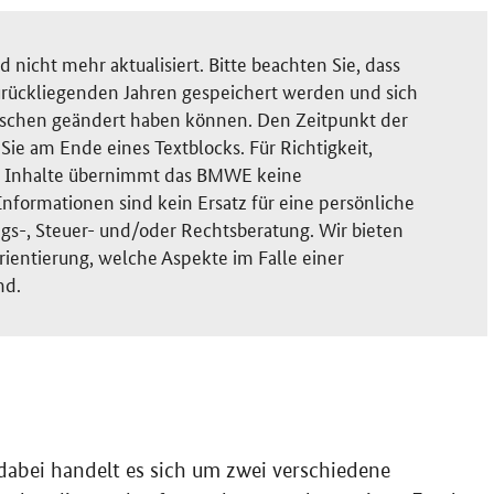
nicht mehr aktualisiert. Bitte beachten Sie, dass
rückliegenden Jahren gespeichert werden und sich
ischen geändert haben können. Den Zeitpunkt der
ie am Ende eines Textblocks. Für Richtigkeit,
der Inhalte übernimmt das BMWE keine
nformationen sind kein Ersatz für eine persönliche
gs-, Steuer- und/oder Rechtsberatung. Wir bieten
rientierung, welche Aspekte im Falle einer
nd.
dabei handelt es sich um zwei verschiedene