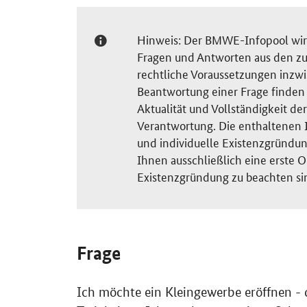
Hinweis: Der BMWE-Infopool wird 
Fragen und Antworten aus den zu
rechtliche Voraussetzungen inzw
Beantwortung einer Frage finden S
Aktualität und Vollständigkeit 
Verantwortung. Die enthaltenen I
und individuelle Existenzgründun
Ihnen ausschließlich eine erste O
Existenzgründung zu beachten si
Frage
Ich möchte ein Kleingewerbe eröffnen - 