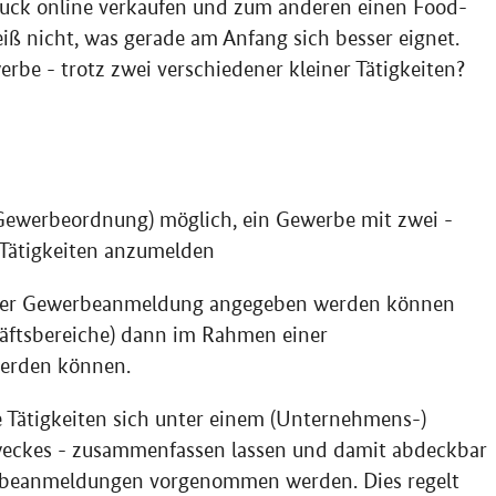
muck online verkaufen und zum anderen einen
Food-
iß nicht, was gerade am Anfang sich besser eignet.
erbe - trotz zwei verschiedener kleiner Tätigkeiten?
ewerbeordnung) möglich, ein Gewerbe mit zwei -
 Tätigkeiten anzumelden
 einer Gewerbeanmeldung angegeben werden können
häftsbereiche) dann im Rahmen einer
erden können.
ie Tätigkeiten sich unter einem (Unternehmens-)
eckes - zusammenfassen lassen und damit abdeckbar
rbeanmeldungen vorgenommen werden. Dies regelt