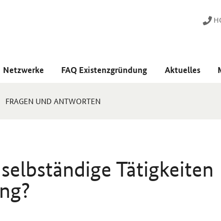
HO
Netzwerke
FAQ Existenzgründung
Aktuelles
FRAGEN UND ANTWORTEN
selbständige Tätigkeiten
ng?