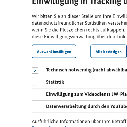
Einwilligung in Tracking 
Wir bitten Sie an dieser Stelle um Ihre Einwi
datenschutzfreundlicher Statistiken verstehe
wenn Sie die Pluszeichen rechts aufklappen. S
diese Einwilligungsverwaltung über den Link 
Auswahl bestätigen
Alle bestätigen
Technisch notwendig (nicht abwählba
Statistik
Einwilligung zum Videodienst JW-Pla
Datenverarbeitung durch den YouTub
Ausführliche Informationen über Ihre Betroff