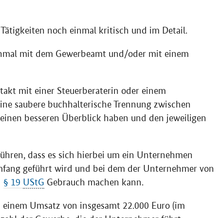
 Tätigkeiten noch einmal kritisch und im Detail.
inmal mit dem Gewerbeamt und/oder mit einem
akt mit einer Steuerberaterin oder einem
eine saubere buchhalterische Trennung zwischen
 einen besseren Überblick haben und den jeweiligen
führen, dass es sich hierbei um ein Unternehmen
mfang geführt wird und bei dem der Unternehmer von
§ 19
UStG
Gebrauch machen kann.
zu einem Umsatz von insgesamt 22.000 Euro (im