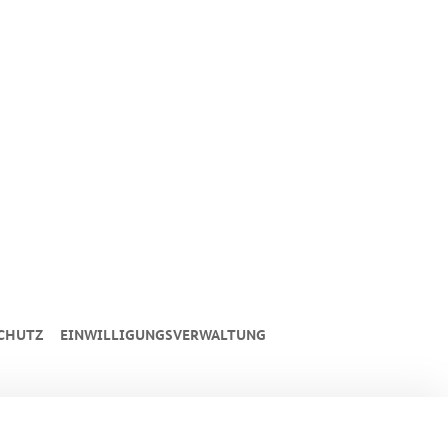
CHUTZ
EINWILLIGUNGSVERWALTUNG