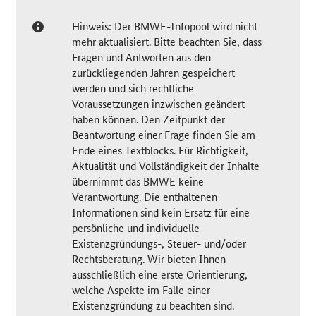
Hinweis: Der BMWE-Infopool wird nicht
mehr aktualisiert. Bitte beachten Sie, dass
Fragen und Antworten aus den
zurückliegenden Jahren gespeichert
werden und sich rechtliche
Voraussetzungen inzwischen geändert
haben können. Den Zeitpunkt der
Beantwortung einer Frage finden Sie am
Ende eines Textblocks. Für Richtigkeit,
Aktualität und Vollständigkeit der Inhalte
übernimmt das BMWE keine
Verantwortung. Die enthaltenen
Informationen sind kein Ersatz für eine
persönliche und individuelle
Existenzgründungs-, Steuer- und/oder
Rechtsberatung. Wir bieten Ihnen
ausschließlich eine erste Orientierung,
welche Aspekte im Falle einer
Existenzgründung zu beachten sind.