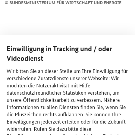
©
BUNDESMINISTERIUM FÜR WIRTSCHAFT UND ENERGIE
Einwilligung in Tracking und / oder
Videodienst
Wir bitten Sie an dieser Stelle um Ihre Einwilligung für
verschiedene Zusatzdienste unserer Webseite: Wir
möchten die Nutzeraktivität mit Hilfe
datenschutzfreundlicher Statistiken verstehen, um
unsere Öffentlichkeitsarbeit zu verbessern. Nähere
Informationen zu allen Diensten finden Sie, wenn Sie
die Pluszeichen rechts aufklappen. Sie können Ihre
Einwilligungen jederzeit erteilen oder für die Zukunft
widerrufen. Rufen Sie dazu bitte diese