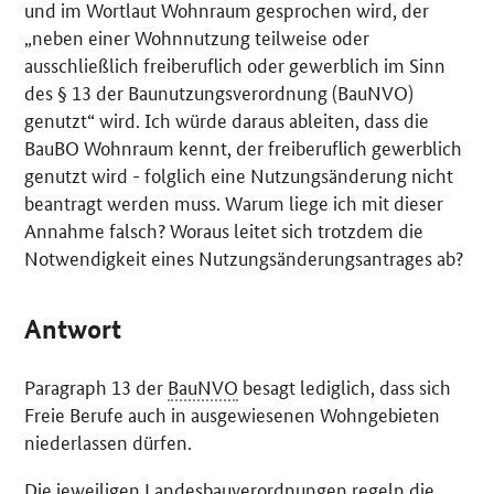
und im Wortlaut Wohnraum gesprochen wird, der
„neben einer Wohnnutzung teilweise oder
ausschließlich freiberuflich oder gewerblich im Sinn
des § 13 der Baunutzungsverordnung (BauNVO)
genutzt“ wird. Ich würde daraus ableiten, dass die
BauBO Wohnraum kennt, der freiberuflich gewerblich
genutzt wird - folglich eine Nutzungsänderung nicht
beantragt werden muss. Warum liege ich mit dieser
Annahme falsch? Woraus leitet sich trotzdem die
Notwendigkeit eines Nutzungsänderungsantrages ab?
Antwort
Paragraph 13 der
BauNVO
besagt lediglich, dass sich
Freie Berufe auch in ausgewiesenen Wohngebieten
niederlassen dürfen.
Die jeweiligen Landesbauverordnungen regeln die