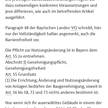
dazu notwendigen konkreten Voraussetzungen und
jene differieren, wie auch im betreffenden Artikel
ausgeführt.
Paragraph 48 der Bayrischen Landes-
VO
schreibt, hier
nur der Vollständigkeit halber angemerkt, auch die
Barrierefreiheit vor.
Die Pflicht zur Nutzungsänderung ist in Bayern dem
Art.
55 zu entnehmen.
Abschnitt
II
Genehmigungspflicht,
Genehmigungsfreiheit
Art.
55 Grundsatz
(1) Die Errichtung, Änderung und Nutzungsänderung
von Anlagen bedürfen der Baugenehmigung, soweit in
Art.
56 bis 58, 72 und 73 nichts anderes bestimmt ist.
Nur wenn sich ihr auserwähltes Gebäude in einem der