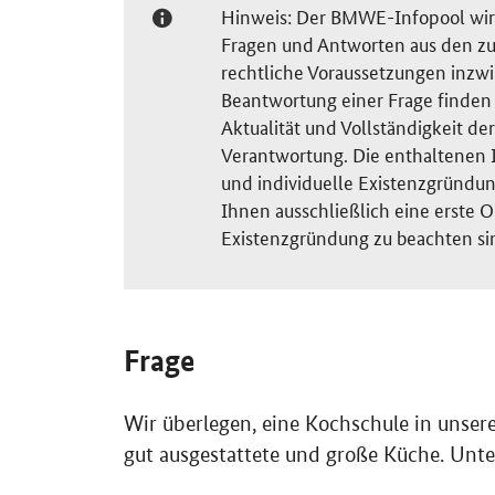
Hinweis: Der BMWE-Infopool wird 
Fragen und Antworten aus den zu
rechtliche Voraussetzungen inzw
Beantwortung einer Frage finden S
Aktualität und Vollständigkeit 
Verantwortung. Die enthaltenen I
und individuelle Existenzgründun
Ihnen ausschließlich eine erste O
Existenzgründung zu beachten si
Frage
Wir überlegen, eine Kochschule in unser
gut ausgestattete und große Küche. Unt