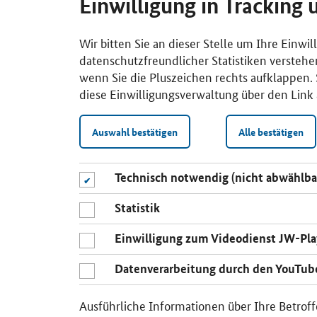
Einwilligung in Tracking 
Wir bitten Sie an dieser Stelle um Ihre Einwi
datenschutzfreundlicher Statistiken verstehe
wenn Sie die Pluszeichen rechts aufklappen. S
diese Einwilligungsverwaltung über den Link 
Auswahl bestätigen
Alle bestätigen
Technisch notwendig (nicht abwählba
Statistik
Einwilligung zum Videodienst JW-Pla
Datenverarbeitung durch den YouTub
Ausführliche Informationen über Ihre Betroff