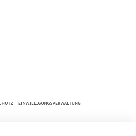
CHUTZ
EINWILLIGUNGSVERWALTUNG