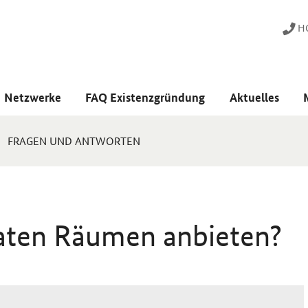
HO
Netzwerke
FAQ Existenzgründung
Aktuelles
FRAGEN UND ANTWORTEN
vaten Räumen anbieten?