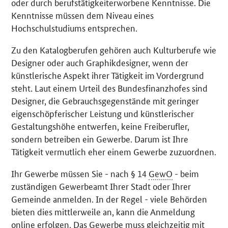
oder durch berufstätigkeiterworbene Kenntnisse. Die
Kenntnisse müssen dem Niveau eines
Hochschulstudiums entsprechen.
Zu den Katalogberufen gehören auch Kulturberufe wie
Designer oder auch Graphikdesigner, wenn der
künstlerische Aspekt ihrer Tätigkeit im Vordergrund
steht. Laut einem Urteil des Bundesfinanzhofes sind
Designer, die Gebrauchsgegenstände mit geringer
eigenschöpferischer Leistung und künstlerischer
Gestaltungshöhe entwerfen, keine Freiberufler,
sondern betreiben ein Gewerbe. Darum ist Ihre
Tätigkeit vermutlich eher einem Gewerbe zuzuordnen.
Ihr Gewerbe müssen Sie - nach § 14
GewO
- beim
zuständigen Gewerbeamt Ihrer Stadt oder Ihrer
Gemeinde anmelden. In der Regel - viele Behörden
bieten dies mittlerweile an, kann die Anmeldung
online erfolgen. Das Gewerbe muss gleichzeitig mit