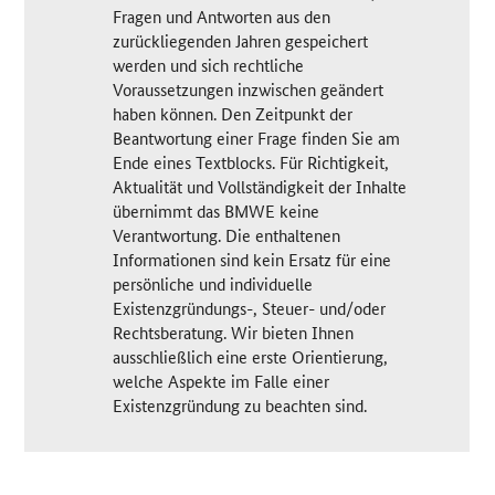
Fragen und Antworten aus den
zurückliegenden Jahren gespeichert
werden und sich rechtliche
Voraussetzungen inzwischen geändert
haben können. Den Zeitpunkt der
Beantwortung einer Frage finden Sie am
Ende eines Textblocks. Für Richtigkeit,
Aktualität und Vollständigkeit der Inhalte
übernimmt das BMWE keine
Verantwortung. Die enthaltenen
Informationen sind kein Ersatz für eine
persönliche und individuelle
Existenzgründungs-, Steuer- und/oder
Rechtsberatung. Wir bieten Ihnen
ausschließlich eine erste Orientierung,
welche Aspekte im Falle einer
Existenzgründung zu beachten sind.