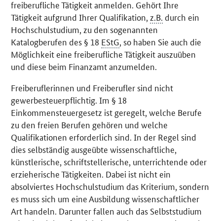
freiberufliche Tätigkeit anmelden. Gehört Ihre
Tätigkeit aufgrund Ihrer Qualifikation,
z.B.
durch ein
Hochschulstudium, zu den sogenannten
Katalogberufen des § 18
EStG
, so haben Sie auch die
Möglichkeit eine freiberufliche Tätigkeit auszuüben
und diese beim Finanzamt anzumelden.
Freiberuflerinnen und Freiberufler sind nicht
gewerbesteuerpflichtig. Im § 18
Einkommensteuergesetz ist geregelt, welche Berufe
zu den freien Berufen gehören und welche
Qualifikationen erforderlich sind. In der Regel sind
dies selbständig ausgeübte wissenschaftliche,
künstlerische, schriftstellerische, unterrichtende oder
erzieherische Tätigkeiten. Dabei ist nicht ein
absolviertes Hochschulstudium das Kriterium, sondern
es muss sich um eine Ausbildung wissenschaftlicher
Art handeln. Darunter fallen auch das Selbststudium