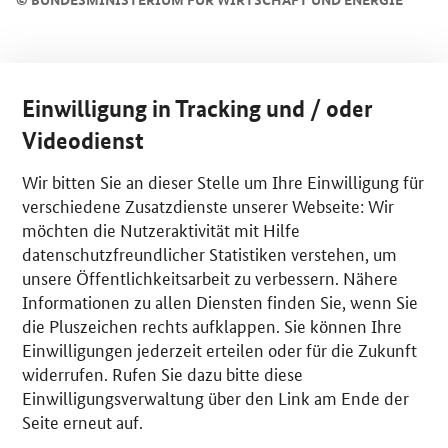
Einwilligung in Tracking und / oder
Videodienst
Wir bitten Sie an dieser Stelle um Ihre Einwilligung für
verschiedene Zusatzdienste unserer Webseite: Wir
möchten die Nutzeraktivität mit Hilfe
datenschutzfreundlicher Statistiken verstehen, um
unsere Öffentlichkeitsarbeit zu verbessern. Nähere
Informationen zu allen Diensten finden Sie, wenn Sie
die Pluszeichen rechts aufklappen. Sie können Ihre
Einwilligungen jederzeit erteilen oder für die Zukunft
widerrufen. Rufen Sie dazu bitte diese
Einwilligungsverwaltung über den Link am Ende der
Seite erneut auf.