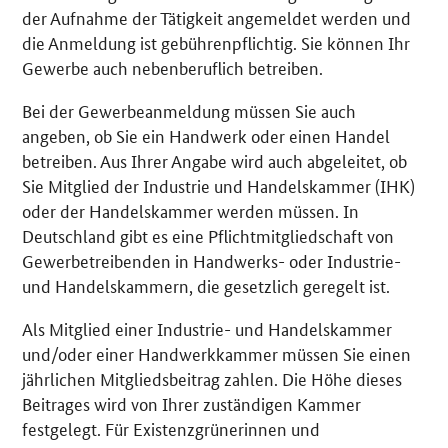
der Aufnahme der Tätigkeit angemeldet werden und
die Anmeldung ist gebührenpflichtig. Sie können Ihr
Gewerbe auch nebenberuflich betreiben.
Bei der Gewerbeanmeldung müssen Sie auch
angeben, ob Sie ein Handwerk oder einen Handel
betreiben. Aus Ihrer Angabe wird auch abgeleitet, ob
Sie Mitglied der Industrie und Handelskammer (IHK)
oder der Handelskammer werden müssen. In
Deutschland gibt es eine Pflichtmitgliedschaft von
Gewerbetreibenden in Handwerks- oder Industrie-
und Handelskammern, die gesetzlich geregelt ist.
Als Mitglied einer Industrie- und Handelskammer
und/oder einer Handwerkkammer müssen Sie einen
jährlichen Mitgliedsbeitrag zahlen. Die Höhe dieses
Beitrages wird von Ihrer zuständigen Kammer
festgelegt. Für Existenzgrünerinnen und