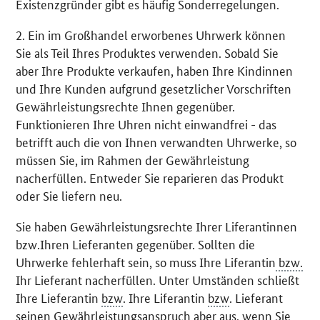
Existenzgründer gibt es häufig Sonderregelungen.
2. Ein im Großhandel erworbenes Uhrwerk können
Sie als Teil Ihres Produktes verwenden. Sobald Sie
aber Ihre Produkte verkaufen, haben Ihre Kindinnen
und Ihre Kunden aufgrund gesetzlicher Vorschriften
Gewährleistungsrechte Ihnen gegenüber.
Funktionieren Ihre Uhren nicht einwandfrei - das
betrifft auch die von Ihnen verwandten Uhrwerke, so
müssen Sie, im Rahmen der Gewährleistung
nacherfüllen. Entweder Sie reparieren das Produkt
oder Sie liefern neu.
Sie haben Gewährleistungsrechte Ihrer Liferantinnen
bzw.Ihren Lieferanten gegenüber. Sollten die
Uhrwerke fehlerhaft sein, so muss Ihre Liferantin
bzw.
Ihr Lieferant nacherfüllen. Unter Umständen schließt
Ihre Lieferantin
bzw
. Ihre Liferantin
bzw
. Lieferant
seinen Gewährleistungsanspruch aber aus, wenn Sie