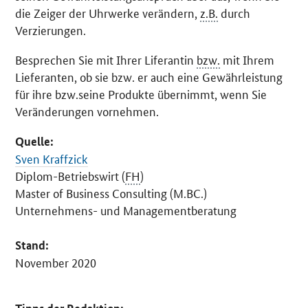
die Zeiger der Uhrwerke verändern,
z.B.
durch
Verzierungen.
Besprechen Sie mit Ihrer Liferantin
bzw.
mit Ihrem
Lieferanten, ob sie bzw. er auch eine Gewährleistung
für ihre bzw.seine Produkte übernimmt, wenn Sie
Veränderungen vornehmen.
Quelle:
Sven Kraffzick
Diplom-Betriebswirt (
FH
)
Master of Business Consulting (M.BC.)
Unternehmens- und Managementberatung
Stand:
November 2020