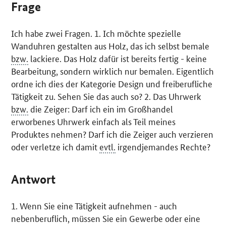
Frage
Ich habe zwei Fragen. 1. Ich möchte spezielle
Wanduhren gestalten aus Holz, das ich selbst bemale
bzw.
lackiere. Das Holz dafür ist bereits fertig - keine
Bearbeitung, sondern wirklich nur bemalen. Eigentlich
ordne ich dies der Kategorie Design und freiberufliche
Tätigkeit zu. Sehen Sie das auch so? 2. Das Uhrwerk
bzw.
die Zeiger: Darf ich ein im Großhandel
erworbenes Uhrwerk einfach als Teil meines
Produktes nehmen? Darf ich die Zeiger auch verzieren
oder verletze ich damit
evtl.
irgendjemandes Rechte?
Antwort
1. Wenn Sie eine Tätigkeit aufnehmen - auch
nebenberuflich, müssen Sie ein Gewerbe oder eine