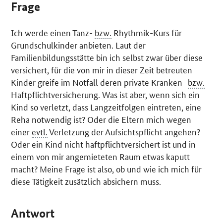
Frage
Ich werde einen Tanz-
bzw.
Rhythmik-Kurs für
Grundschulkinder anbieten. Laut der
Familienbildungsstätte bin ich selbst zwar über diese
versichert, für die von mir in dieser Zeit betreuten
Kinder greife im Notfall deren private Kranken-
bzw.
Haftpflichtversicherung. Was ist aber, wenn sich ein
Kind so verletzt, dass Langzeitfolgen eintreten, eine
Reha notwendig ist? Oder die Eltern mich wegen
einer
evtl.
Verletzung der Aufsichtspflicht angehen?
Oder ein Kind nicht haftpflichtversichert ist und in
einem von mir angemieteten Raum etwas kaputt
macht? Meine Frage ist also, ob und wie ich mich für
diese Tätigkeit zusätzlich absichern muss.
Antwort