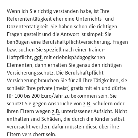
Wenn ich Sie richtig verstanden habe, ist Ihre
Referententätigkeit eher eine Unterrichts- und
Dozententätigkeit. Sie haben schon die richtigen
Fragen gestellt und die Antwort ist simpel: Sie
benötigen eine Berufshaftpflichtversicherung. Fragen
bzw.
suchen Sie speziell nach einer Trainer-
Haftpflicht,
ggf.
mit erlebnispädagogischen
Elementen, dann erhalten Sie genau den richtigen
Versicherungsschutz. Die Berufshaftpflicht-
Versicherung brauchen Sie für all Ihre Tätigkeiten, sie
schließt Ihre private (meist) gratis mit ein und dürfte
für 100 bis 200 Euro/Jahr zu bekommen sein. Sie
schützt Sie gegen Ansprüche von
z.B.
Schülern oder
ihren Eltern wegen
z.B.
unterlassener Aufsicht. Nicht
enthalten sind Schäden, die durch die Kinder selbst
verursacht werden, dafür müssten diese über ihre
Eltern versichert sein.