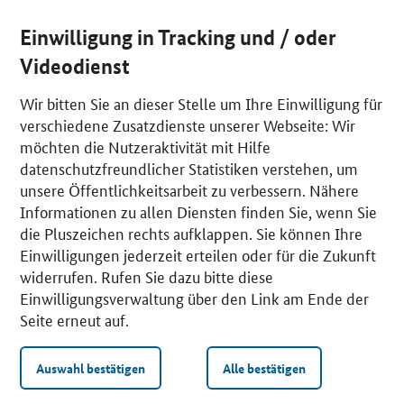
Einwilligung in Tracking und / oder
Videodienst
Wir bitten Sie an dieser Stelle um Ihre Einwilligung für
verschiedene Zusatzdienste unserer Webseite: Wir
möchten die Nutzeraktivität mit Hilfe
datenschutzfreundlicher Statistiken verstehen, um
unsere Öffentlichkeitsarbeit zu verbessern. Nähere
Informationen zu allen Diensten finden Sie, wenn Sie
die Pluszeichen rechts aufklappen. Sie können Ihre
Einwilligungen jederzeit erteilen oder für die Zukunft
widerrufen. Rufen Sie dazu bitte diese
Einwilligungsverwaltung über den Link am Ende der
Seite erneut auf.
Auswahl bestätigen
Alle bestätigen