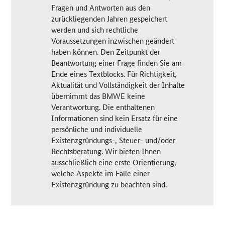
Fragen und Antworten aus den
zurückliegenden Jahren gespeichert
werden und sich rechtliche
Voraussetzungen inzwischen geändert
haben können. Den Zeitpunkt der
Beantwortung einer Frage finden Sie am
Ende eines Textblocks. Für Richtigkeit,
Aktualität und Vollständigkeit der Inhalte
übernimmt das BMWE keine
Verantwortung. Die enthaltenen
Informationen sind kein Ersatz für eine
persönliche und individuelle
Existenzgründungs-, Steuer- und/oder
Rechtsberatung. Wir bieten Ihnen
ausschließlich eine erste Orientierung,
welche Aspekte im Falle einer
Existenzgründung zu beachten sind.