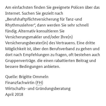
Am einfachsten finden Sie geeignete Policen über das
Internet. Suchen Sie gezielt nach
„Berufshaftpflichtversicherung für Tanz-und
Rhythmuslehrer“, dann werden Sie sehr schnell
fündig. Alternativ konsultieren Sie
Versicherungsmakler und/oder Ihre(n)
Versicherungsberater(in) des Vertrauens. Eine dritte
Möglichkeit ist, über den Berufsverband zu gehen und
dort nach Empfehlungen zu fragen, oft bestehen auch
Gruppenverträge. die einen rabattierten Beitrag und
bessere Bedingungen anbieten.
Quelle: Brigitte Ommeln
Finanzfachwirtin (
FH
)
Wirtschafts- und Gründungsberatung
April 2018