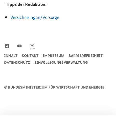
Tipps der Redaktion:
Versicherungen/Vorsorge
SrOnlyServicemenü
INHALT
KONTAKT
IMPRESSUM
BARRIEREFREIHEIT
DATENSCHUTZ
EINWILLIGUNGSVERWALTUNG
©
BUNDESMINISTERIUM FÜR WIRTSCHAFT UND ENERGIE