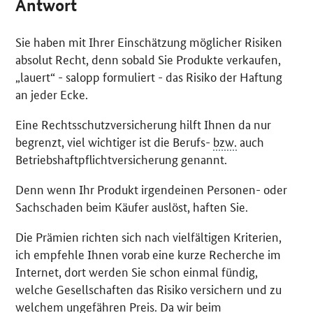
Antwort
Sie haben mit Ihrer Einschätzung möglicher Risiken
absolut Recht, denn sobald Sie Produkte verkaufen,
„lauert“ - salopp formuliert - das Risiko der Haftung
an jeder Ecke.
Eine Rechtsschutzversicherung hilft Ihnen da nur
begrenzt, viel wichtiger ist die Berufs-
bzw.
auch
Betriebshaftpflichtversicherung genannt.
Denn wenn Ihr Produkt irgendeinen Personen- oder
Sachschaden beim Käufer auslöst, haften Sie.
Die Prämien richten sich nach vielfältigen Kriterien,
ich empfehle Ihnen vorab eine kurze Recherche im
Internet, dort werden Sie schon einmal fündig,
welche Gesellschaften das Risiko versichern und zu
welchem ungefähren Preis. Da wir beim