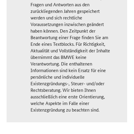
Fragen und Antworten aus den
zurückliegenden Jahren gespeichert
werden und sich rechtliche
Voraussetzungen inzwischen geändert
haben können. Den Zeitpunkt der
Beantwortung einer Frage finden Sie am
Ende eines Textblocks. Für Richtigkeit,
Aktualität und Vollständigkeit der Inhalte
übernimmt das BMWE keine
Verantwortung. Die enthaltenen
Informationen sind kein Ersatz für eine
persönliche und individuelle
Existenzgründungs-, Steuer- und/oder
Rechtsberatung. Wir bieten Ihnen
ausschließlich eine erste Orientierung,
welche Aspekte im Falle einer
Existenzgründung zu beachten sind.