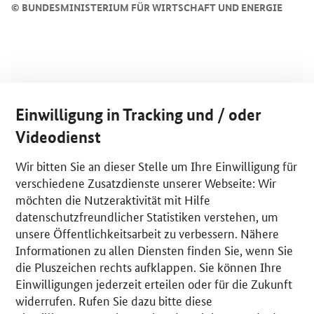
©
BUNDESMINISTERIUM FÜR WIRTSCHAFT UND ENERGIE
Einwilligung in Tracking und / oder
Videodienst
Wir bitten Sie an dieser Stelle um Ihre Einwilligung für
verschiedene Zusatzdienste unserer Webseite: Wir
möchten die Nutzeraktivität mit Hilfe
datenschutzfreundlicher Statistiken verstehen, um
unsere Öffentlichkeitsarbeit zu verbessern. Nähere
Informationen zu allen Diensten finden Sie, wenn Sie
die Pluszeichen rechts aufklappen. Sie können Ihre
Einwilligungen jederzeit erteilen oder für die Zukunft
widerrufen. Rufen Sie dazu bitte diese