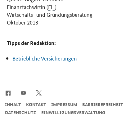
Finanzfachwirtin (
FH
)
Wirtschafts- und Gründungsberatung
Oktober 2018
Tipps der Redaktion:
Betriebliche Versicherungen
SrOnlyServicemenü
INHALT
KONTAKT
IMPRESSUM
BARRIEREFREIHEIT
DATENSCHUTZ
EINWILLIGUNGSVERWALTUNG