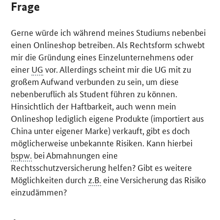
Frage
Gerne würde ich während meines Studiums nebenbei
einen Onlineshop betreiben. Als Rechtsform schwebt
mir die Gründung eines Einzelunternehmens oder
einer
UG
vor. Allerdings scheint mir die UG mit zu
großem Aufwand verbunden zu sein, um diese
nebenberuflich als Student führen zu können.
Hinsichtlich der Haftbarkeit, auch wenn mein
Onlineshop lediglich eigene Produkte (importiert aus
China unter eigener Marke) verkauft, gibt es doch
möglicherweise unbekannte Risiken. Kann hierbei
bspw.
bei Abmahnungen eine
Rechtsschutzversicherung helfen? Gibt es weitere
Möglichkeiten durch
z.B.
eine Versicherung das Risiko
einzudämmen?