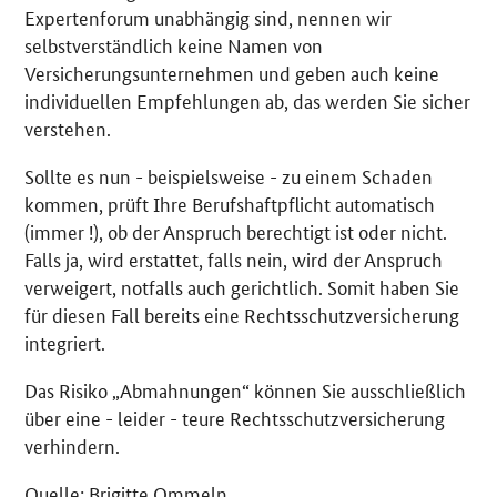
Expertenforum unabhängig sind, nennen wir
selbstverständlich keine Namen von
Versicherungsunternehmen und geben auch keine
individuellen Empfehlungen ab, das werden Sie sicher
verstehen.
Sollte es nun - beispielsweise - zu einem Schaden
kommen, prüft Ihre Berufshaftpflicht automatisch
(immer !), ob der Anspruch berechtigt ist oder nicht.
Falls ja, wird erstattet, falls nein, wird der Anspruch
verweigert, notfalls auch gerichtlich. Somit haben Sie
für diesen Fall bereits eine Rechtsschutzversicherung
integriert.
Das Risiko „Abmahnungen“ können Sie ausschließlich
über eine - leider - teure Rechtsschutzversicherung
verhindern.
Quelle: Brigitte Ommeln