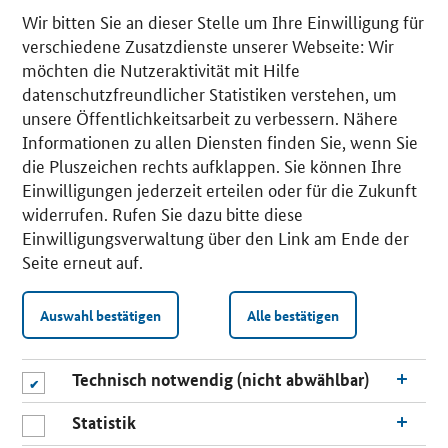
Wir bitten Sie an dieser Stelle um Ihre Einwilligung für
verschiedene Zusatzdienste unserer Webseite: Wir
möchten die Nutzeraktivität mit Hilfe
datenschutzfreundlicher Statistiken verstehen, um
unsere Öffentlichkeitsarbeit zu verbessern. Nähere
Informationen zu allen Diensten finden Sie, wenn Sie
die Pluszeichen rechts aufklappen. Sie können Ihre
Einwilligungen jederzeit erteilen oder für die Zukunft
widerrufen. Rufen Sie dazu bitte diese
Einwilligungsverwaltung über den Link am Ende der
Seite erneut auf.
Auswahl bestätigen
Alle bestätigen
Technisch notwendig (nicht abwählbar)
Statistik