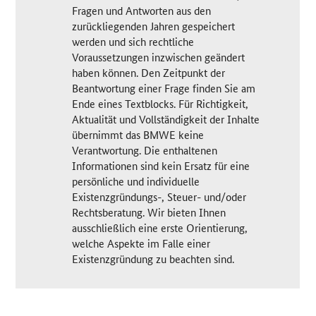
Fragen und Antworten aus den
zurückliegenden Jahren gespeichert
werden und sich rechtliche
Voraussetzungen inzwischen geändert
haben können. Den Zeitpunkt der
Beantwortung einer Frage finden Sie am
Ende eines Textblocks. Für Richtigkeit,
Aktualität und Vollständigkeit der Inhalte
übernimmt das BMWE keine
Verantwortung. Die enthaltenen
Informationen sind kein Ersatz für eine
persönliche und individuelle
Existenzgründungs-, Steuer- und/oder
Rechtsberatung. Wir bieten Ihnen
ausschließlich eine erste Orientierung,
welche Aspekte im Falle einer
Existenzgründung zu beachten sind.