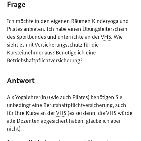
Frage
Ich möchte in den eigenen Räumen Kinderyoga und
Pilates anbieten. Ich habe einen Übungsleiterschein
des Sportbundes und unterrichte an der
VHS
. Wie
sieht es mit Versicherungsschutz für die
Kursteilnehmer aus? Benötige ich eine
Betriebshaftpflichtversicherung?
Antwort
Als Yogalehrer(in) (wie auch Pilates) benötigen Sie
unbedingt eine Berufshaftpflichtversicherung, auch
für Ihre Kurse an der
VHS
(es sei denn, die VHS würde
alle Dozenten abgesichert haben, glaube ich aber
nicht).