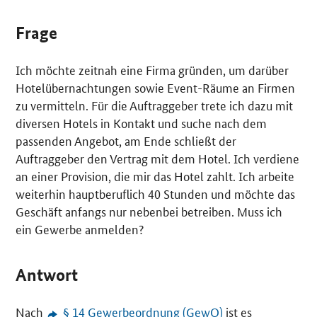
Frage
Ich möchte zeitnah eine Firma gründen, um darüber
Hotelübernachtungen sowie Event-Räume an Firmen
zu vermitteln. Für die Auftraggeber trete ich dazu mit
diversen Hotels in Kontakt und suche nach dem
passenden Angebot, am Ende schließt der
Auftraggeber den Vertrag mit dem Hotel. Ich verdiene
an einer Provision, die mir das Hotel zahlt. Ich arbeite
weiterhin hauptberuflich 40 Stunden und möchte das
Geschäft anfangs nur nebenbei betreiben. Muss ich
ein Gewerbe anmelden?
Antwort
Nach
§ 14 Gewerbeordnung (GewO)
ist es