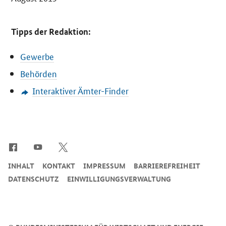
Tipps der Redaktion:
Gewerbe
Behörden
Interaktiver Ämter-Finder
SrOnlyServicemenü
INHALT
KONTAKT
IMPRESSUM
BARRIEREFREIHEIT
DATENSCHUTZ
EINWILLIGUNGSVERWALTUNG