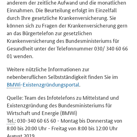
anderem der zeitliche Aufwand und die monatlichen
Einnahmen. Die Beurteilung erfolgt im Einzelfall
durch Ihre gesetzliche Krankenversicherung. Sie
können sich zu Fragen der Krankenversicherung gern
an das Bürgertelefon zur gesetzlichen
Krankenversicherung des Bundesministeriums für
Gesundheit unter der Telefonnummer 030/ 340 60 66
01 wenden.
Weitere nützliche Informationen zur
nebenberuflichen Selbstständigkeit finden Sie im
BMWi
-Existenzgründungsportal
.
Quelle: Team des Infotelefons zu Mittelstand und
Existenzgründung des Bundesministeriums für
Wirtschaft und Energie (BMWi)
Tel.
: 030-340 60 65 60 - Montag bis Donnerstag von
8:00 bis 20:00 Uhr - Freitag von 8:00 bis 12:00 Uhr
August 2019