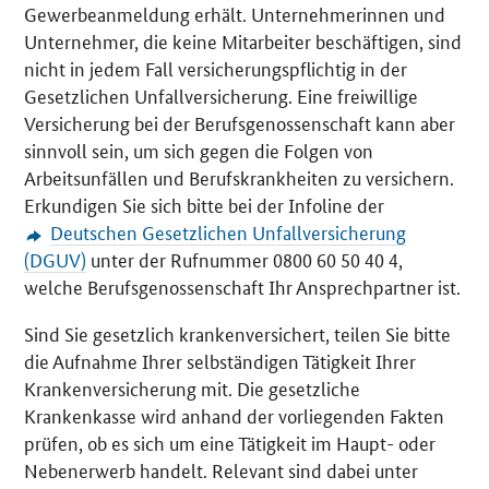
Gewerbeanmeldung erhält. Unternehmerinnen und
Unternehmer, die keine Mitarbeiter beschäftigen, sind
nicht in jedem Fall versicherungspflichtig in der
Gesetzlichen Unfallversicherung. Eine freiwillige
Versicherung bei der Berufsgenossenschaft kann aber
sinnvoll sein, um sich gegen die Folgen von
Arbeitsunfällen und Berufskrankheiten zu versichern.
Erkundigen Sie sich bitte bei der Infoline der
Deutschen Gesetzlichen Unfallversicherung
(DGUV)
unter der Rufnummer 0800 60 50 40 4,
welche Berufsgenossenschaft Ihr Ansprechpartner ist.
Sind Sie gesetzlich krankenversichert, teilen Sie bitte
die Aufnahme Ihrer selbständigen Tätigkeit Ihrer
Krankenversicherung mit. Die gesetzliche
Krankenkasse wird anhand der vorliegenden Fakten
prüfen, ob es sich um eine Tätigkeit im Haupt- oder
Nebenerwerb handelt. Relevant sind dabei unter