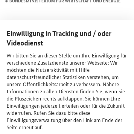
©
BUNDESMINISTERIUM FÜR WIRTSCHAFT UND ENERGIE
Einwilligung in Tracking und / oder
Videodienst
Wir bitten Sie an dieser Stelle um Ihre Einwilligung für
verschiedene Zusatzdienste unserer Webseite: Wir
möchten die Nutzeraktivität mit Hilfe
datenschutzfreundlicher Statistiken verstehen, um
unsere Öffentlichkeitsarbeit zu verbessern. Nähere
Informationen zu allen Diensten finden Sie, wenn Sie
die Pluszeichen rechts aufklappen. Sie können Ihre
Einwilligungen jederzeit erteilen oder für die Zukunft
widerrufen. Rufen Sie dazu bitte diese
Einwilligungsverwaltung über den Link am Ende der
Seite erneut auf.