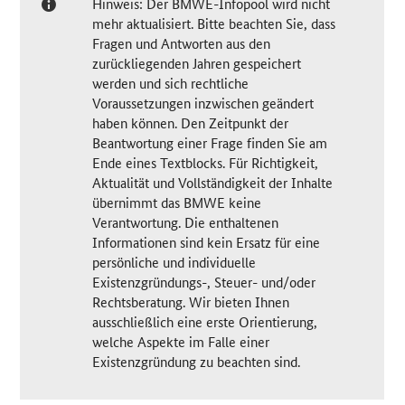
Hinweis: Der BMWE-Infopool wird nicht
mehr aktualisiert. Bitte beachten Sie, dass
Fragen und Antworten aus den
zurückliegenden Jahren gespeichert
werden und sich rechtliche
Voraussetzungen inzwischen geändert
haben können. Den Zeitpunkt der
Beantwortung einer Frage finden Sie am
Ende eines Textblocks. Für Richtigkeit,
Aktualität und Vollständigkeit der Inhalte
übernimmt das BMWE keine
Verantwortung. Die enthaltenen
Informationen sind kein Ersatz für eine
persönliche und individuelle
Existenzgründungs-, Steuer- und/oder
Rechtsberatung. Wir bieten Ihnen
ausschließlich eine erste Orientierung,
welche Aspekte im Falle einer
Existenzgründung zu beachten sind.