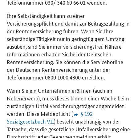
Telefonnummer 030/ 340 60 66 01 wenden.
Ihre Selbständigkeit kann zu einer
Versicherungspflicht und damit zur Beitragszahlung in
der Rentenversicherung führen. Wenn Sie Ihre
selbständige Tätigkeit nur in geringfügigem Umfang
ausüben, sind Sie immer versicherungsfrei. Nähere
Informationen erhalten Sie bei der Deutschen
Rentenversicherung. Sie können die Servicehotline
der Deutschen Rentenversicherung unter der
Telefonnummer 0800 1000 4800 erreichen.
Wenn Sie ein Unternehmen eröffnen (auch im
Nebenerwerb), muss dieses binnen einer Woche beim
zuständigen Unfallversicherungsträger angemeldet
werden. Diese Meldepflicht (
§ 192
Sozialgesetzbuch
VII
) besteht unabhängig von der
Tatsache, dass die gesetzliche Unfallversicherung eine
Durchschrift jeder Gewerbeanmeldung erhält.