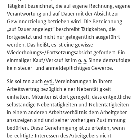
Tätigkeit bezeichnet, die auf eigene Rechnung, eigene
Verantwortung und auf Dauer mit der Absicht zur
Gewinnerzielung betrieben wird. Die Bezeichnung
„auf Dauer angelegt“ beschreibt Tätigkeiten, die
fortgesetzt und nicht nur gelegentlich ausgeführt
werden. Das heißt, es ist eine gewisse
Wiederholungs-/Fortsetzungsabsicht gefordert. Ein
einmaliger Kauf/Verkauf ist im
o. a.
Sinne demzufolge
kein steuer- und anmeldepflichtiges Gewerbe.
Sie sollten auch
evtl.
Vereinbarungen in Ihrem
Arbeitsvertrag bezüglich einer Nebentätigkeit
einhalten. Mitunter ist dort geregelt, dass entgeltliche
selbständige Nebentätigkeiten und Nebentätigkeiten
in einem anderen Arbeitsverhältnis dem Arbeitgeber
anzuzeigen sind und seiner vorherigen Zustimmung
bedürfen. Diese Genehmigung ist zu erteilen, wenn
berechtigte Interessen des Arbeitgebers nicht