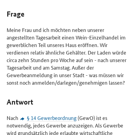
Frage
Meine Frau und ich möchten neben unserer
angestellten Tagesarbeit einen Wein-Einzelhandel im
gewerblichen Teil unseres Haus eröffnen. Wir
verdienen relativ ähnliche Gehälter. Der Laden würde
circa zehn Stunden pro Woche auf sein - nach unserer
Tagesarbeit und am Samstag. Außer der
Gewerbeanmeldung in unser Stadt - was müssen wir
sonst noch anmelden/darlegen/genehmigen lassen?
Antwort
Nach
§ 14 Gewerbeordnung
(GewO) ist es
notwendig, jedes Gewerbe anzuzeigen. Als Gewerbe
wird grundsätzlich jede erlaubte wirtschaftliche