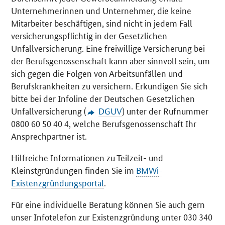
Unternehmerinnen und Unternehmer, die keine
Mitarbeiter beschäftigen, sind nicht in jedem Fall
versicherungspflichtig in der Gesetzlichen
Unfallversicherung. Eine freiwillige Versicherung bei
der Berufsgenossenschaft kann aber sinnvoll sein, um
sich gegen die Folgen von Arbeitsunfällen und
Berufskrankheiten zu versichern. Erkundigen Sie sich
bitte bei der Infoline der Deutschen Gesetzlichen
Unfallversicherung (
DGUV
) unter der Rufnummer
0800 60 50 40 4, welche Berufsgenossenschaft Ihr
Ansprechpartner ist.
Hilfreiche Informationen zu Teilzeit- und
Kleinstgründungen finden Sie im
BMWi
-
Existenzgründungsportal
.
Für eine individuelle Beratung können Sie auch gern
unser Infotelefon zur Existenzgründung unter 030 340