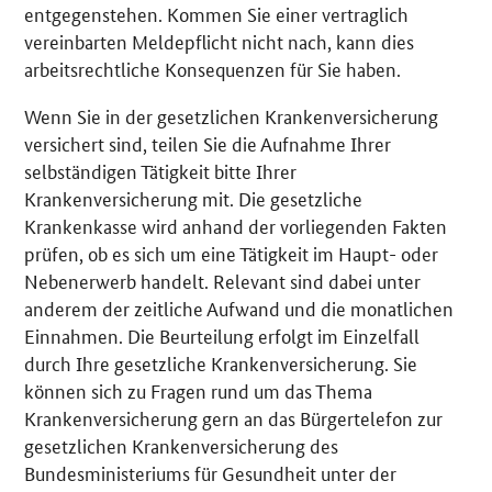
entgegenstehen. Kommen Sie einer vertraglich
vereinbarten Meldepflicht nicht nach, kann dies
arbeitsrechtliche Konsequenzen für Sie haben.
Wenn Sie in der gesetzlichen Krankenversicherung
versichert sind, teilen Sie die Aufnahme Ihrer
selbständigen Tätigkeit bitte Ihrer
Krankenversicherung mit. Die gesetzliche
Krankenkasse wird anhand der vorliegenden Fakten
prüfen, ob es sich um eine Tätigkeit im Haupt- oder
Nebenerwerb handelt. Relevant sind dabei unter
anderem der zeitliche Aufwand und die monatlichen
Einnahmen. Die Beurteilung erfolgt im Einzelfall
durch Ihre gesetzliche Krankenversicherung. Sie
können sich zu Fragen rund um das Thema
Krankenversicherung gern an das Bürgertelefon zur
gesetzlichen Krankenversicherung des
Bundesministeriums für Gesundheit unter der