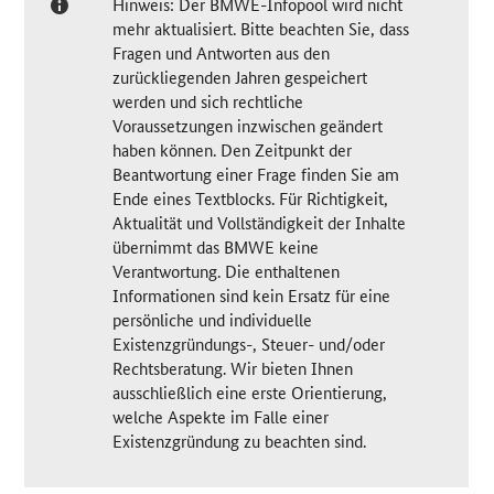
Hinweis: Der BMWE-Infopool wird nicht
mehr aktualisiert. Bitte beachten Sie, dass
Fragen und Antworten aus den
zurückliegenden Jahren gespeichert
werden und sich rechtliche
Voraussetzungen inzwischen geändert
haben können. Den Zeitpunkt der
Beantwortung einer Frage finden Sie am
Ende eines Textblocks. Für Richtigkeit,
Aktualität und Vollständigkeit der Inhalte
übernimmt das BMWE keine
Verantwortung. Die enthaltenen
Informationen sind kein Ersatz für eine
persönliche und individuelle
Existenzgründungs-, Steuer- und/oder
Rechtsberatung. Wir bieten Ihnen
ausschließlich eine erste Orientierung,
welche Aspekte im Falle einer
Existenzgründung zu beachten sind.