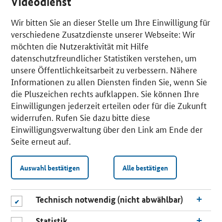
Videodienst
Wir bitten Sie an dieser Stelle um Ihre Einwilligung für
verschiedene Zusatzdienste unserer Webseite: Wir
möchten die Nutzeraktivität mit Hilfe
datenschutzfreundlicher Statistiken verstehen, um
unsere Öffentlichkeitsarbeit zu verbessern. Nähere
Informationen zu allen Diensten finden Sie, wenn Sie
die Pluszeichen rechts aufklappen. Sie können Ihre
Einwilligungen jederzeit erteilen oder für die Zukunft
widerrufen. Rufen Sie dazu bitte diese
Einwilligungsverwaltung über den Link am Ende der
Seite erneut auf.
Auswahl bestätigen
Alle bestätigen
Technisch notwendig (nicht abwählbar)
Statistik