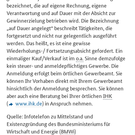
bezeichnet, die auf eigene Rechnung, eigene
Verantwortung und auf Dauer mit der Absicht zur
Gewinnerzielung betrieben wird. Die Bezeichnung
„auf Dauer angelegt“ beschreibt Tätigkeiten, die
fortgesetzt und nicht nur gelegentlich ausgeführt
werden. Das heißt, es ist eine gewisse
Wiederholungs-/ Fortsetzungsabsicht gefordert. Ein
einmaliger Kauf/Verkauf ist im
o.a.
Sinne demzufolge
kein steuer- und anmeldepflichtiges Gewerbe. Die
Anmeldung erfolgt beim örtlichen Gewerbeamt. Sie
können Ihr Vorhaben direkt mit Ihrem Gewerbeamt
hinsichtlich der Anmeldung besprechen. Sie können
aber auch eine Beratung bei Ihrer örtlichen
IHK
(
www.ihk.de
) in Anspruch nehmen.
Quelle: Infotelefon zu Mittelstand und
Existenzgründung des Bundesministeriums für
Wirtschaft und Energie (
BMWi
)