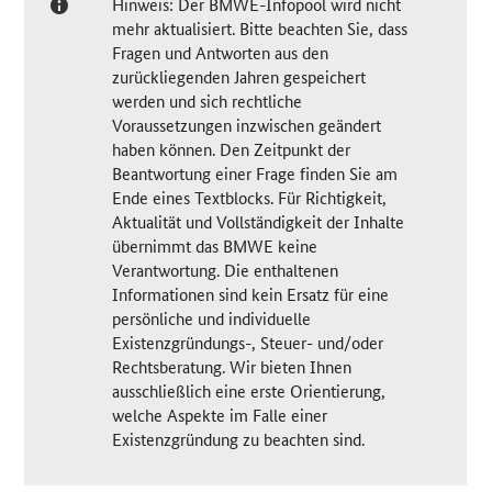
Hinweis: Der BMWE-Infopool wird nicht
mehr aktualisiert. Bitte beachten Sie, dass
Fragen und Antworten aus den
zurückliegenden Jahren gespeichert
werden und sich rechtliche
Voraussetzungen inzwischen geändert
haben können. Den Zeitpunkt der
Beantwortung einer Frage finden Sie am
Ende eines Textblocks. Für Richtigkeit,
Aktualität und Vollständigkeit der Inhalte
übernimmt das BMWE keine
Verantwortung. Die enthaltenen
Informationen sind kein Ersatz für eine
persönliche und individuelle
Existenzgründungs-, Steuer- und/oder
Rechtsberatung. Wir bieten Ihnen
ausschließlich eine erste Orientierung,
welche Aspekte im Falle einer
Existenzgründung zu beachten sind.