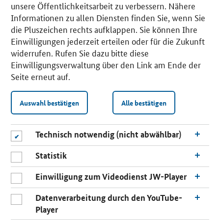
unsere Öffentlichkeitsarbeit zu verbessern. Nähere
Informationen zu allen Diensten finden Sie, wenn Sie
die Pluszeichen rechts aufklappen. Sie können Ihre
Einwilligungen jederzeit erteilen oder für die Zukunft
widerrufen. Rufen Sie dazu bitte diese
Einwilligungsverwaltung über den Link am Ende der
Seite erneut auf.
Auswahl bestätigen
Alle bestätigen
Technisch notwendig (nicht abwählbar)
Statistik
Einwilligung zum Videodienst JW-Player
Datenverarbeitung durch den YouTube-
Player