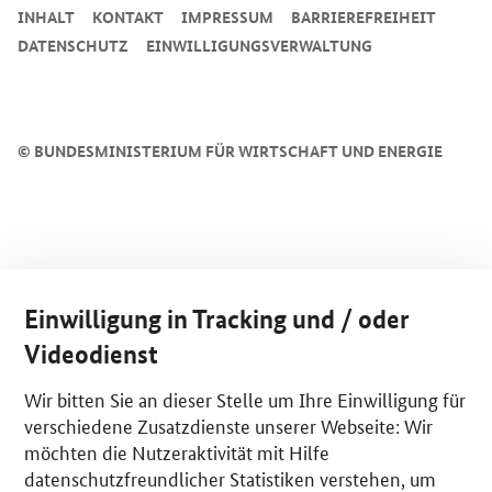
INHALT
KONTAKT
IMPRESSUM
BARRIEREFREIHEIT
DATENSCHUTZ
EINWILLIGUNGSVERWALTUNG
©
BUNDESMINISTERIUM FÜR WIRTSCHAFT UND ENERGIE
Einwilligung in Tracking und / oder
Videodienst
Wir bitten Sie an dieser Stelle um Ihre Einwilligung für
verschiedene Zusatzdienste unserer Webseite: Wir
möchten die Nutzeraktivität mit Hilfe
datenschutzfreundlicher Statistiken verstehen, um