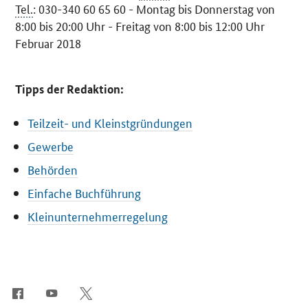
Tel.
: 030-340 60 65 60 - Montag bis Donnerstag von
8:00 bis 20:00 Uhr - Freitag von 8:00 bis 12:00 Uhr
Februar 2018
Tipps der Redaktion:
Teilzeit- und Kleinstgründungen
Gewerbe
Behörden
Einfache Buchführung
Kleinunternehmerregelung
SrOnlyServicemenü