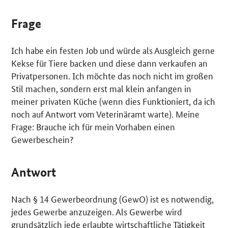
Frage
Ich habe ein festen Job und würde als Ausgleich gerne
Kekse für Tiere backen und diese dann verkaufen an
Privatpersonen. Ich möchte das noch nicht im großen
Stil machen, sondern erst mal klein anfangen in
meiner privaten Küche (wenn dies Funktioniert, da ich
noch auf Antwort vom Veterinäramt warte). Meine
Frage: Brauche ich für mein Vorhaben einen
Gewerbeschein?
Antwort
Nach § 14 Gewerbeordnung (GewO) ist es notwendig,
jedes Gewerbe anzuzeigen. Als Gewerbe wird
grundsätzlich jede erlaubte wirtschaftliche Tätigkeit