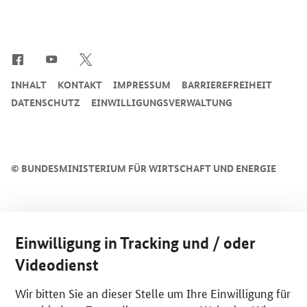
SrOnlyServicemenü
INHALT
KONTAKT
IMPRESSUM
BARRIEREFREIHEIT
DATENSCHUTZ
EINWILLIGUNGSVERWALTUNG
©
BUNDESMINISTERIUM FÜR WIRTSCHAFT UND ENERGIE
Einwilligung in Tracking und / oder
Videodienst
Wir bitten Sie an dieser Stelle um Ihre Einwilligung für