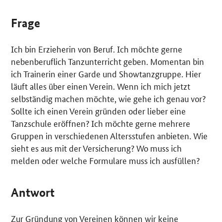
Frage
Ich bin Erzieherin von Beruf. Ich möchte gerne
nebenberuflich Tanzunterricht geben. Momentan bin
ich Trainerin einer Garde und Showtanzgruppe. Hier
läuft alles über einen Verein. Wenn ich mich jetzt
selbständig machen möchte, wie gehe ich genau vor?
Sollte ich einen Verein gründen oder lieber eine
Tanzschule eröffnen? Ich möchte gerne mehrere
Gruppen in verschiedenen Altersstufen anbieten. Wie
sieht es aus mit der Versicherung? Wo muss ich
melden oder welche Formulare muss ich ausfüllen?
Antwort
Zur Gründung von Vereinen können wir keine