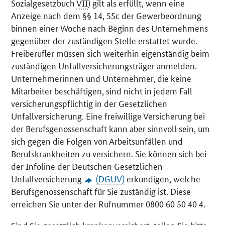
Sozialgesetzbuch
VII
) gilt als erfüllt, wenn eine
Anzeige nach dem §§ 14, 55c der Gewerbeordnung
binnen einer Woche nach Beginn des Unternehmens
gegenüber der zuständigen Stelle erstattet wurde.
Freiberufler müssen sich weiterhin eigenständig beim
zuständigen Unfallversicherungsträger anmelden.
Unternehmerinnen und Unternehmer, die keine
Mitarbeiter beschäftigen, sind nicht in jedem Fall
versicherungspflichtig in der Gesetzlichen
Unfallversicherung. Eine freiwillige Versicherung bei
der Berufsgenossenschaft kann aber sinnvoll sein, um
sich gegen die Folgen von Arbeitsunfällen und
Berufskrankheiten zu versichern. Sie können sich bei
der Infoline der Deutschen Gesetzlichen
Unfallversicherung
(DGUV)
erkundigen, welche
Berufsgenossenschaft für Sie zuständig ist. Diese
erreichen Sie unter der Rufnummer 0800 60 50 40 4.