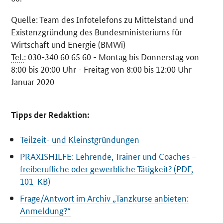
Quelle: Team des Infotelefons zu Mittelstand und
Existenzgründung des Bundesministeriums für
Wirtschaft und Energie (BMWi)
Tel.
: 030-340 60 65 60 - Montag bis Donnerstag von
8:00 bis 20:00 Uhr - Freitag von 8:00 bis 12:00 Uhr
Januar 2020
Tipps der Redaktion:
Teilzeit- und Kleinstgründungen
PRAXISHILFE: Lehrende, Trainer und Coaches –
freiberufliche oder gewerbliche Tätigkeit? (PDF,
101 KB)
Frage/Antwort im Archiv „Tanzkurse anbieten:
Anmeldung?“