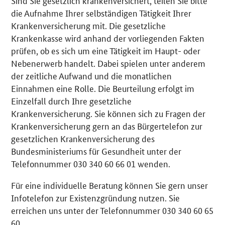
Sind Sie gesetzlich krankenversichert, teilen Sie bitte
die Aufnahme Ihrer selbständigen Tätigkeit Ihrer
Krankenversicherung mit. Die gesetzliche
Krankenkasse wird anhand der vorliegenden Fakten
prüfen, ob es sich um eine Tätigkeit im Haupt- oder
Nebenerwerb handelt. Dabei spielen unter anderem
der zeitliche Aufwand und die monatlichen
Einnahmen eine Rolle. Die Beurteilung erfolgt im
Einzelfall durch Ihre gesetzliche
Krankenversicherung. Sie können sich zu Fragen der
Krankenversicherung gern an das Bürgertelefon zur
gesetzlichen Krankenversicherung des
Bundesministeriums für Gesundheit unter der
Telefonnummer 030 340 60 66 01 wenden.
Für eine individuelle Beratung können Sie gern unser
Infotelefon zur Existenzgründung nutzen. Sie
erreichen uns unter der Telefonnummer 030 340 60 65
60.