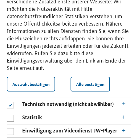
verschiedene Zusatzdienste unserer Webseite: Wir
möchten die Nutzeraktivität mit Hilfe
datenschutzfreundlicher Statistiken verstehen, um
unsere Öffentlichkeitsarbeit zu verbessern. Nähere
Informationen zu allen Diensten finden Sie, wenn Sie
die Pluszeichen rechts aufklappen. Sie können Ihre
Einwilligungen jederzeit erteilen oder für die Zukunft
widerrufen. Rufen Sie dazu bitte diese
Einwilligungsverwaltung über den Link am Ende der
Seite erneut auf.
Auswahl bestätigen
Alle bestätigen
Technisch notwendig (nicht abwählbar)
Statistik
Einwilligung zum Videodienst JW-Player