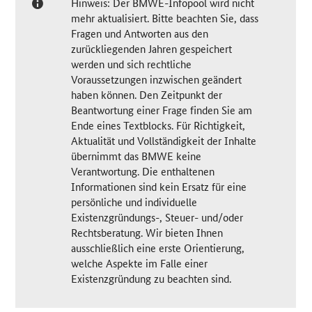
Hinweis: Der BMWE-Infopool wird nicht
mehr aktualisiert. Bitte beachten Sie, dass
Fragen und Antworten aus den
zurückliegenden Jahren gespeichert
werden und sich rechtliche
Voraussetzungen inzwischen geändert
haben können. Den Zeitpunkt der
Beantwortung einer Frage finden Sie am
Ende eines Textblocks. Für Richtigkeit,
Aktualität und Vollständigkeit der Inhalte
übernimmt das BMWE keine
Verantwortung. Die enthaltenen
Informationen sind kein Ersatz für eine
persönliche und individuelle
Existenzgründungs-, Steuer- und/oder
Rechtsberatung. Wir bieten Ihnen
ausschließlich eine erste Orientierung,
welche Aspekte im Falle einer
Existenzgründung zu beachten sind.