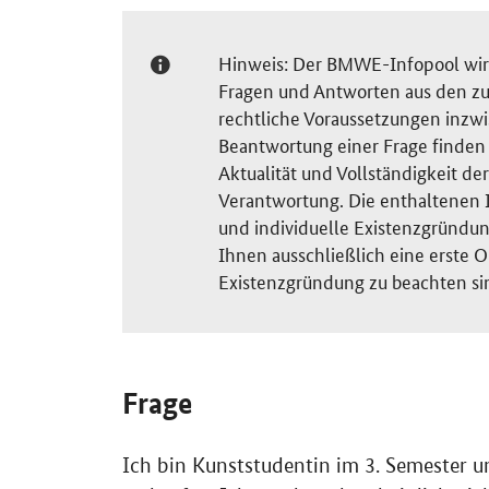
Hinweis: Der BMWE-Infopool wird 
Fragen und Antworten aus den zu
rechtliche Voraussetzungen inzw
Beantwortung einer Frage finden S
Aktualität und Vollständigkeit 
Verantwortung. Die enthaltenen I
und individuelle Existenzgründun
Ihnen ausschließlich eine erste O
Existenzgründung zu beachten si
Frage
Ich bin Kunststudentin im 3. Semester un