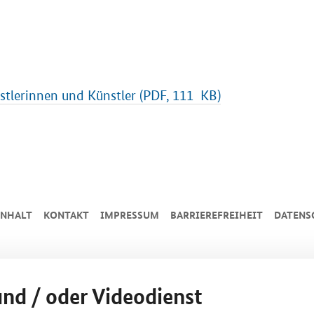
stlerinnen und Künstler (PDF, 111 KB)
INHALT
KONTAKT
IMPRESSUM
BARRIEREFREIHEIT
DATENS
und / oder Videodienst