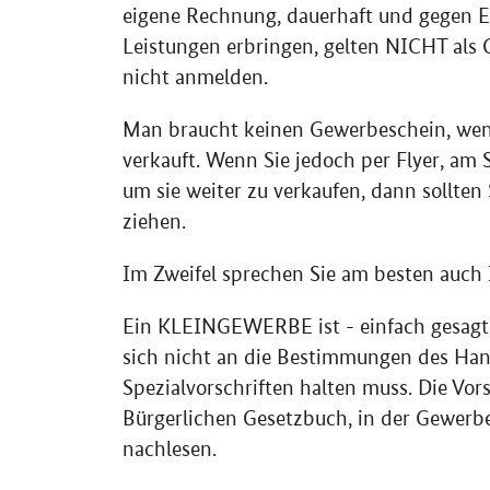
eigene Rechnung, dauerhaft und gegen 
Leistungen erbringen, gelten NICHT al
nicht anmelden.
Man braucht keinen Gewerbeschein, wen
verkauft. Wenn Sie jedoch per
Flyer
, am 
um sie weiter zu verkaufen, dann sollten
ziehen.
Im Zweifel sprechen Sie am besten auch 
Ein KLEINGEWERBE ist - einfach gesagt 
sich nicht an die Bestimmungen des Ha
Spezialvorschriften halten muss. Die Vo
Bürgerlichen Gesetzbuch, in der Gewerb
nachlesen.