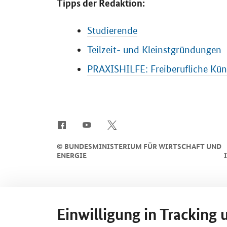
Tipps der Redaktion:
Studierende
Teilzeit- und Kleinstgründungen
PRAXISHILFE: Freiberufliche Kün
SrOnlyServicemenü
©
BUNDESMINISTERIUM FÜR WIRTSCHAFT UND
ENERGIE
Einwilligung in Tracking 