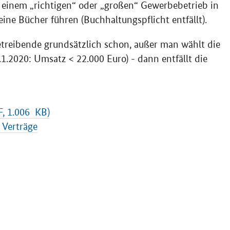
 einem „richtigen“ oder „großen“ Gewerbebetrieb in
ne Bücher führen (Buchhaltungspflicht entfällt).
treibende grundsätzlich schon, außer man wählt die
1.2020: Umsatz < 22.000 Euro) - dann entfällt die
F, 1.006 KB)
 Verträge