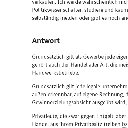
verkaufen. Ich werde wahrscheinlich nich
Politikwissenschaften studiere und kau
selbständig melden oder gibt es noch a
Antwort
Grundsätzlich gilt als Gewerbe jede eige
gehört auch der Handel aller Art, die mei
Handwerksbetriebe.
Grundsätzlich gilt jede legale unternehm
außen erkennbar, auf eigene Rechnung, 
Gewinnerzielungsabsicht ausgeübt wird, 
Privatleute, die zwar gegen Entgelt, abe
Handel aus ihrem Privatbesitz treiben
bz