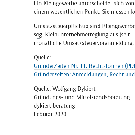
Ein Kleingewerbe unterscheidet sich von
einem wesentlichen Punkt: Sie müssen kei
Umsatzsteuerpflichtig sind Kleingewerbe
sog.
Kleinunternehmerreglung aus (seit 1.
monatliche Umsatzsteuervoranmeldung.
Quelle:
GründerZeiten Nr. 11: Rechtsformen (PD
Gründerzeiten: Anmeldungen, Recht und
Quelle: Wolfgang Dykiert
Gründungs- und Mittelstandsberatung
dykiert beratung
Feburar 2020