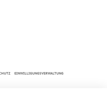
CHUTZ
EINWILLIGUNGSVERWALTUNG