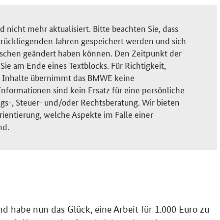
nicht mehr aktualisiert. Bitte beachten Sie, dass
rückliegenden Jahren gespeichert werden und sich
ischen geändert haben können. Den Zeitpunkt der
ie am Ende eines Textblocks. Für Richtigkeit,
der Inhalte übernimmt das BMWE keine
nformationen sind kein Ersatz für eine persönliche
gs-, Steuer- und/oder Rechtsberatung. Wir bieten
rientierung, welche Aspekte im Falle einer
nd.
d habe nun das Glück, eine Arbeit für 1.000 Euro zu