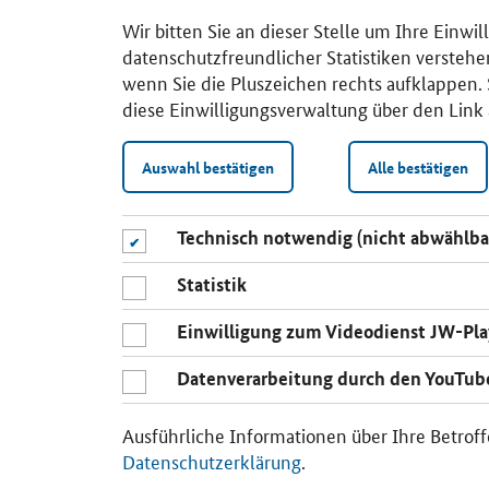
Wir bitten Sie an dieser Stelle um Ihre Einwi
datenschutzfreundlicher Statistiken verstehe
wenn Sie die Pluszeichen rechts aufklappen. S
diese Einwilligungsverwaltung über den Link 
Auswahl bestätigen
Alle bestätigen
Technisch notwendig (nicht abwählba
Statistik
Einwilligung zum Videodienst JW-Pla
Datenverarbeitung durch den YouTub
Ausführliche Informationen über Ihre Betroff
Datenschutzerklärung
.