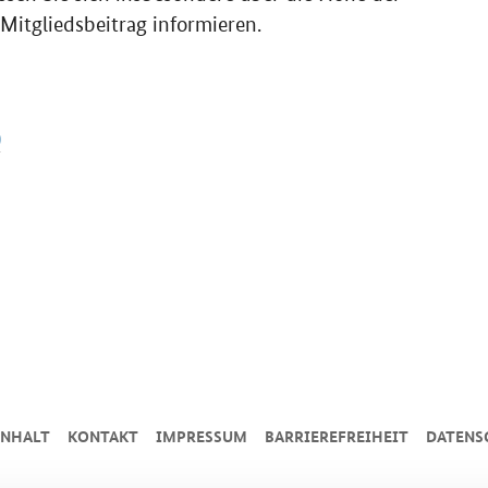
Mitgliedsbeitrag informieren.
)
INHALT
KONTAKT
IMPRESSUM
BARRIEREFREIHEIT
DATENS