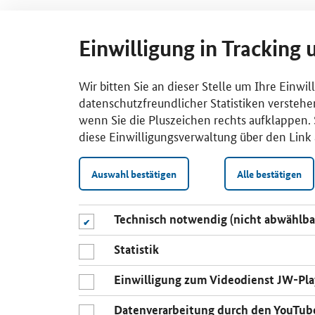
Einwilligung in Tracking 
Wir bitten Sie an dieser Stelle um Ihre Einwi
datenschutzfreundlicher Statistiken verstehe
wenn Sie die Pluszeichen rechts aufklappen. S
diese Einwilligungsverwaltung über den Link 
Auswahl bestätigen
Alle bestätigen
Technisch notwendig (nicht abwählba
Statistik
Einwilligung zum Videodienst JW-Pla
Datenverarbeitung durch den YouTub