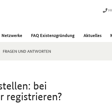
HO
Netzwerke
FAQ Existenzgründung
Aktuelles
FRAGEN UND ANTWORTEN
tellen: bei
registrieren?