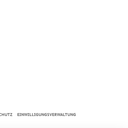
CHUTZ
EINWILLIGUNGSVERWALTUNG