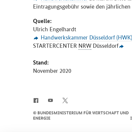
Eintragungsgebühr sowie den jährlichen 
Quelle:
Ulrich Engelhardt
Handwerkskammer Düsseldorf (HWK
STARTERCENTER
NRW
Düsseldorf
Stand:
November 2020
SrOnlyServicemenü
©
BUNDESMINISTERIUM FÜR WIRTSCHAFT UND
ENERGIE