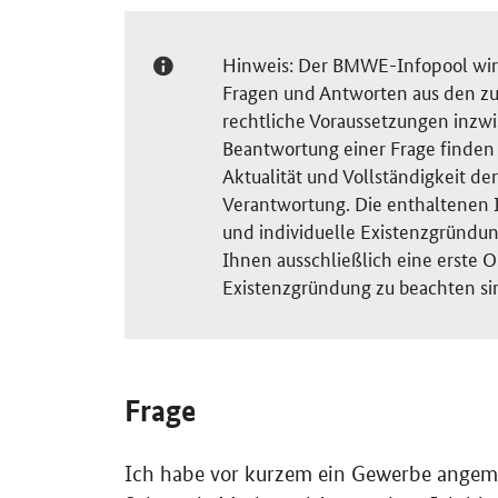
Hinweis: Der BMWE-Infopool wird 
Fragen und Antworten aus den zu
rechtliche Voraussetzungen inzw
Beantwortung einer Frage finden S
Aktualität und Vollständigkeit 
Verantwortung. Die enthaltenen I
und individuelle Existenzgründun
Ihnen ausschließlich eine erste O
Existenzgründung zu beachten si
Frage
Ich habe vor kurzem ein Gewerbe angemel