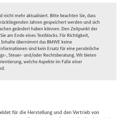
nicht mehr aktualisiert. Bitte beachten Sie, dass
rückliegenden Jahren gespeichert werden und sich
ischen geändert haben können. Den Zeitpunkt der
ie am Ende eines Textblocks. Für Richtigkeit,
der Inhalte übernimmt das BMWE keine
nformationen sind kein Ersatz für eine persönliche
gs-, Steuer- und/oder Rechtsberatung. Wir bieten
rientierung, welche Aspekte im Falle einer
nd.
det für die Herstellung und den Vertrieb von