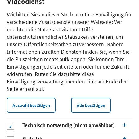
Videodienst
Wir bitten Sie an dieser Stelle um Ihre Einwilligung für
verschiedene Zusatzdienste unserer Webseite: Wir
möchten die Nutzeraktivität mit Hilfe
datenschutzfreundlicher Statistiken verstehen, um
unsere Öffentlichkeitsarbeit zu verbessern. Nähere
Informationen zu allen Diensten finden Sie, wenn Sie
die Pluszeichen rechts aufklappen. Sie können Ihre
Einwilligungen jederzeit erteilen oder für die Zukunft
widerrufen. Rufen Sie dazu bitte diese
Einwilligungsverwaltung über den Link am Ende der
Seite erneut auf.
Auswahl bestätigen
Alle bestätigen
Technisch notwendig (nicht abwählbar)
Statistik