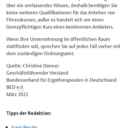
über ein umfassendes Wissen, deshalb benötigen Sie
keine weiteren Qualifikationen für das Anleiten von
Fitnesskursen, außer es handelt sich um einen
lizenzpflichtigen Kurs eines bestimmten Anbieters.
Wenn Ihre Unternehmung im öffentlichen Raum
stattfinden soll, sprechen Sie auf jeden Fall vorher mit
dem zuständigen Ordnungsamt.
Quelle: Christine Donner
Geschäftsführender Vorstand
Bundesverband für Ergotherapeuten in Deutschland
BED
e.V.
März 2021
Tipps der Redaktion:
Freie Berufe