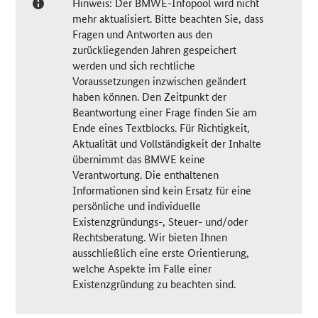
Hinweis: Der BMWE-Infopool wird nicht
mehr aktualisiert. Bitte beachten Sie, dass
Fragen und Antworten aus den
zurückliegenden Jahren gespeichert
werden und sich rechtliche
Voraussetzungen inzwischen geändert
haben können. Den Zeitpunkt der
Beantwortung einer Frage finden Sie am
Ende eines Textblocks. Für Richtigkeit,
Aktualität und Vollständigkeit der Inhalte
übernimmt das BMWE keine
Verantwortung. Die enthaltenen
Informationen sind kein Ersatz für eine
persönliche und individuelle
Existenzgründungs-, Steuer- und/oder
Rechtsberatung. Wir bieten Ihnen
ausschließlich eine erste Orientierung,
welche Aspekte im Falle einer
Existenzgründung zu beachten sind.