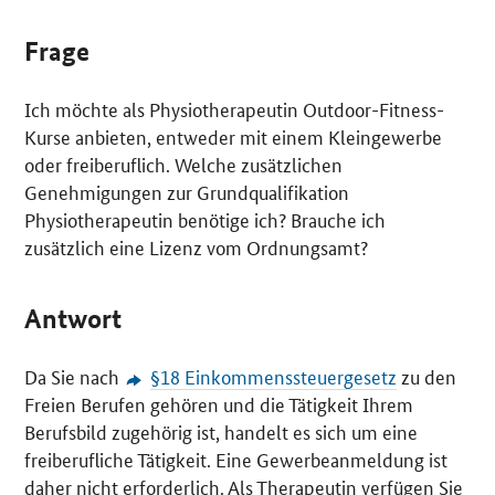
Frage
Ich möchte als Physiotherapeutin
Outdoor
-Fitness-
Kurse anbieten, entweder mit einem Kleingewerbe
oder freiberuflich. Welche zusätzlichen
Genehmigungen zur Grundqualifikation
Physiotherapeutin benötige ich? Brauche ich
zusätzlich eine Lizenz vom Ordnungsamt?
Antwort
Da Sie nach
§18 Einkommenssteuergesetz
zu den
Freien Berufen gehören und die Tätigkeit Ihrem
Berufsbild zugehörig ist, handelt es sich um eine
freiberufliche Tätigkeit. Eine Gewerbeanmeldung ist
daher nicht erforderlich. Als Therapeutin verfügen Sie