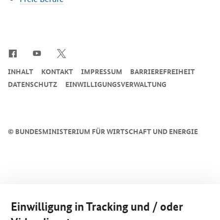
SrOnlyServicemenü
INHALT
KONTAKT
IMPRESSUM
BARRIEREFREIHEIT
DATENSCHUTZ
EINWILLIGUNGSVERWALTUNG
©
BUNDESMINISTERIUM FÜR WIRTSCHAFT UND ENERGIE
Einwilligung in Tracking und / oder