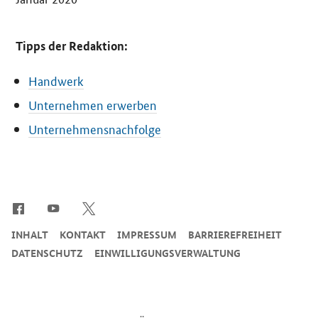
Tipps der Redaktion:
Handwerk
Unternehmen erwerben
Unternehmensnachfolge
SrOnlyServicemenü
INHALT
KONTAKT
IMPRESSUM
BARRIEREFREIHEIT
DATENSCHUTZ
EINWILLIGUNGSVERWALTUNG