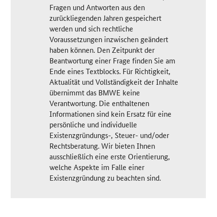
Fragen und Antworten aus den
zurückliegenden Jahren gespeichert
werden und sich rechtliche
Voraussetzungen inzwischen geändert
haben können. Den Zeitpunkt der
Beantwortung einer Frage finden Sie am
Ende eines Textblocks. Für Richtigkeit,
Aktualität und Vollständigkeit der Inhalte
übernimmt das BMWE keine
Verantwortung. Die enthaltenen
Informationen sind kein Ersatz für eine
persönliche und individuelle
Existenzgründungs-, Steuer- und/oder
Rechtsberatung. Wir bieten Ihnen
ausschließlich eine erste Orientierung,
welche Aspekte im Falle einer
Existenzgründung zu beachten sind.