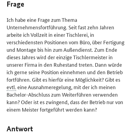
Frage
Ich habe eine Frage zum Thema
Unternehmensfortführung. Seit fast zehn Jahren
arbeite ich Vollzeit in einer Tischlerei, in
verschiedensten Positionen vom Büro, über Fertigung
und Montage bis hin zum Außendienst. Zum Ende
dieses Jahres wird der einzige Tischlermeister in
unserer Firma in den Ruhestand treten. Dann würde
ich gerne seine Position einnehmen und den Betrieb
fortführen. Gibt es hierfür eine Möglichkeit? Gibt es
evtl.
eine Ausnahmeregelung, mit der ich meinen
Bachelor
-Abschluss zum Weiterführen verwenden
kann? Oder ist es zwingend, dass der Betrieb nur von
einem Meister fortgeführt werden kann?
Antwort