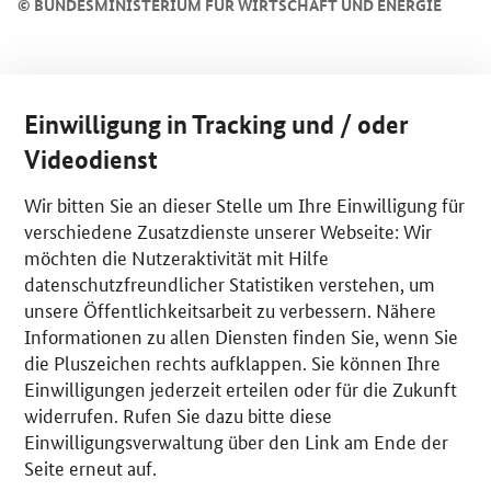
©
BUNDESMINISTERIUM FÜR WIRTSCHAFT UND ENERGIE
Einwilligung in Tracking und / oder
Videodienst
Wir bitten Sie an dieser Stelle um Ihre Einwilligung für
verschiedene Zusatzdienste unserer Webseite: Wir
möchten die Nutzeraktivität mit Hilfe
datenschutzfreundlicher Statistiken verstehen, um
unsere Öffentlichkeitsarbeit zu verbessern. Nähere
Informationen zu allen Diensten finden Sie, wenn Sie
die Pluszeichen rechts aufklappen. Sie können Ihre
Einwilligungen jederzeit erteilen oder für die Zukunft
widerrufen. Rufen Sie dazu bitte diese
Einwilligungsverwaltung über den Link am Ende der
Seite erneut auf.