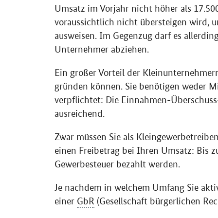
Umsatz im Vorjahr nicht höher als 17.50
voraussichtlich nicht übersteigen wird,
ausweisen. Im Gegenzug darf es allerdin
Unternehmer abziehen.
Ein großer Vorteil der Kleinunternehmerr
gründen können. Sie benötigen weder Min
verpflichtet: Die Einnahmen-Überschuss-
ausreichend.
Zwar müssen Sie als Kleingewerbetreibe
einen Freibetrag bei Ihren Umsatz: Bis 
Gewerbesteuer bezahlt werden.
Je nachdem in welchem Umfang Sie akt
einer
GbR
(Gesellschaft bürgerlichen Rec