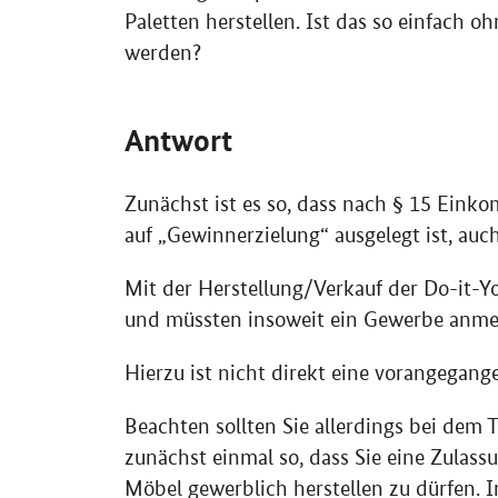
Paletten herstellen. Ist das so einfach 
werden?
Antwort
Zunächst ist es so, dass nach § 15 Ein
auf „Gewinnerzielung“ ausgelegt ist, au
Mit der Herstellung/Verkauf der Do-it-Yo
und müssten insoweit ein Gewerbe anme
Hierzu ist nicht direkt eine vorangegan
Beachten sollten Sie allerdings bei dem 
zunächst einmal so, dass Sie eine Zul
Möbel gewerblich herstellen zu dürfen. In