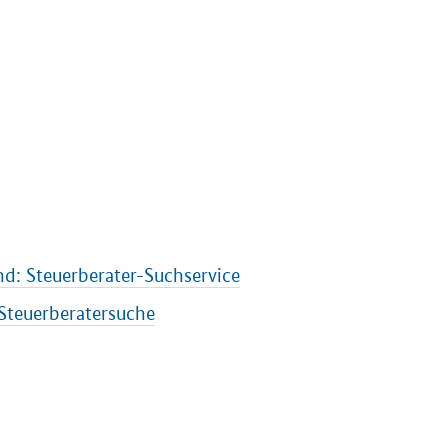
d: Steuerberater-Suchservice
Steuerberatersuche