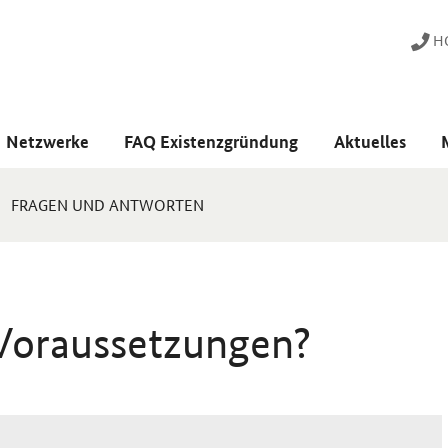
HO
Netzwerke
FAQ Existenzgründung
Aktuelles
FRAGEN UND ANTWORTEN
 Voraussetzungen?