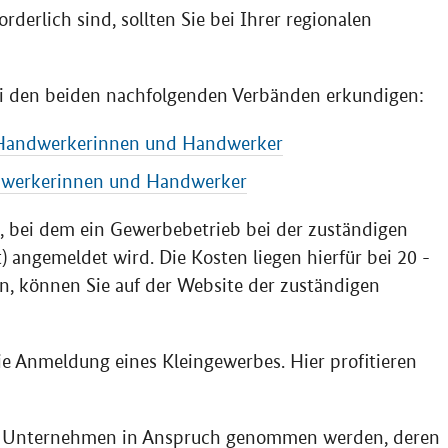
orderlich sind, sollten Sie bei Ihrer regionalen
bei den beiden nachfolgenden Verbänden erkundigen:
 Handwerkerinnen und Handwerker
ndwerkerinnen und Handwerker
, bei dem ein Gewerbebetrieb bei der zuständigen
ngemeldet wird. Die Kosten liegen hierfür bei 20 -
n, können Sie auf der Website der zuständigen
e Anmeldung eines Kleingewerbes. Hier profitieren
n Unternehmen in Anspruch genommen werden, deren