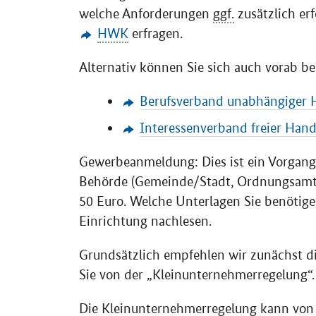
welche Anforderungen
ggf.
zusätzlich erf
HWK
erfragen.
Alternativ können Sie sich auch vorab 
Berufsverband unabhängiger
Interessenverband freier Ha
Gewerbeanmeldung: Dies ist ein Vorgang
Behörde (Gemeinde/Stadt, Ordnungsamt) a
50 Euro. Welche Unterlagen Sie benötige
Einrichtung nachlesen.
Grundsätzlich empfehlen wir zunächst di
Sie von der „Kleinunternehmerregelung“.
Die Kleinunternehmerregelung kann vo