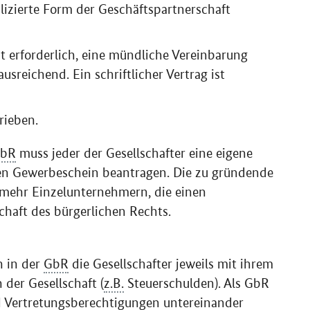
plizierte Form der Geschäftspartnerschaft
t erforderlich, eine mündliche Vereinbarung
usreichend. Ein schriftlicher Vertrag ist
rieben.
bR
muss jeder der Gesellschafter eine eigene
 Gewerbeschein beantragen. Die zu gründende
 mehr Einzelunternehmern, die einen
chaft des bürgerlichen Rechts.
n in der
GbR
die Gesellschafter jeweils mit ihrem
 der Gesellschaft (
z.B.
Steuerschulden). Als GbR
d Vertretungsberechtigungen untereinander