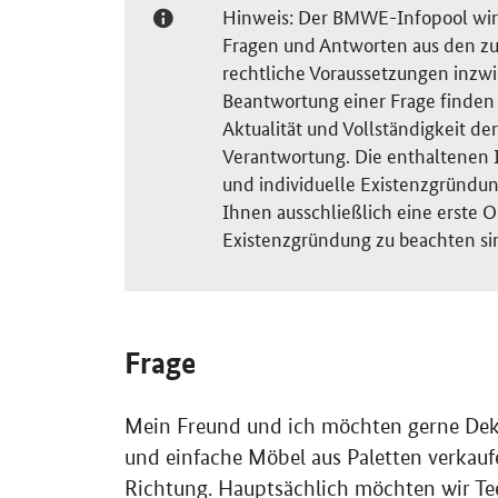
Hinweis: Der BMWE-Infopool wird 
Fragen und Antworten aus den zu
rechtliche Voraussetzungen inzw
Beantwortung einer Frage finden S
Aktualität und Vollständigkeit 
Verantwortung. Die enthaltenen I
und individuelle Existenzgründun
Ihnen ausschließlich eine erste O
Existenzgründung zu beachten si
Frage
Mein Freund und ich möchten gerne Deko
und einfache Möbel aus Paletten verkauf
Richtung. Hauptsächlich möchten wir Tee