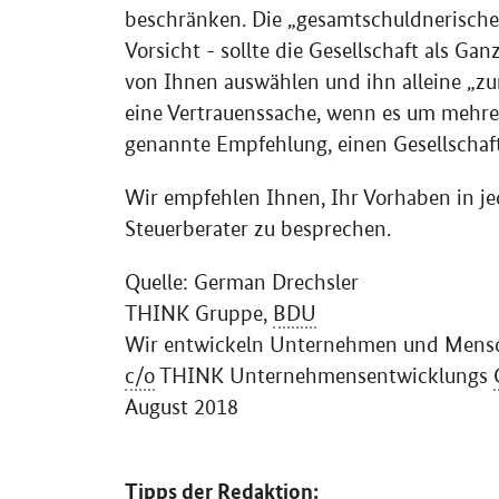
beschränken. Die „gesamtschuldnerische
Vorsicht - sollte die Gesellschaft als Ga
von Ihnen auswählen und ihn alleine „zu
eine Vertrauenssache, wenn es um mehrer
genannte Empfehlung, einen Gesellschafts
Wir empfehlen Ihnen, Ihr Vorhaben in j
Steuerberater zu besprechen.
Quelle: German Drechsler
THINK Gruppe,
BDU
Wir entwickeln Unternehmen und Mens
c/o
THINK Unternehmensentwicklungs
August 2018
Tipps der Redaktion: